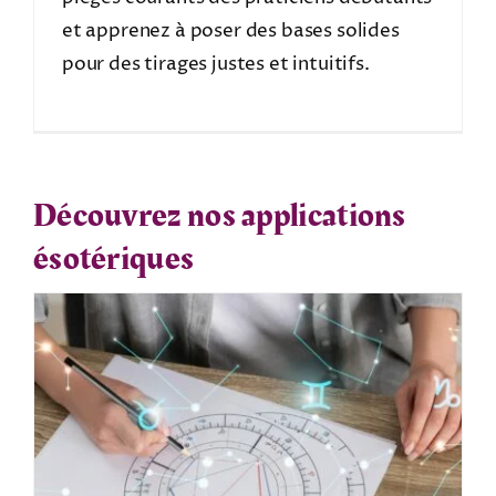
et apprenez à poser des bases solides
pour des tirages justes et intuitifs.
Découvrez nos applications
ésotériques