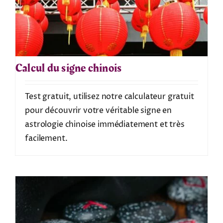
Calcul du signe chinois
Test gratuit, utilisez notre calculateur gratuit
pour découvrir votre véritable signe en
astrologie chinoise immédiatement et très
facilement.