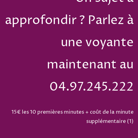
approfondir ? Parlez à
une voyante
maintenant au
04.97.245.222
15€ les 10 premières minutes + coût de la minute
supplémentaire (
1
)