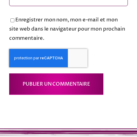
Enregistrer mon nom, mon e-mail et mon
site web dans le navigateur pour mon prochain
commentaire.