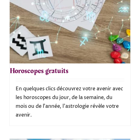
Horoscopes gratuits
En quelques clics découvrez votre avenir avec
les horoscopes du jour, de la semaine, du
mois ou de l'année, l'astrologie révèle votre
avenir.