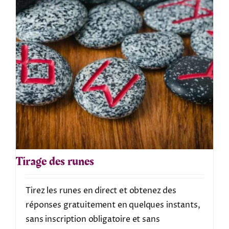
Tirage des runes
Tirez les runes en direct et obtenez des
réponses gratuitement en quelques instants,
sans inscription obligatoire et sans