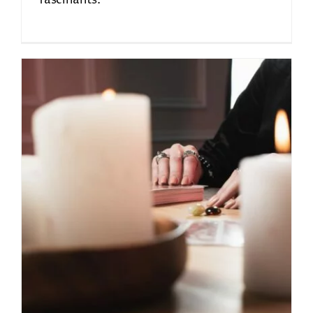
fascinants.