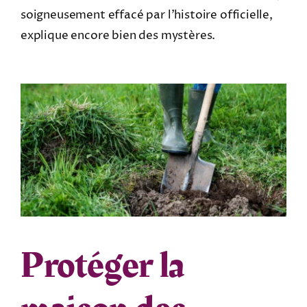
soigneusement effacé par l’histoire officielle,
explique encore bien des mystères.
Protéger la