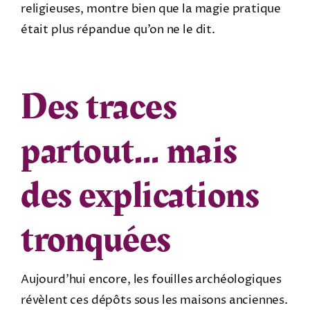
religieuses, montre bien que la magie pratique
était plus répandue qu’on ne le dit.
Des traces
partout… mais
des explications
tronquées
Aujourd’hui encore, les fouilles archéologiques
révèlent ces dépôts sous les maisons anciennes.