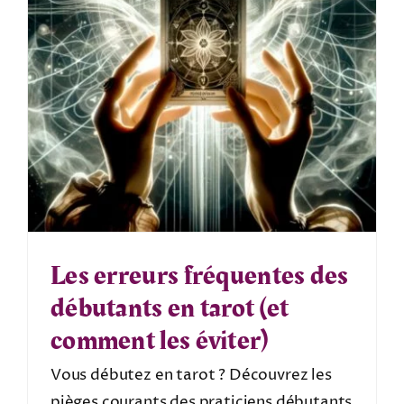
Les erreurs fréquentes des
débutants en tarot (et
comment les éviter)
Vous débutez en tarot ? Découvrez les
pièges courants des praticiens débutants