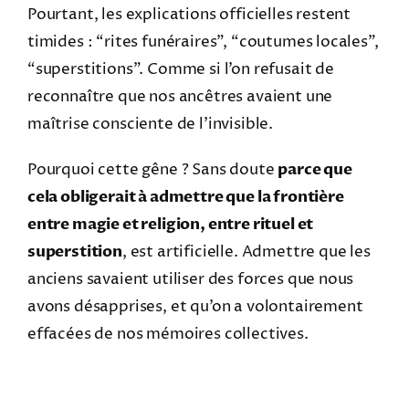
Pourtant, les explications officielles restent
timides : “rites funéraires”, “coutumes locales”,
“superstitions”. Comme si l’on refusait de
reconnaître que nos ancêtres avaient une
maîtrise consciente de l’invisible.
Pourquoi cette gêne ? Sans doute
parce que
cela obligerait à admettre que la frontière
entre magie et religion, entre rituel et
superstition
, est artificielle. Admettre que les
anciens savaient utiliser des forces que nous
avons désapprises, et qu’on a volontairement
effacées de nos mémoires collectives.