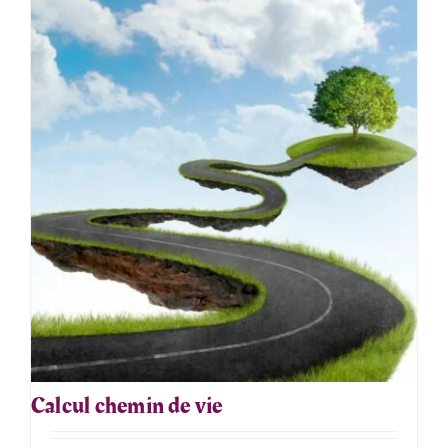
Calcul chemin de vie