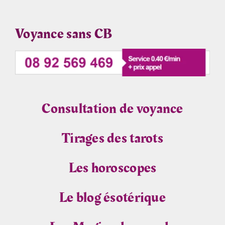
Voyance sans CB
Consultation de voyance
Tirages des tarots
Les horoscopes
Le blog ésotérique