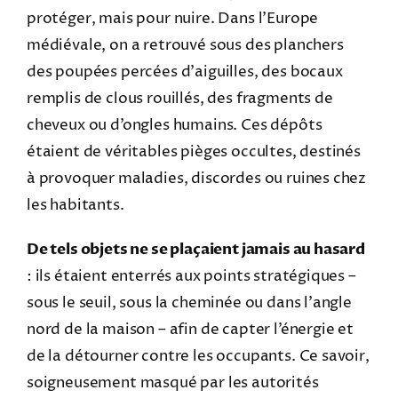
protéger, mais pour nuire. Dans l’Europe
médiévale, on a retrouvé sous des planchers
des poupées percées d’aiguilles, des bocaux
remplis de clous rouillés, des fragments de
cheveux ou d’ongles humains. Ces dépôts
étaient de véritables pièges occultes, destinés
à provoquer maladies, discordes ou ruines chez
les habitants.
De tels objets ne se plaçaient jamais au hasard
: ils étaient enterrés aux points stratégiques –
sous le seuil, sous la cheminée ou dans l’angle
nord de la maison – afin de capter l’énergie et
de la détourner contre les occupants. Ce savoir,
soigneusement masqué par les autorités