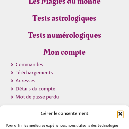
Les Magies du monde
Tests astrologiques
Tests numérologiques
Mon compte
Commandes
Téléchargements
Adresses
Détails du compte
Mot de passe perdu
Gérer le consentement
Pour offrir les meilleures expériences, nous utilisons des technologies
© 2007 - 2026 •
Contact Voyance