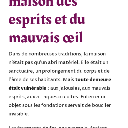
maison des
esprits et du
mauvais œil
Dans de nombreuses traditions, la maison
n’était pas qu’un abri matériel. Elle était un
sanctuaire, un prolongement du corps et de
l’âme de ses habitants. Mais
toute demeure
était vulnérable
: aux jalousies, aux mauvais
esprits, aux attaques occultes. Enterrer un
objet sous les fondations servait de bouclier
invisible.