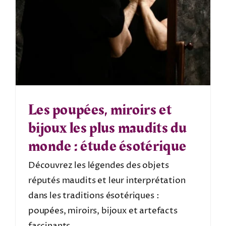
Les poupées, miroirs et
bijoux les plus maudits du
monde : étude ésotérique
Découvrez les légendes des objets
réputés maudits et leur interprétation
dans les traditions ésotériques :
poupées, miroirs, bijoux et artefacts