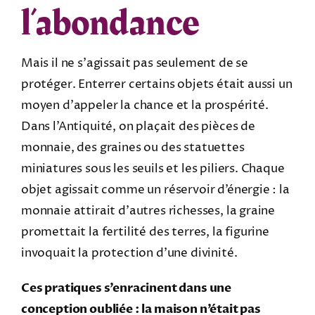
l’abondance
Mais il ne s’agissait pas seulement de se
protéger. Enterrer certains objets était aussi un
moyen d’appeler la chance et la prospérité.
Dans l’Antiquité, on plaçait des pièces de
monnaie, des graines ou des statuettes
miniatures sous les seuils et les piliers. Chaque
objet agissait comme un réservoir d’énergie : la
monnaie attirait d’autres richesses, la graine
promettait la fertilité des terres, la figurine
invoquait la protection d’une divinité.
Ces pratiques s’enracinent dans une
conception oubliée : la maison n’était pas