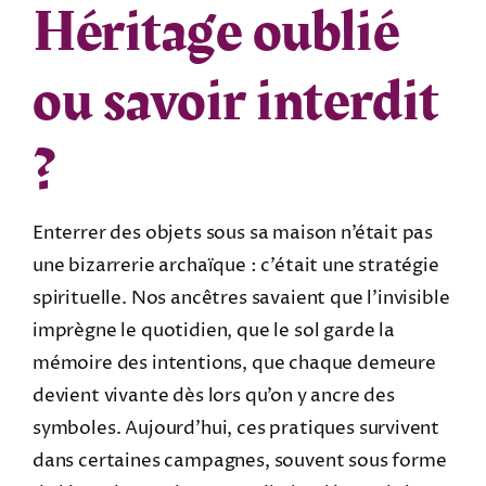
Héritage oublié
ou savoir interdit
?
Enterrer des objets sous sa maison n’était pas
une bizarrerie archaïque : c’était une stratégie
spirituelle. Nos ancêtres savaient que l’invisible
imprègne le quotidien, que le sol garde la
mémoire des intentions, que chaque demeure
devient vivante dès lors qu’on y ancre des
symboles. Aujourd’hui, ces pratiques survivent
dans certaines campagnes, souvent sous forme