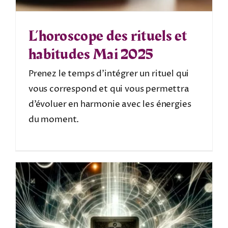
L’horoscope des rituels et
habitudes Mai 2025
Prenez le temps d’intégrer un rituel qui
vous correspond et qui vous permettra
d’évoluer en harmonie avec les énergies
du moment.