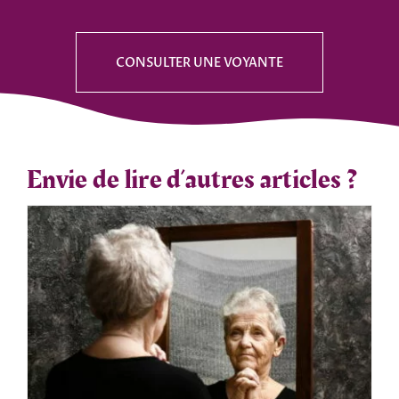
CONSULTER UNE VOYANTE
Envie de lire d’autres articles ?