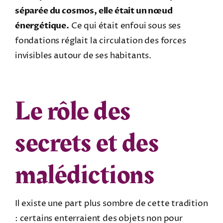
séparée du cosmos, elle était un nœud
énergétique.
Ce qui était enfoui sous ses
fondations réglait la circulation des forces
invisibles autour de ses habitants.
Le rôle des
secrets et des
malédictions
Il existe une part plus sombre de cette tradition
: certains enterraient des objets non pour