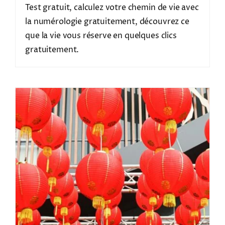
Test gratuit, calculez votre chemin de vie avec
la numérologie gratuitement, découvrez ce
que la vie vous réserve en quelques clics
gratuitement.