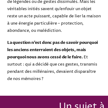
de légendes ou de gestes dissimulés. Mais les
véritables initiés savent qu’enfouir un objet
reste un acte puissant, capable de lier la maison
à une énergie particulière – protection,
abondance, ou malédiction.
La question n’est donc pas de savoir pourquoi
les anciens enterraient des objets, mais
pourquoi nous avons cessé de le faire.
Et
surtout : qui a décidé que ces gestes, transmis
pendant des millénaires, devaient disparaître
de nos mémoires ?
Un sujet à