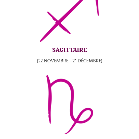
SAGITTAIRE
(22 NOVEMBRE – 21 DÉCEMBRE)