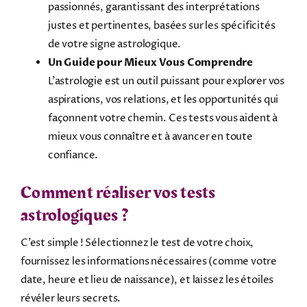
passionnés, garantissant des interprétations
justes et pertinentes, basées sur les spécificités
de votre signe astrologique.
Un Guide pour Mieux Vous Comprendre
L’astrologie est un outil puissant pour explorer vos
aspirations, vos relations, et les opportunités qui
façonnent votre chemin. Ces tests vous aident à
mieux vous connaître et à avancer en toute
confiance.
Comment réaliser vos tests
astrologiques ?
C’est simple ! Sélectionnez le test de votre choix,
fournissez les informations nécessaires (comme votre
date, heure et lieu de naissance), et laissez les étoiles
révéler leurs secrets.