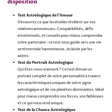
disposition
Test Astrologique de l’Amour
Découvrez ce que les étoiles révèlent sur vos
relations amoureuses. Compatibilités, défis
émotionnels, et conseils pour mieux comprendre
votre partenaire : ce test vous guide vers une vie
sentimentale harmonieuse, éclairée par les
astres.
Test du Portrait Astrologique
Qui êtes-vous vraiment ? Ce test dresse un
portrait complet de votre personnalité à travers
les caractéristiques uniques de votre signe
astrologique et de vos planètes dominantes. Idéal
pour mieux comprendre vos forces, vos faiblesses
et ce qui vous rend unique.
Test de la Chance Astrologique