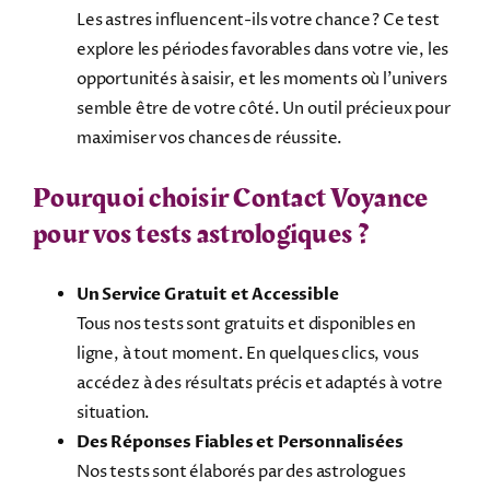
Les astres influencent-ils votre chance ? Ce test
explore les périodes favorables dans votre vie, les
opportunités à saisir, et les moments où l’univers
semble être de votre côté. Un outil précieux pour
maximiser vos chances de réussite.
Pourquoi choisir Contact Voyance
pour vos tests astrologiques ?
Un Service Gratuit et Accessible
Tous nos tests sont gratuits et disponibles en
ligne, à tout moment. En quelques clics, vous
accédez à des résultats précis et adaptés à votre
situation.
Des Réponses Fiables et Personnalisées
Nos tests sont élaborés par des astrologues