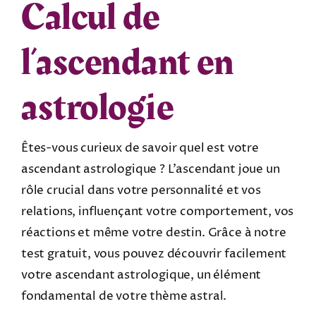
Calcul de
l’ascendant en
astrologie
Êtes-vous curieux de savoir quel est votre
ascendant astrologique ? L’ascendant joue un
rôle crucial dans votre personnalité et vos
relations, influençant votre comportement, vos
réactions et même votre destin. Grâce à notre
test gratuit, vous pouvez découvrir facilement
votre ascendant astrologique, un élément
fondamental de votre thème astral.