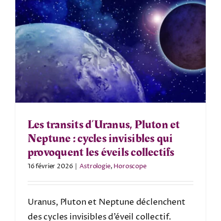
Les transits d’Uranus, Pluton et
Neptune : cycles invisibles qui
provoquent les éveils collectifs
16 février 2026
|
Astrologie
,
Horoscope
Uranus, Pluton et Neptune déclenchent
des cycles invisibles d’éveil collectif.