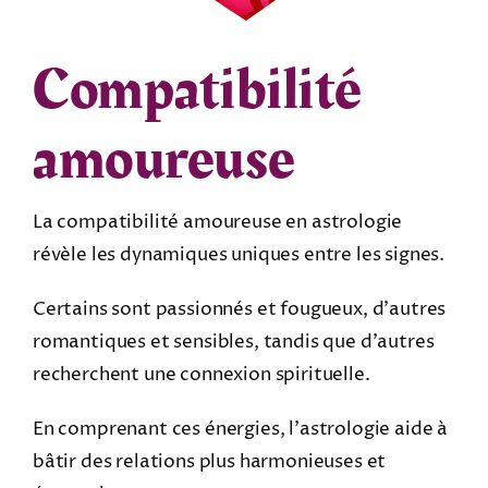
Compatibilité
amoureuse
La compatibilité amoureuse en astrologie
révèle les dynamiques uniques entre les signes.
Certains sont passionnés et fougueux, d’autres
romantiques et sensibles, tandis que d’autres
recherchent une connexion spirituelle.
En comprenant ces énergies, l’astrologie aide à
bâtir des relations plus harmonieuses et