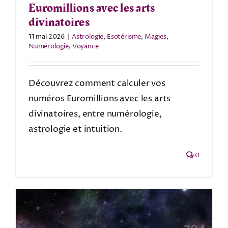
Euromillions avec les arts
divinatoires
11 mai 2026
|
Astrologie
,
Esotérisme
,
Magies
,
Numérologie
,
Voyance
Découvrez comment calculer vos
numéros Euromillions avec les arts
divinatoires, entre numérologie,
astrologie et intuition.
0