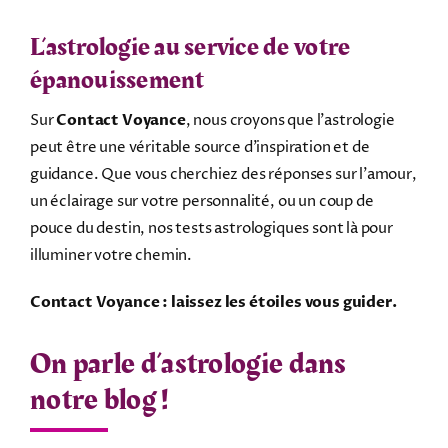
L’astrologie au service de votre
épanouissement
Sur
Contact Voyance
, nous croyons que l’astrologie
peut être une véritable source d’inspiration et de
guidance. Que vous cherchiez des réponses sur l’amour,
un éclairage sur votre personnalité, ou un coup de
pouce du destin, nos tests astrologiques sont là pour
illuminer votre chemin.
Contact Voyance : laissez les étoiles vous guider.
On parle d’astrologie dans
notre blog !