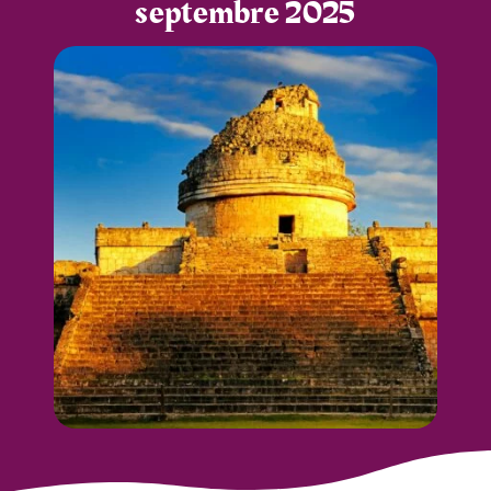
septembre 2025