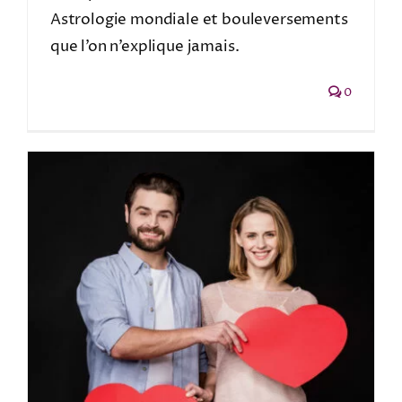
Astrologie mondiale et bouleversements
que l’on n’explique jamais.
0