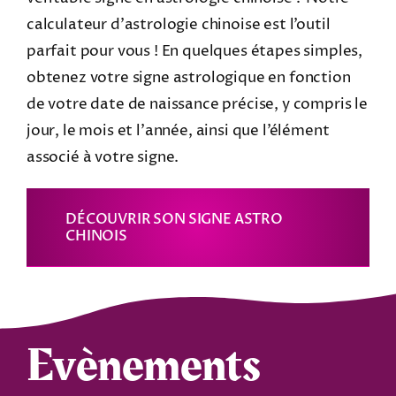
calculateur d’astrologie chinoise est l’outil
parfait pour vous ! En quelques étapes simples,
obtenez votre signe astrologique en fonction
de votre date de naissance précise, y compris le
jour, le mois et l’année, ainsi que l’élément
associé à votre signe.
DÉCOUVRIR SON SIGNE ASTRO
CHINOIS
Evènements