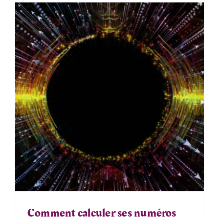
Comment calculer ses numéros