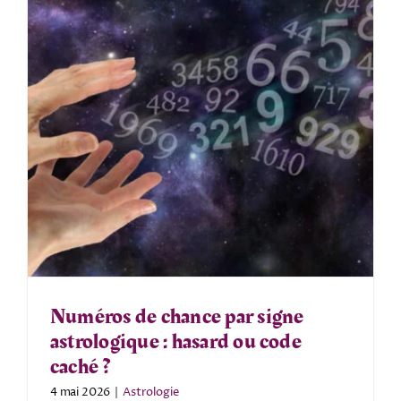
Numéros de chance par signe
astrologique : hasard ou code
caché ?
4 mai 2026
|
Astrologie