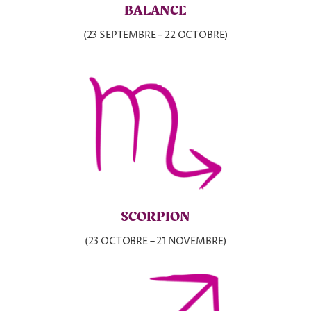
BALANCE
(23 SEPTEMBRE – 22 OCTOBRE)
SCORPION
(23 OCTOBRE – 21 NOVEMBRE)