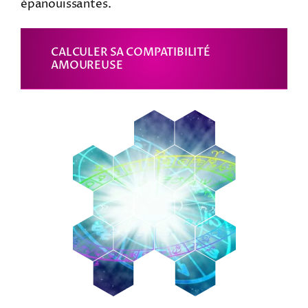
épanouissantes.
CALCULER SA COMPATIBILITÉ
AMOUREUSE