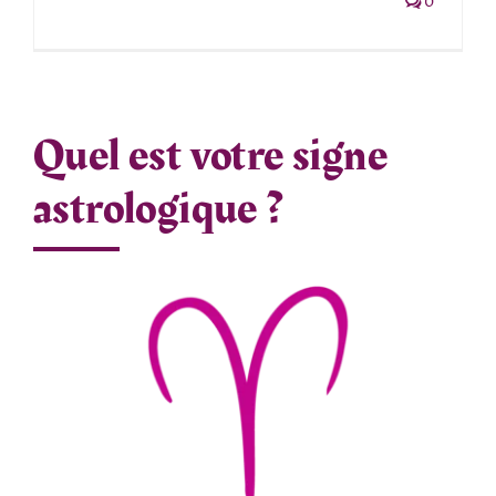
0
Quel est votre signe
astrologique ?