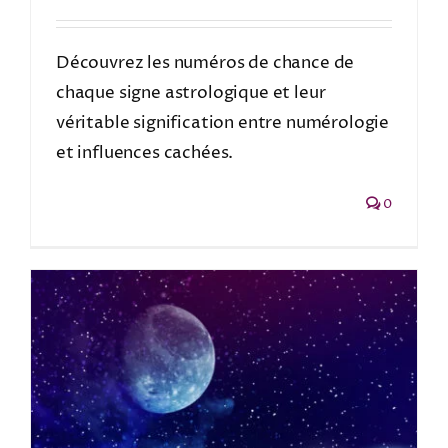
Découvrez les numéros de chance de
chaque signe astrologique et leur
véritable signification entre numérologie
et influences cachées.
0