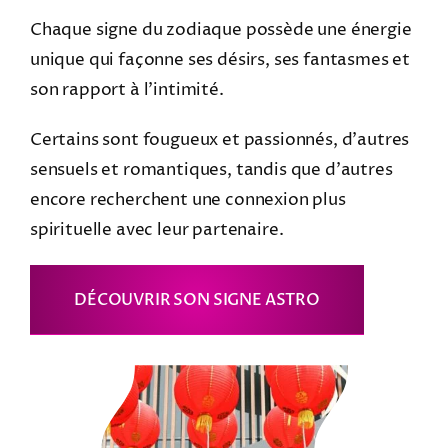
Chaque signe du zodiaque possède une énergie
unique qui façonne ses désirs, ses fantasmes et
son rapport à l’intimité.
Certains sont fougueux et passionnés, d’autres
sensuels et romantiques, tandis que d’autres
encore recherchent une connexion plus
spirituelle avec leur partenaire.
DÉCOUVRIR SON SIGNE ASTRO