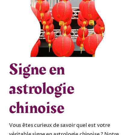
Signe en
astrologie
chinoise
Vous êtes curieux de savoir quel est votre
véritable signe en astrologie chinoise ? Notre