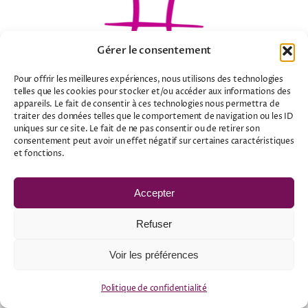
Gérer le consentement
Pour offrir les meilleures expériences, nous utilisons des technologies
telles que les cookies pour stocker et/ou accéder aux informations des
POISSONS
appareils. Le fait de consentir à ces technologies nous permettra de
traiter des données telles que le comportement de navigation ou les ID
uniques sur ce site. Le fait de ne pas consentir ou de retirer son
(20 FÉVRIER – 20 MARS)
consentement peut avoir un effet négatif sur certaines caractéristiques
et fonctions.
Accepter
Refuser
Voir les préférences
Politique de confidentialité