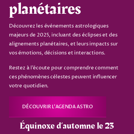
planétaires
Découvrez les événements astrologiques
majeurs de 2025, incluant des éclipses et des
alignements planétaires, et leurs impacts sur
vos émotions, décisions et interactions.
Restez à l’écoute pour comprendre comment
ces phénomènes célestes peuvent influencer
votre quotidien.
DÉCOUVRIR L’AGENDA ASTRO
Équinoxe d’automne le 23