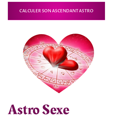
CALCULER SON ASCENDANT ASTRO
Astro Sexe