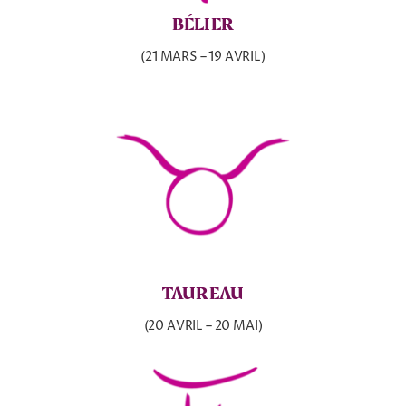
BÉLIER
(21 MARS – 19 AVRIL)
TAUREAU
(20 AVRIL – 20 MAI)