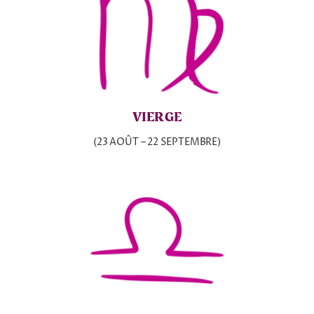
VIERGE
(23 AOÛT – 22 SEPTEMBRE)