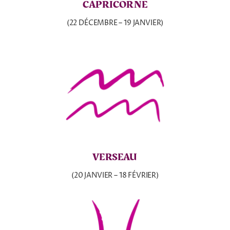
CAPRICORNE
(22 DÉCEMBRE – 19 JANVIER)
VERSEAU
(20 JANVIER – 18 FÉVRIER)