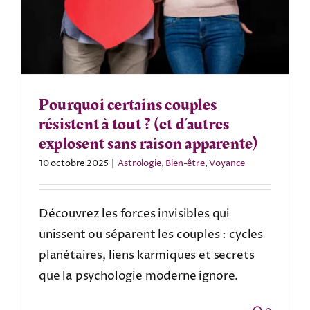
Pourquoi certains couples
résistent à tout ? (et d’autres
explosent sans raison apparente)
10 octobre 2025
|
Astrologie
,
Bien-être
,
Voyance
Découvrez les forces invisibles qui
unissent ou séparent les couples : cycles
planétaires, liens karmiques et secrets
que la psychologie moderne ignore.