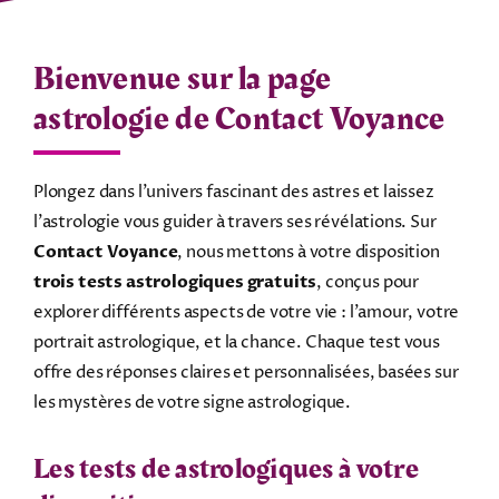
Bienvenue sur la page
astrologie de Contact Voyance
Plongez dans l’univers fascinant des astres et laissez
l’astrologie vous guider à travers ses révélations. Sur
Contact Voyance
, nous mettons à votre disposition
trois tests astrologiques gratuits
, conçus pour
explorer différents aspects de votre vie : l’amour, votre
portrait astrologique, et la chance. Chaque test vous
offre des réponses claires et personnalisées, basées sur
les mystères de votre signe astrologique.
Les tests de astrologiques à votre