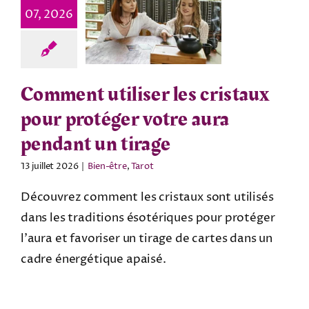
07, 2026
Comment utiliser les cristaux
pour protéger votre aura
pendant un tirage
13 juillet 2026
|
Bien-être
,
Tarot
Découvrez comment les cristaux sont utilisés
dans les traditions ésotériques pour protéger
l'aura et favoriser un tirage de cartes dans un
cadre énergétique apaisé.