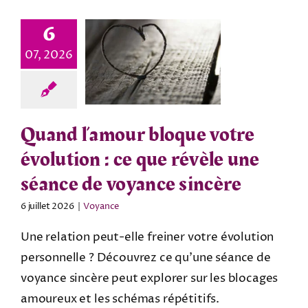
6
07, 2026
Quand l’amour bloque votre
évolution : ce que révèle une
séance de voyance sincère
6 juillet 2026
|
Voyance
Une relation peut-elle freiner votre évolution
personnelle ? Découvrez ce qu'une séance de
voyance sincère peut explorer sur les blocages
amoureux et les schémas répétitifs.