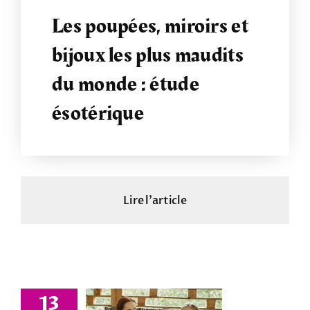
Les poupées, miroirs et
bijoux les plus maudits
du monde : étude
ésotérique
Lire l'article
13