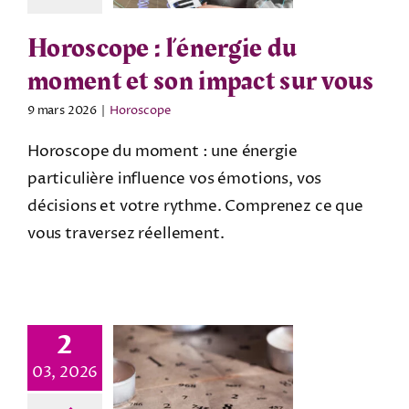
Horoscope : l’énergie du
moment et son impact sur vous
9 mars 2026
|
Horoscope
Horoscope du moment : une énergie
particulière influence vos émotions, vos
décisions et votre rythme. Comprenez ce que
vous traversez réellement.
2
03, 2026