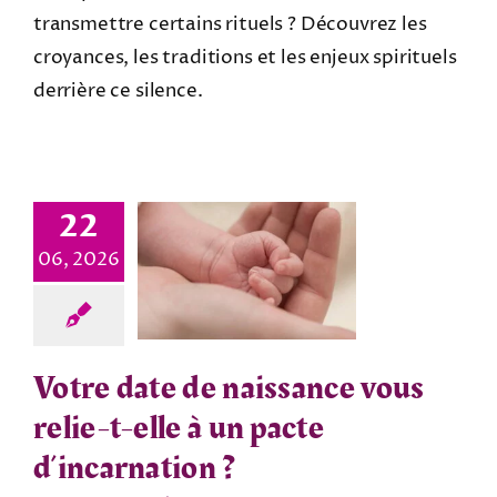
transmettre certains rituels ? Découvrez les
croyances, les traditions et les enjeux spirituels
derrière ce silence.
22
06, 2026
Votre date de naissance vous
relie-t-elle à un pacte
d’incarnation ?