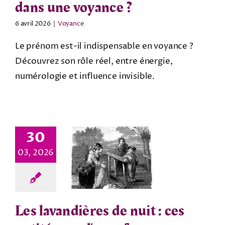
dans une voyance ?
6 avril 2026
|
Voyance
Le prénom est-il indispensable en voyance ?
Découvrez son rôle réel, entre énergie,
numérologie et influence invisible.
30
03, 2026
Les lavandières de nuit : ces