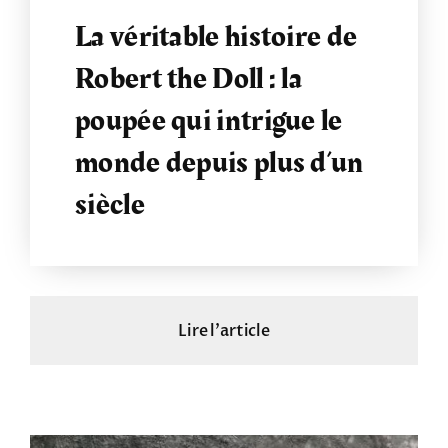
La véritable histoire de
Robert the Doll : la
poupée qui intrigue le
monde depuis plus d’un
siècle
Lire l'article