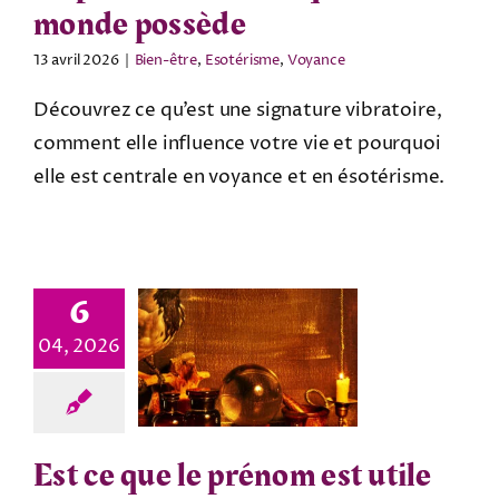
monde possède
13 avril 2026
|
Bien-être
,
Esotérisme
,
Voyance
Découvrez ce qu’est une signature vibratoire,
comment elle influence votre vie et pourquoi
elle est centrale en voyance et en ésotérisme.
6
04, 2026
Est ce que le prénom est utile