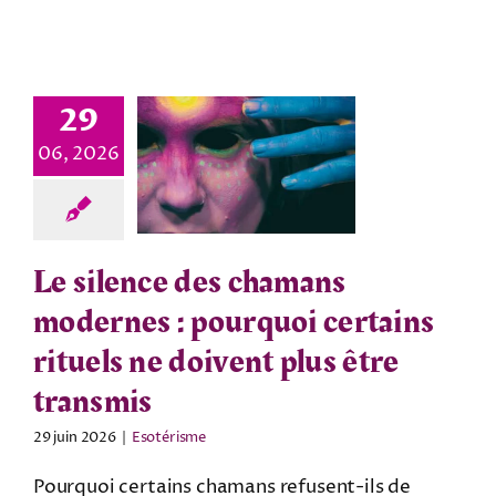
29
06, 2026
Le silence des chamans
modernes : pourquoi certains
rituels ne doivent plus être
transmis
29 juin 2026
|
Esotérisme
Pourquoi certains chamans refusent-ils de