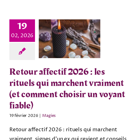
19
02, 2026
Retour affectif 2026 : les
rituels qui marchent vraiment
(et comment choisir un voyant
fiable)
19 février 2026
|
Magies
Retour affectif 2026 : rituels qui marchent
vraiment, signes d’un ex qui revient et conseils