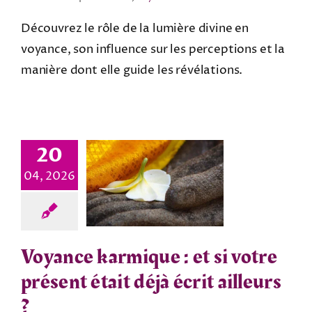
Découvrez le rôle de la lumière divine en
voyance, son influence sur les perceptions et la
manière dont elle guide les révélations.
20
04, 2026
Voyance karmique : et si votre
présent était déjà écrit ailleurs
?