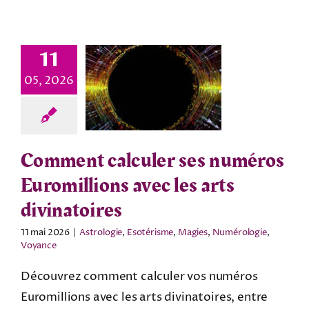
11
05, 2026
Comment calculer ses numéros
Euromillions avec les arts
divinatoires
11 mai 2026
|
Astrologie
,
Esotérisme
,
Magies
,
Numérologie
,
Voyance
Découvrez comment calculer vos numéros
Euromillions avec les arts divinatoires, entre