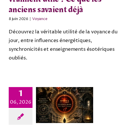
anciens savaient déjà
8 juin 2026
|
Voyance
Découvrez la véritable utilité de la voyance du
jour, entre influences énergétiques,
synchronicités et enseignements ésotériques
oubliés.
1
06, 2026