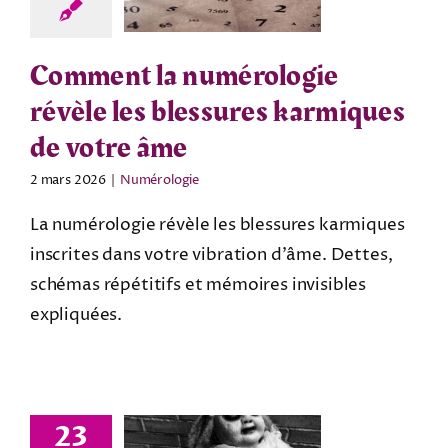
Comment la numérologie
révèle les blessures karmiques
de votre âme
2 mars 2026
|
Numérologie
La numérologie révèle les blessures karmiques
inscrites dans votre vibration d’âme. Dettes,
schémas répétitifs et mémoires invisibles
expliquées.
23