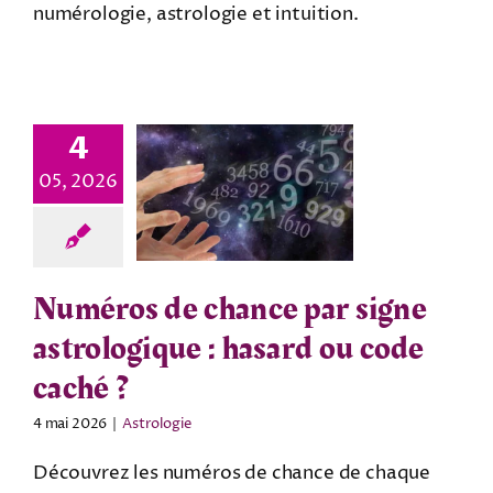
numérologie, astrologie et intuition.
4
05, 2026
Numéros de chance par signe
astrologique : hasard ou code
caché ?
4 mai 2026
|
Astrologie
Découvrez les numéros de chance de chaque