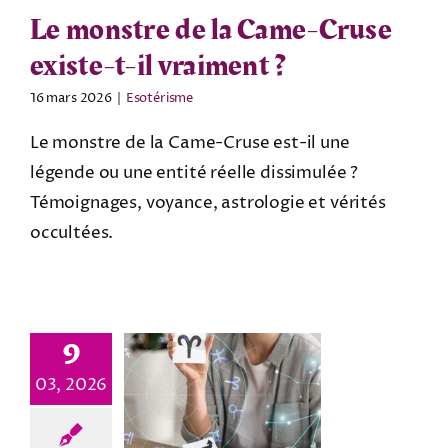
Le monstre de la Came-Cruse
existe-t-il vraiment ?
16 mars 2026
|
Esotérisme
Le monstre de la Came-Cruse est-il une
légende ou une entité réelle dissimulée ?
Témoignages, voyance, astrologie et vérités
occultées.
9
03, 2026