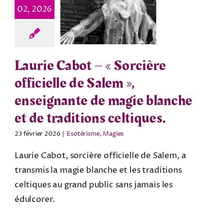
02, 2026
Laurie Cabot – « Sorcière
officielle de Salem »,
enseignante de magie blanche
et de traditions celtiques.
23 février 2026
|
Esotérisme
,
Magies
Laurie Cabot, sorcière officielle de Salem, a
transmis la magie blanche et les traditions
celtiques au grand public sans jamais les
édulcorer.