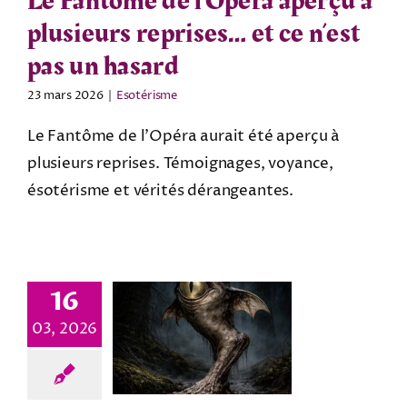
Le Fantôme de l’Opéra aperçu à
plusieurs reprises… et ce n’est
pas un hasard
23 mars 2026
|
Esotérisme
Le Fantôme de l’Opéra aurait été aperçu à
plusieurs reprises. Témoignages, voyance,
ésotérisme et vérités dérangeantes.
16
03, 2026