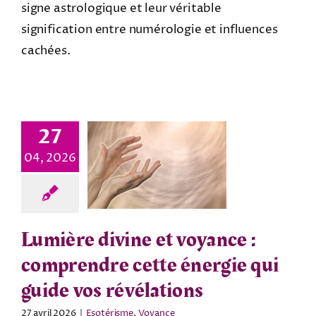
signe astrologique et leur véritable
signification entre numérologie et influences
cachées.
27
04, 2026
Lumière divine et voyance :
comprendre cette énergie qui
guide vos révélations
27 avril 2026
|
Esotérisme
,
Voyance