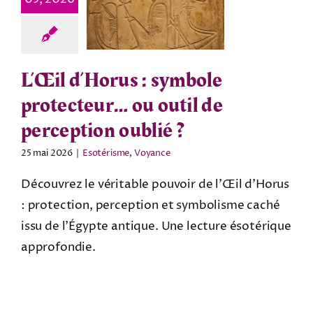
L’Œil d’Horus : symbole
protecteur… ou outil de
perception oublié ?
25 mai 2026
|
Esotérisme
,
Voyance
Découvrez le véritable pouvoir de l’Œil d’Horus
: protection, perception et symbolisme caché
issu de l’Égypte antique. Une lecture ésotérique
approfondie.