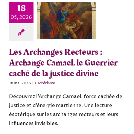
18
05, 2026
Les Archanges Recteurs :
Archange Camael, le Guerrier
caché de la justice divine
18 mai 2026
|
Esotérisme
Découvrez l’Archange Camael, force cachée de
justice et d’énergie martienne. Une lecture
ésotérique sur les archanges recteurs et leurs
influences invisibles.