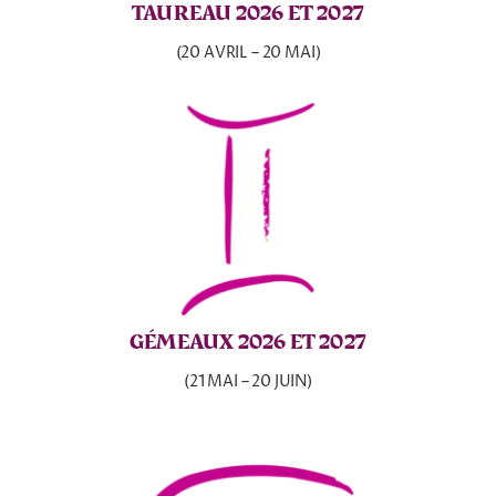
TAUREAU 2026 ET 2027
(20 AVRIL – 20 MAI)
GÉMEAUX 2026 ET 2027
(21 MAI – 20 JUIN)