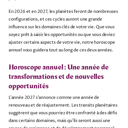
En 2026 et en 2027, les planètes feront de nombreuses
configurations, et ces cycles auront une grande
influence sur les domaines clés de votre vie. Que vous
soyez prêt à saisir les opportunités ou que vous deviez
ajuster certains aspects de votre vie, notre horoscope
annuel vous guidera tout au long de ces deux années.
Horoscope annuel : Une année de
transformations et de nouvelles
opportunités
L’année 2027 s’annonce comme une année de
renouveau et de réajustement. Les transits planétaires
suggèrent que vous pourriez être confronté à des défis
dans certains domaines, mais qu’ils seront aussi une