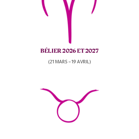
BÉLIER 2026 ET 2027
(21 MARS – 19 AVRIL)