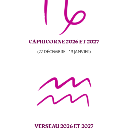
CAPRICORNE 2026 ET 2027
(22 DÉCEMBRE – 19 JANVIER)
VERSEAU 2026 ET 2027