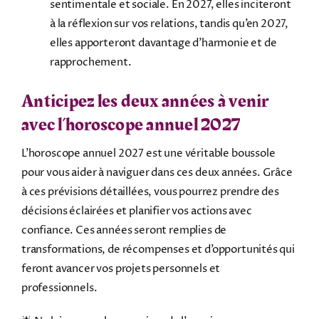
sentimentale et sociale. En 2027, elles inciteront
à la réflexion sur vos relations, tandis qu’en 2027,
elles apporteront davantage d’harmonie et de
rapprochement.
Anticipez les deux années à venir
avec l’horoscope annuel 2027
L’horoscope annuel 2027 est une véritable boussole
pour vous aider à naviguer dans ces deux années. Grâce
à ces prévisions détaillées, vous pourrez prendre des
décisions éclairées et planifier vos actions avec
confiance. Ces années seront remplies de
transformations, de récompenses et d’opportunités qui
feront avancer vos projets personnels et
professionnels.