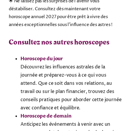
🌟 Ne laissez pas les surprises de l’avenir vous
déstabiliser. Consultez dès maintenant votre
horoscope annuel 2027 pour être prêt à vivre des
années exceptionnelles sous l’influence des astres !
Consultez nos autres horoscopes
Horoscope du jour
Découvrez les influences astrales de la
journée et préparez-vous à ce qui vous
attend. Que ce soit dans vos relations, au
travail ou sur le plan financier, trouvez des
conseils pratiques pour aborder cette journée
avec confiance et équilibre.
Horoscope de demain
Anticipez les événements à venir avec un