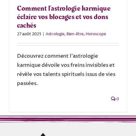
Comment l’astrologie karmique
éclaire vos blocages et vos dons
cachés
27 août 2025
|
Astrologie
,
Bien-être
,
Horoscope
Découvrez comment l’astrologie
karmique dévoile vos freins invisibles et
révèle vos talents spirituels issus de vies
passées.
0