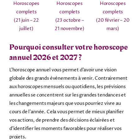
Horoscopes
Horoscopes
Horoscopes
complets
complets
complets
(21 juin – 22
(23 octobre –
(20 février – 20
juillet)
21 novembre)
mars)
Pourquoi consulter votre horoscope
annuel 2026 et 2027 ?
L’horoscope annuel vous permet d’avoir une vision
globale des grands événements à venir. Contrairement
aux horoscopes mensuels ou quotidiens, les prévisions
annuelles se concentrent sur les grandes tendances et
les changements majeurs que vous pourriez vivre au
cours de l’année. Cela vous permet de mieux planifier
vos actions, de prendre des décisions éclairées et
d’identifier les moments favorables pour réaliser vos
projets.