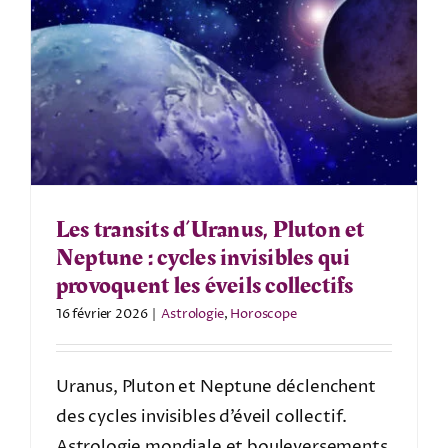
Les transits d’Uranus, Pluton et
Neptune : cycles invisibles qui
provoquent les éveils collectifs
16 février 2026
|
Astrologie
,
Horoscope
Uranus, Pluton et Neptune déclenchent
des cycles invisibles d’éveil collectif.
Astrologie mondiale et bouleversements