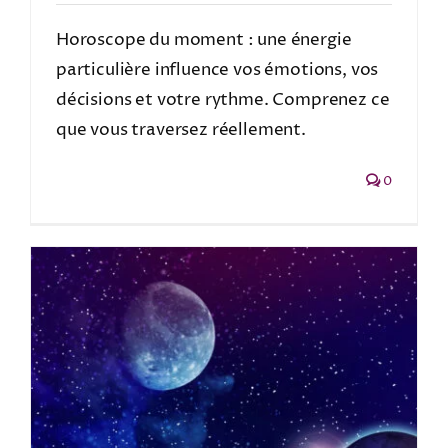
Horoscope du moment : une énergie
particulière influence vos émotions, vos
décisions et votre rythme. Comprenez ce
que vous traversez réellement.
0