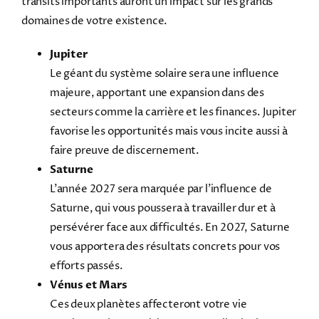
transits importants auront un impact sur les grands
domaines de votre existence.
Jupiter
Le géant du système solaire sera une influence
majeure, apportant une expansion dans des
secteurs comme la carrière et les finances. Jupiter
favorise les opportunités mais vous incite aussi à
faire preuve de discernement.
Saturne
L’année 2027 sera marquée par l’influence de
Saturne, qui vous poussera à travailler dur et à
persévérer face aux difficultés. En 2027, Saturne
vous apportera des résultats concrets pour vos
efforts passés.
Vénus et Mars
Ces deux planètes affecteront votre vie