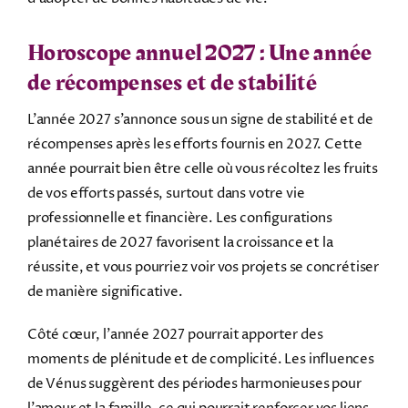
Horoscope annuel 2027 : Une année
de récompenses et de stabilité
L’année 2027 s’annonce sous un signe de stabilité et de
récompenses après les efforts fournis en 2027. Cette
année pourrait bien être celle où vous récoltez les fruits
de vos efforts passés, surtout dans votre vie
professionnelle et financière. Les configurations
planétaires de 2027 favorisent la croissance et la
réussite, et vous pourriez voir vos projets se concrétiser
de manière significative.
Côté cœur, l’année 2027 pourrait apporter des
moments de plénitude et de complicité. Les influences
de Vénus suggèrent des périodes harmonieuses pour