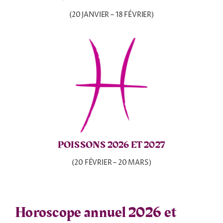
(20 JANVIER – 18 FÉVRIER)
POISSONS 2026 ET 2027
(20 FÉVRIER – 20 MARS)
Horoscope annuel 2026 et