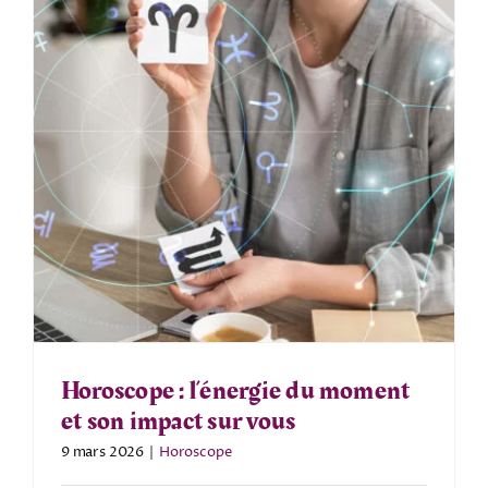
Horoscope : l’énergie du moment
et son impact sur vous
9 mars 2026
|
Horoscope