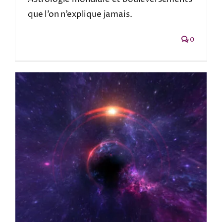
que l’on n’explique jamais.
0