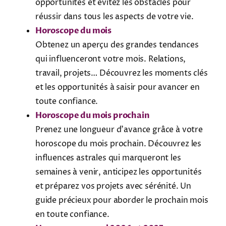
opportunités et évitez les obstacles pour
réussir dans tous les aspects de votre vie.
Horoscope du mois
Obtenez un aperçu des grandes tendances
qui influenceront votre mois. Relations,
travail, projets… Découvrez les moments clés
et les opportunités à saisir pour avancer en
toute confiance.
Horoscope du mois prochain
Prenez une longueur d’avance grâce à votre
horoscope du mois prochain. Découvrez les
influences astrales qui marqueront les
semaines à venir, anticipez les opportunités
et préparez vos projets avec sérénité. Un
guide précieux pour aborder le prochain mois
en toute confiance.