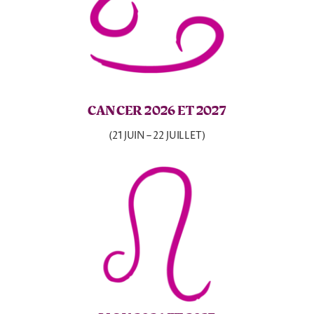
CANCER 2026 ET 2027
(21 JUIN – 22 JUILLET)