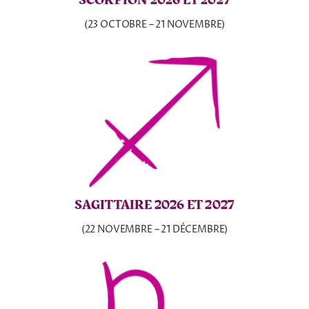
SCORPION 2026 ET 2027
(23 OCTOBRE – 21 NOVEMBRE)
SAGITTAIRE 2026 ET 2027
(22 NOVEMBRE – 21 DÉCEMBRE)