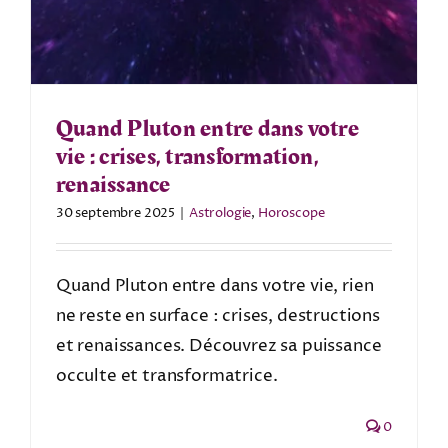
Quand Pluton entre dans votre
vie : crises, transformation,
renaissance
30 septembre 2025
|
Astrologie
,
Horoscope
Quand Pluton entre dans votre vie, rien
ne reste en surface : crises, destructions
et renaissances. Découvrez sa puissance
occulte et transformatrice.
0