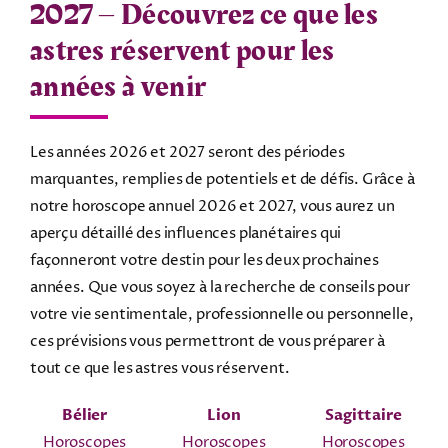
2027 – Découvrez ce que les
astres réservent pour les
années à venir
Les années 2026 et 2027 seront des périodes
marquantes, remplies de potentiels et de défis. Grâce à
notre horoscope annuel 2026 et 2027, vous aurez un
aperçu détaillé des influences planétaires qui
façonneront votre destin pour les deux prochaines
années. Que vous soyez à la recherche de conseils pour
votre vie sentimentale, professionnelle ou personnelle,
ces prévisions vous permettront de vous préparer à
tout ce que les astres vous réservent.
Bélier
Lion
Sagittaire
Horoscopes
Horoscopes
Horoscopes