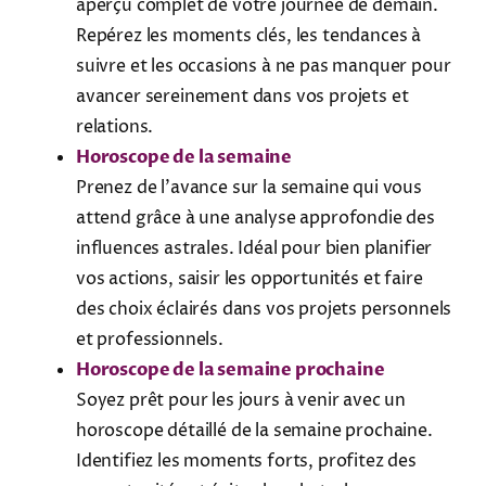
aperçu complet de votre journée de demain.
Repérez les moments clés, les tendances à
suivre et les occasions à ne pas manquer pour
avancer sereinement dans vos projets et
relations.
Horoscope de la semaine
Prenez de l’avance sur la semaine qui vous
attend grâce à une analyse approfondie des
influences astrales. Idéal pour bien planifier
vos actions, saisir les opportunités et faire
des choix éclairés dans vos projets personnels
et professionnels.
Horoscope de la semaine prochaine
Soyez prêt pour les jours à venir avec un
horoscope détaillé de la semaine prochaine.
Identifiez les moments forts, profitez des