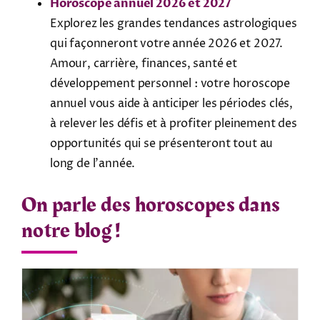
Horoscope annuel 2026 et 2027
Explorez les grandes tendances astrologiques
qui façonneront votre année 2026 et 2027.
Amour, carrière, finances, santé et
développement personnel : votre horoscope
annuel vous aide à anticiper les périodes clés,
à relever les défis et à profiter pleinement des
opportunités qui se présenteront tout au
long de l’année.
On parle des horoscopes dans
notre blog !