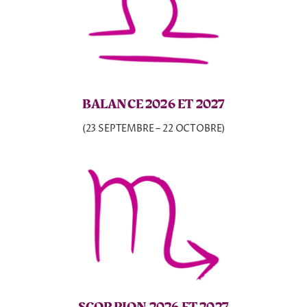
BALANCE 2026 ET 2027
(23 SEPTEMBRE – 22 OCTOBRE)