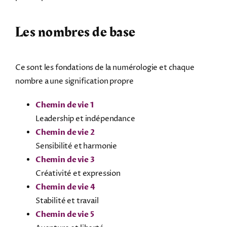
Les nombres de base
Ce sont les fondations de la numérologie et chaque
nombre a une signification propre
Chemin de vie 1
Leadership et indépendance
Chemin de vie 2
Sensibilité et harmonie
Chemin de vie 3
Créativité et expression
Chemin de vie 4
Stabilité et travail
Chemin de vie 5