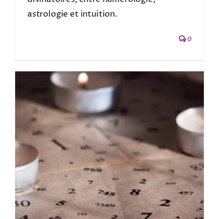
astrologie et intuition.
0