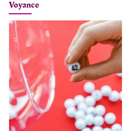
Voyance