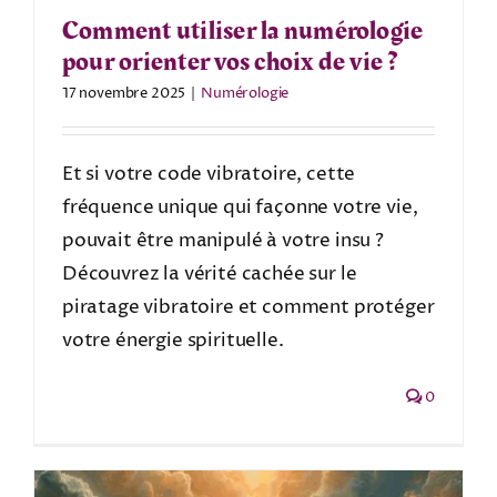
Comment utiliser la numérologie
pour orienter vos choix de vie ?
17 novembre 2025
|
Numérologie
Et si votre code vibratoire, cette
fréquence unique qui façonne votre vie,
pouvait être manipulé à votre insu ?
Découvrez la vérité cachée sur le
piratage vibratoire et comment protéger
votre énergie spirituelle.
0