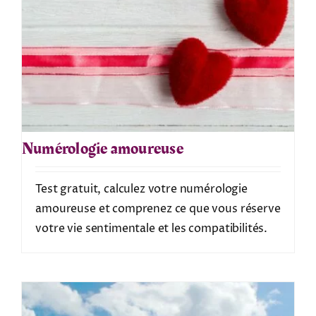
Numérologie amoureuse
Test gratuit, calculez votre numérologie
amoureuse et comprenez ce que vous réserve
votre vie sentimentale et les compatibilités.