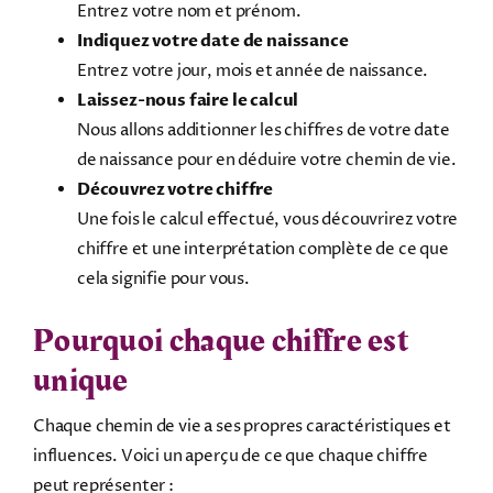
Entrez votre nom et prénom.
Indiquez votre date de naissance
Entrez votre jour, mois et année de naissance.
Laissez-nous faire le calcul
Nous allons additionner les chiffres de votre date
de naissance pour en déduire votre chemin de vie.
Découvrez votre chiffre
Une fois le calcul effectué, vous découvrirez votre
chiffre et une interprétation complète de ce que
cela signifie pour vous.
Pourquoi chaque chiffre est
unique
Chaque chemin de vie a ses propres caractéristiques et
influences. Voici un aperçu de ce que chaque chiffre
peut représenter :