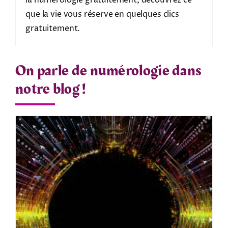
que la vie vous réserve en quelques clics
gratuitement.
On parle de numérologie dans
notre blog !