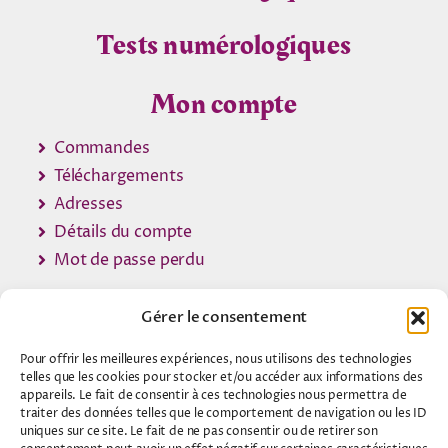
Tests numérologiques
Mon compte
Commandes
Téléchargements
Adresses
Détails du compte
Mot de passe perdu
Gérer le consentement
Pour offrir les meilleures expériences, nous utilisons des technologies
© 2007 - 2026 •
Contact Voyance
telles que les cookies pour stocker et/ou accéder aux informations des
appareils. Le fait de consentir à ces technologies nous permettra de
traiter des données telles que le comportement de navigation ou les ID
A propos
uniques sur ce site. Le fait de ne pas consentir ou de retirer son