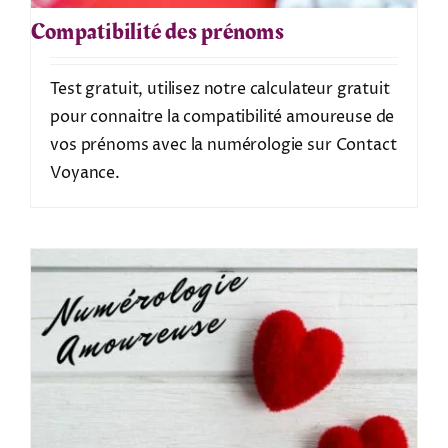
Compatibilité des prénoms
Test gratuit, utilisez notre calculateur gratuit
pour connaitre la compatibilité amoureuse de
vos prénoms avec la numérologie sur Contact
Voyance.