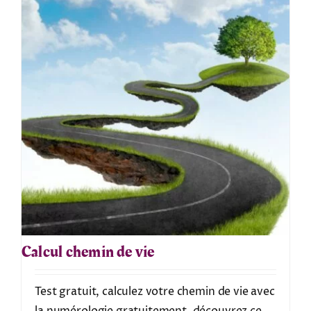
Calcul chemin de vie
Test gratuit, calculez votre chemin de vie avec
la numérologie gratuitement, découvrez ce