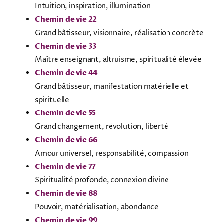
Intuition, inspiration, illumination
Chemin de vie 22
Grand bâtisseur, visionnaire, réalisation concrète
Chemin de vie 33
Maître enseignant, altruisme, spiritualité élevée
Chemin de vie 44
Grand bâtisseur, manifestation matérielle et
spirituelle
Chemin de vie 55
Grand changement, révolution, liberté
Chemin de vie 66
Amour universel, responsabilité, compassion
Chemin de vie 77
Spiritualité profonde, connexion divine
Chemin de vie 88
Pouvoir, matérialisation, abondance
Chemin de vie 99