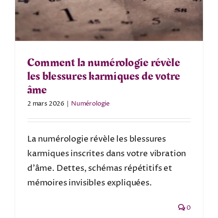
Comment la numérologie révèle
les blessures karmiques de votre
âme
2 mars 2026
|
Numérologie
La numérologie révèle les blessures
karmiques inscrites dans votre vibration
d’âme. Dettes, schémas répétitifs et
mémoires invisibles expliquées.
0