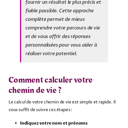
fournir un résultat le plus précis et
fiable possible. Cette approche
complète permet de mieux
comprendre votre parcours de vie
et de vous offrir des réponses
personnalisées pour vous aider à
réaliser votre potentiel.
Comment calculer votre
chemin de vie ?
Le calcul de votre chemin de vie est simple et rapide. Il
vous suffit de suivre ces étapes :
Indiquez votre nom et prénoms