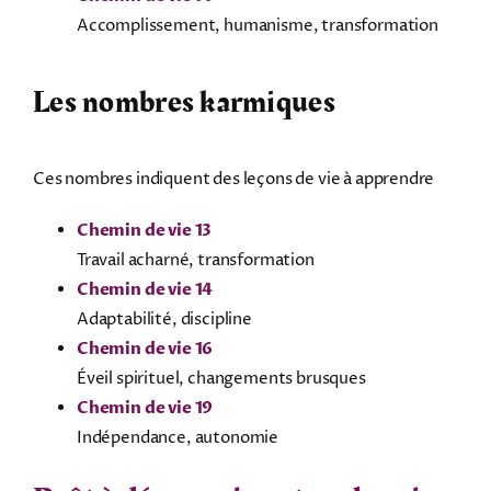
Accomplissement, humanisme, transformation
Les nombres karmiques
Ces nombres indiquent des leçons de vie à apprendre
Chemin de vie 13
Travail acharné, transformation
Chemin de vie 14
Adaptabilité, discipline
Chemin de vie 16
Éveil spirituel, changements brusques
Chemin de vie 19
Indépendance, autonomie