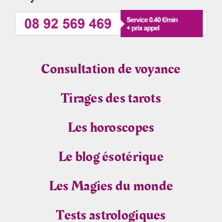
Consultation de voyance
Tirages des tarots
Les horoscopes
Le blog ésotérique
Les Magies du monde
Tests astrologiques