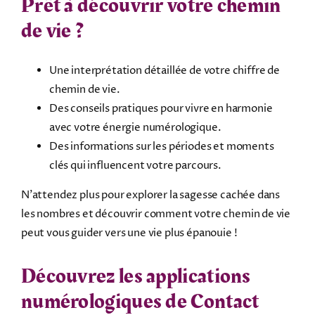
Prêt à découvrir votre chemin
de vie ?
Une interprétation détaillée de votre chiffre de
chemin de vie.
Des conseils pratiques pour vivre en harmonie
avec votre énergie numérologique.
Des informations sur les périodes et moments
clés qui influencent votre parcours.
N’attendez plus pour explorer la sagesse cachée dans
les nombres et découvrir comment votre chemin de vie
peut vous guider vers une vie plus épanouie !
Découvrez les applications
numérologiques de Contact