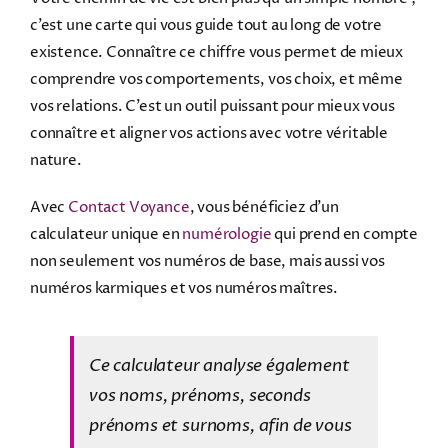
c’est une carte qui vous guide tout au long de votre
existence. Connaître ce chiffre vous permet de mieux
comprendre vos comportements, vos choix, et même
vos relations. C’est un outil puissant pour mieux vous
connaître et aligner vos actions avec votre véritable
nature.
Avec
Contact Voyance
, vous bénéficiez d’un
calculateur unique en
numérologie
qui prend en compte
non seulement vos numéros de base, mais aussi vos
numéros karmiques et vos numéros maîtres.
Ce calculateur analyse également
vos noms, prénoms, seconds
prénoms et surnoms, afin de vous