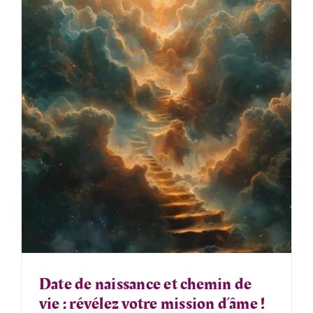
Date de naissance et chemin de
vie : révélez votre mission d’âme !