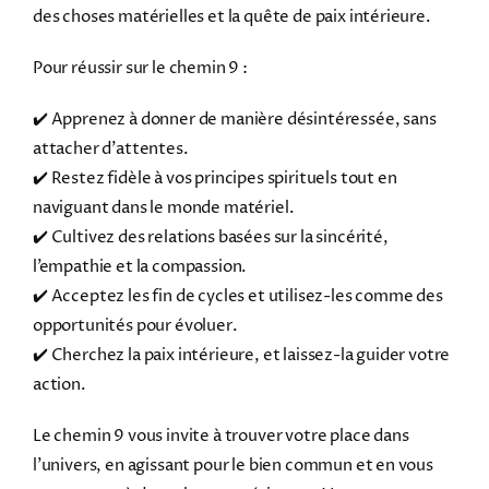
des choses matérielles et la quête de paix intérieure.
Pour réussir sur le chemin 9 :
✔️ Apprenez à donner de manière désintéressée, sans
attacher d’attentes.
✔️ Restez fidèle à vos principes spirituels tout en
naviguant dans le monde matériel.
✔️ Cultivez des relations basées sur la sincérité,
l’empathie et la compassion.
✔️ Acceptez les fin de cycles et utilisez-les comme des
opportunités pour évoluer.
✔️ Cherchez la paix intérieure, et laissez-la guider votre
action.
Le chemin 9 vous invite à trouver votre place dans
l’univers, en agissant pour le bien commun et en vous