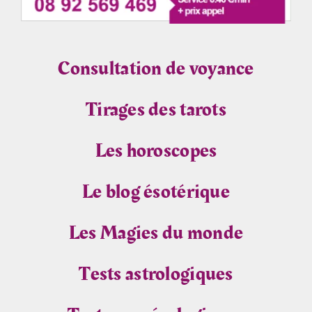
Consultation de voyance
Tirages des tarots
Les horoscopes
Le blog ésotérique
Les Magies du monde
Tests astrologiques