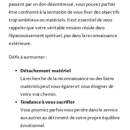
passent par un don désintéressé, vous pouvez parfois
être confronté à la tentation de vous fixer des objectifs
trop ambitieux ou matériels. Il est essentiel de vous
rappeler que votre véritable mission réside dans
l’épanouissement spirituel, pas dans la reconnaissance
extérieure.
Défis à surmonter :
Détachement matériel
La recherche de la reconnaissance ou des biens
matériels peut vous égarer et vous éloigner de
votre vrai chemin.
Tendance à vous sacrifier
Vous pourriez parfois vous perdre dans le service
aux autres au détriment de votre propre équilibre
émotionnel.