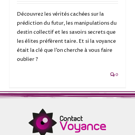
Découvrez les vérités cachées sur la
prédiction du futur, les manipulations du
destin collectif et les savoirs secrets que
les élites préfèrent taire. Et si la voyance
était la clé que l’on cherche à vous faire
oublier ?
0