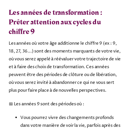
Les années de transformation :
Prêter attention aux cycles du
chiffre 9
Les années où votre âge additionne le chiffre 9 (ex : 9,
18, 27, 36...) sont des moments marquants de votre vie,
où vous serez appelé à réévaluer votre trajectoire de vie
et à faire des choix de transformation. Ces années
peuvent être des périodes de clôture ou de libération,
où vous serez invité à abandonner ce qui ne vous sert
plus pour faire place à de nouvelles perspectives.
📅 Les années 9 sont des périodes où :
Vous pourrez vivre des changements profonds
dans votre manière de voir la vie, parfois après des