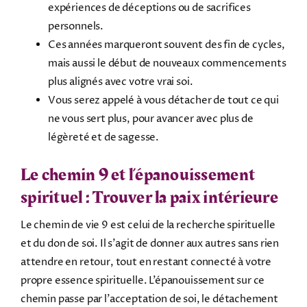
expériences de déceptions ou de sacrifices
personnels.
Ces années marqueront souvent des fin de cycles,
mais aussi le début de nouveaux commencements
plus alignés avec votre vrai soi.
Vous serez appelé à vous détacher de tout ce qui
ne vous sert plus, pour avancer avec plus de
légèreté et de sagesse.
Le chemin 9 et l’épanouissement
spirituel : Trouver la paix intérieure
Le chemin de vie 9 est celui de la recherche spirituelle
et du don de soi. Il s’agit de donner aux autres sans rien
attendre en retour, tout en restant connecté à votre
propre essence spirituelle. L’épanouissement sur ce
chemin passe par l’acceptation de soi, le détachement