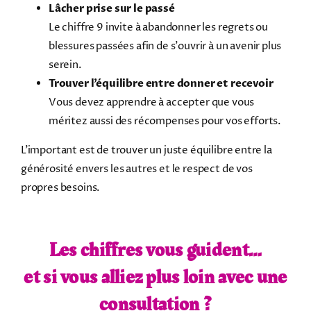
Lâcher prise sur le passé
Le chiffre 9 invite à abandonner les regrets ou
blessures passées afin de s'ouvrir à un avenir plus
serein.
Trouver l’équilibre entre donner et recevoir
Vous devez apprendre à accepter que vous
méritez aussi des récompenses pour vos efforts.
L’important est de trouver un juste équilibre entre la
générosité envers les autres et le respect de vos
propres besoins.
Les chiffres vous guident…
et si vous alliez plus loin avec une
consultation ?