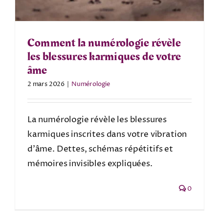
Comment la numérologie révèle
les blessures karmiques de votre
âme
2 mars 2026
|
Numérologie
La numérologie révèle les blessures
karmiques inscrites dans votre vibration
d’âme. Dettes, schémas répétitifs et
mémoires invisibles expliquées.
0