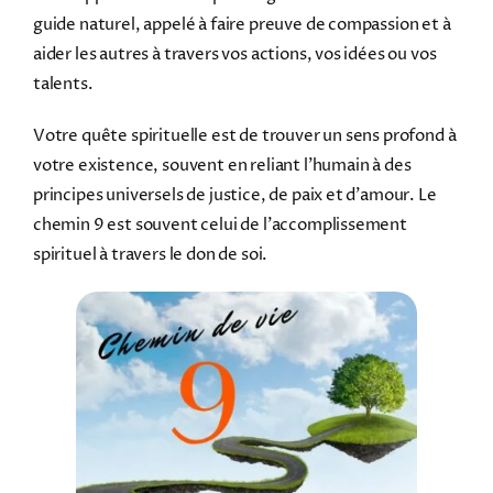
guide naturel, appelé à faire preuve de compassion et à
aider les autres à travers vos actions, vos idées ou vos
talents.
Votre quête spirituelle est de trouver un sens profond à
votre existence, souvent en reliant l’humain à des
principes universels de justice, de paix et d’amour. Le
chemin 9 est souvent celui de l’accomplissement
spirituel à travers le don de soi.