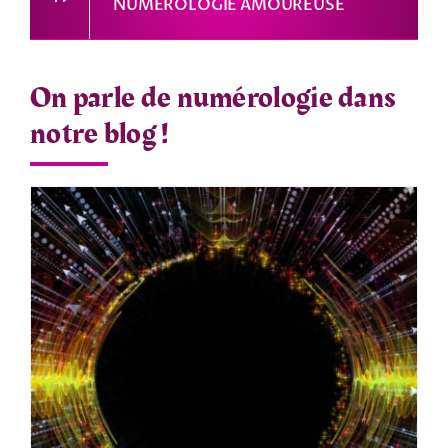
NUMÉROLOGIE AMOUREUSE
On parle de numérologie dans
notre blog !