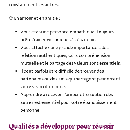
constamment les autres.
💞 En amour et en amitié :
Vous êtes une personne empathique, toujours
prête à aider vos proches à s’épanouir.
Vous attachez une grande importance à des
relations authentiques, où la compréhension
mutuelle et le partage des valeurs sont essentiels.
Il peut parfois être difficile de trouver des
partenaires ou des amis qui partagent pleinement
votre vision du monde.
Apprendre à recevoir l’amour et le soutien des
autres est essentiel pour votre épanouissement
personnel.
Qualités à développer pour réussir