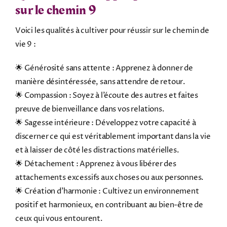
sur le chemin 9
Voici les qualités à cultiver pour réussir sur le chemin de
vie 9 :
🌟 Générosité sans attente : Apprenez à donner de
manière désintéressée, sans attendre de retour.
🌟 Compassion : Soyez à l’écoute des autres et faites
preuve de bienveillance dans vos relations.
🌟 Sagesse intérieure : Développez votre capacité à
discerner ce qui est véritablement important dans la vie
et à laisser de côté les distractions matérielles.
🌟 Détachement : Apprenez à vous libérer des
attachements excessifs aux choses ou aux personnes.
🌟 Création d’harmonie : Cultivez un environnement
positif et harmonieux, en contribuant au bien-être de
ceux qui vous entourent.