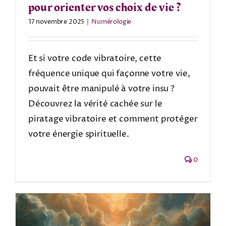
pour orienter vos choix de vie ?
17 novembre 2025
|
Numérologie
Et si votre code vibratoire, cette
fréquence unique qui façonne votre vie,
pouvait être manipulé à votre insu ?
Découvrez la vérité cachée sur le
piratage vibratoire et comment protéger
votre énergie spirituelle.
0