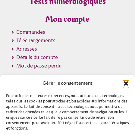
Tests numérologiques
Mon compte
Commandes
Téléchargements
Adresses
Détails du compte
Mot de passe perdu
Gérer le consentement
Pour offrir les meilleures expériences, nous utilisons des technologies
© 2007 - 2026 •
Contact Voyance
telles que les cookies pour stocker et/ou accéder aux informations des
appareils. Le fait de consentir à ces technologies nous permettra de
traiter des données telles que le comportement de navigation ou les ID
A propos
uniques sur ce site. Le fait de ne pas consentir ou de retirer son
consentement peut avoir un effet négatif sur certaines caractéristiques
Mentions légales
et fonctions.