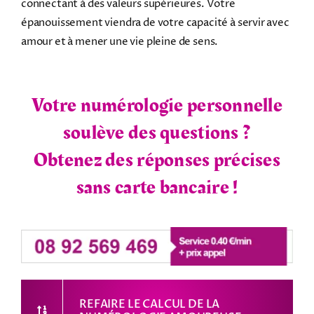
connectant à des valeurs supérieures. Votre
épanouissement viendra de votre capacité à servir avec
amour et à mener une vie pleine de sens.
Votre numérologie personnelle
soulève des questions ?
Obtenez des réponses précises
sans carte bancaire !
REFAIRE LE CALCUL DE LA