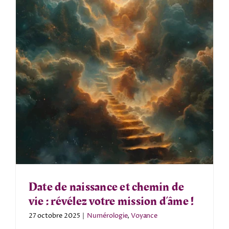
Date de naissance et chemin de
vie : révélez votre mission d’âme !
27 octobre 2025
|
Numérologie
,
Voyance