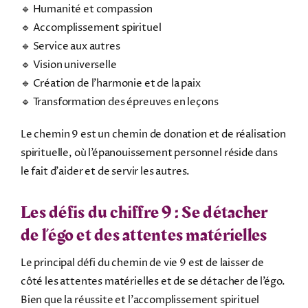
🔹 Humanité et compassion
🔹 Accomplissement spirituel
🔹 Service aux autres
🔹 Vision universelle
🔹 Création de l’harmonie et de la paix
🔹 Transformation des épreuves en leçons
Le chemin 9 est un chemin de donation et de réalisation
spirituelle, où l’épanouissement personnel réside dans
le fait d’aider et de servir les autres.
Les défis du chiffre 9 : Se détacher
de l’égo et des attentes matérielles
Le principal défi du chemin de vie 9 est de laisser de
côté les attentes matérielles et de se détacher de l’égo.
Bien que la réussite et l’accomplissement spirituel