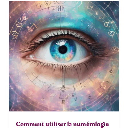
Comment utiliser la numérologie