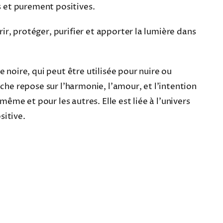
s et purement positives.
érir, protéger, purifier et apporter la lumière dans
 noire, qui peut être utilisée pour nuire ou
che repose sur l’harmonie, l’amour, et l’intention
même et pour les autres. Elle est liée à l’univers
sitive.