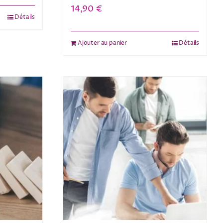
14,90
€
Détails
Ajouter au panier
Détails