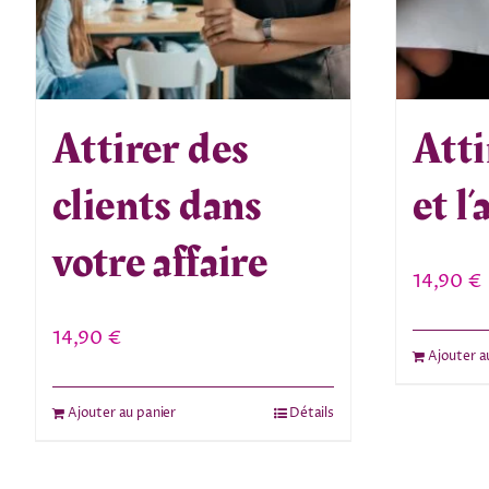
Attirer des
Atti
clients dans
et l
votre affaire
14,90
€
14,90
€
Ajouter a
Ajouter au panier
Détails