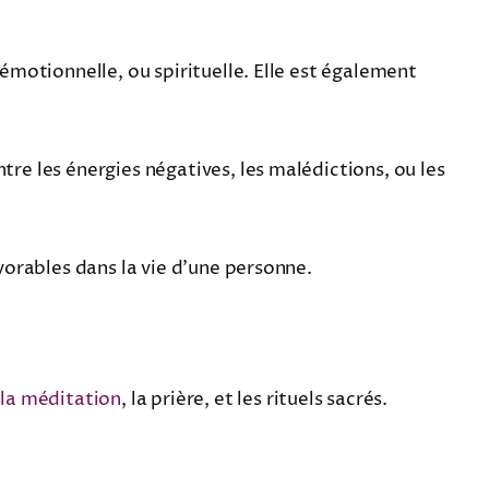
 émotionnelle, ou spirituelle. Elle est également
tre les énergies négatives, les malédictions, ou les
avorables dans la vie d’une personne.
s
la méditation
, la prière, et les rituels sacrés.