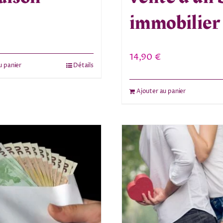
immobilier
14,90
€
u panier
Détails
Ajouter au panier