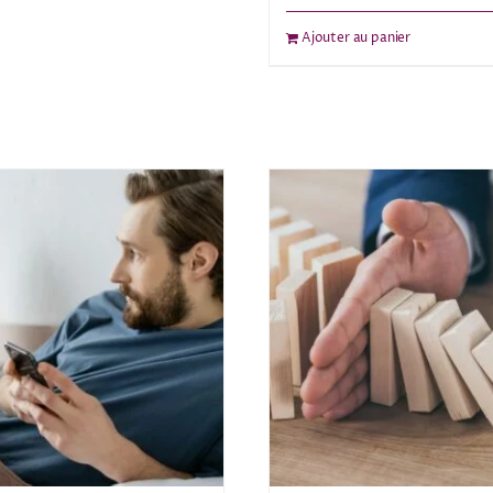
Ajouter au panier