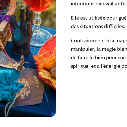
intentions bienveillante
Elle est utilisée pour gu
des situations difficiles.
Contrairement à la magie
manipuler, la magie blan
de faire le bien pour soi-
spirituel et à l’énergie po