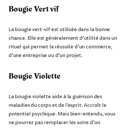
Bougie Vert vif
La bougie vert-vif est utilisée dans la bonne
chance. Elle est généralement d’utilité dans un
rituel qui permet la réussite d’un commerce,
d’une entreprise ou d’un projet.
Bougie Violette
La bougie violette aide à la guérison des
maladies du corps et de l’esprit. Accroît le
potentiel psychique. Mais bien-entendu, vous
ne pourrez pas remplacer les soins d’un