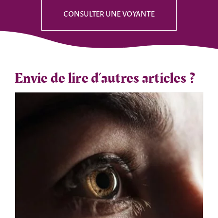
CONSULTER UNE VOYANTE
Envie de lire d’autres articles ?