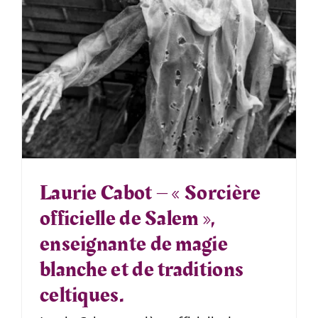
Laurie Cabot – « Sorcière
officielle de Salem »,
enseignante de magie
blanche et de traditions
celtiques.