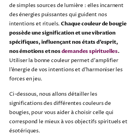
de simples sources de lumière : elles incarnent
des énergies puissantes qui guident nos
intentions et rituels.
Chaque couleur de bougie
possède une signification et une vibration
spécifiques, influençant nos états d’esprit,
nos émotions et nos
demandes spirituelles
.
Utiliser la bonne couleur permet d’amplifier
l’énergie de vos intentions et d’harmoniser les
forces en jeu.
Ci-dessous, nous allons détailler les
significations des différentes couleurs de
bougies, pour vous aider à choisir celle qui
correspond le mieux à vos objectifs spirituels et
ésotériques.