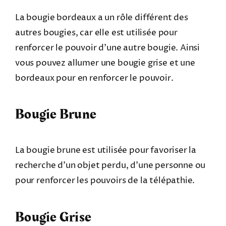
La bougie bordeaux a un rôle différent des
autres bougies, car elle est utilisée pour
renforcer le pouvoir d’une autre bougie. Ainsi
vous pouvez allumer une bougie grise et une
bordeaux pour en renforcer le pouvoir.
Bougie Brune
La bougie brune est utilisée pour favoriser la
recherche d’un objet perdu, d’une personne ou
pour renforcer les pouvoirs de la télépathie.
Bougie Grise