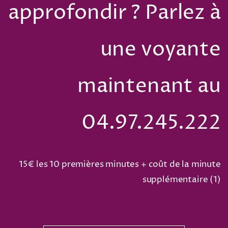
approfondir ? Parlez à
une voyante
maintenant au
04.97.245.222
15€ les 10 premières minutes + coût de la minute
supplémentaire (
1
)