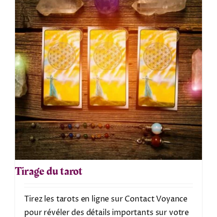
Tirage du tarot
Tirez les tarots en ligne sur Contact Voyance
pour révéler des détails importants sur votre