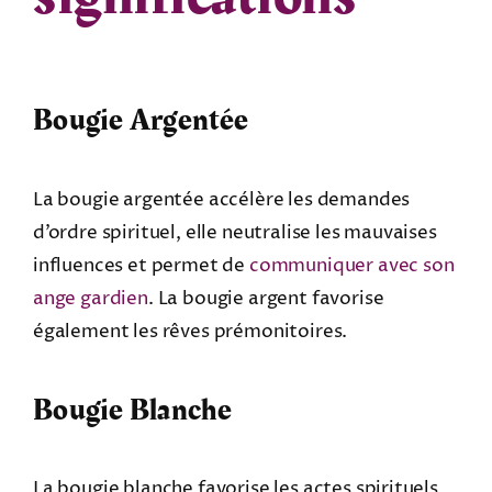
Bougie Argentée
La bougie argentée accélère les demandes
d’ordre spirituel, elle neutralise les mauvaises
influences et permet de
communiquer avec son
ange gardien
. La bougie argent favorise
également les rêves prémonitoires.
Bougie Blanche
La bougie blanche favorise les actes spirituels,