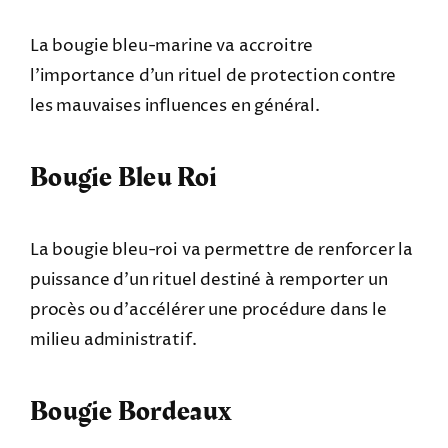
La bougie bleu-marine va accroitre
l’importance d’un rituel de protection contre
les mauvaises influences en général.
Bougie Bleu Roi
La bougie bleu-roi va permettre de renforcer la
puissance d’un rituel destiné à remporter un
procès ou d’accélérer une procédure dans le
milieu administratif.
Bougie Bordeaux