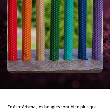
En ésotérisme, les bougies sont bien plus que