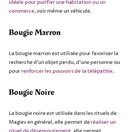
idéale pour purifier une habitation ou un
commerce
, voir même un véhicule.
Bougie Marron
La bougie marron est utilisée pour favoriser la
recherche d’un objet perdu, d’une personne ou
pour
renforcer les pouvoirs de la télépathie
.
Bougie Noire
La bougie noire est utilisée dans les rituels de
Magies en général, elle permet de
réaliser un
rituel de désenvoutement
, elle permet