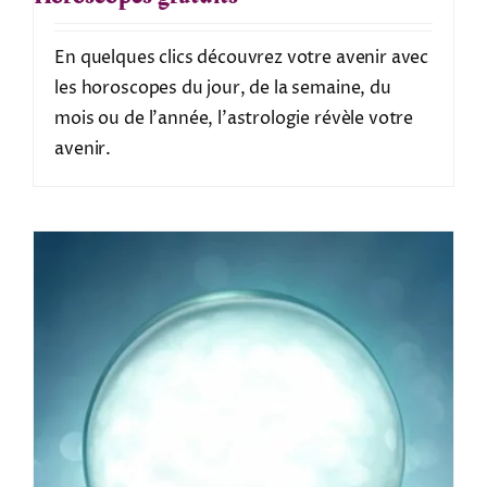
En quelques clics découvrez votre avenir avec
les horoscopes du jour, de la semaine, du
mois ou de l'année, l'astrologie révèle votre
avenir.