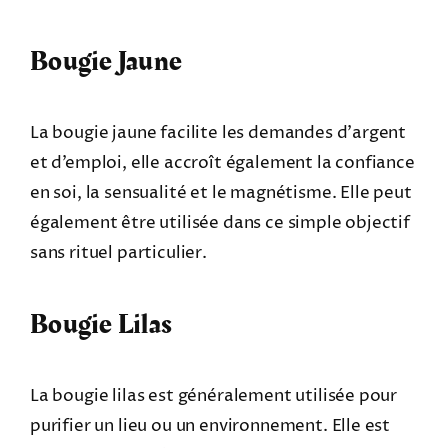
Bougie Jaune
La bougie jaune facilite les demandes d’argent
et d’emploi, elle accroît également la confiance
en soi, la sensualité et le magnétisme. Elle peut
également être utilisée dans ce simple objectif
sans rituel particulier.
Bougie Lilas
La bougie lilas est généralement utilisée pour
purifier un lieu ou un environnement. Elle est