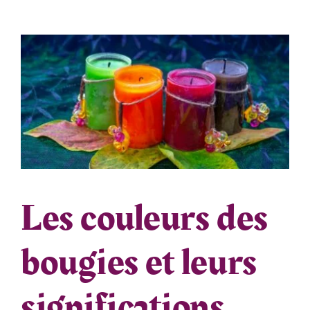
Les couleurs des
bougies et leurs
significations