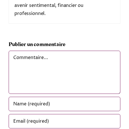
avenir sentimental, financier ou
professionnel.
Publier un commentaire
Comment