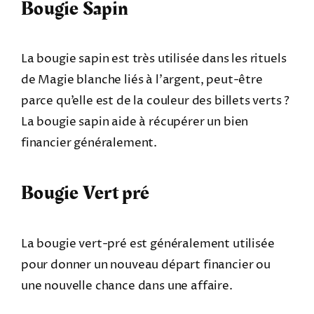
Bougie Sapin
La bougie sapin est très utilisée dans les rituels
de Magie blanche liés à l’argent, peut-être
parce qu’elle est de la couleur des billets verts ?
La bougie sapin aide à récupérer un bien
financier généralement.
Bougie Vert pré
La bougie vert-pré est généralement utilisée
pour donner un nouveau départ financier ou
une nouvelle chance dans une affaire.