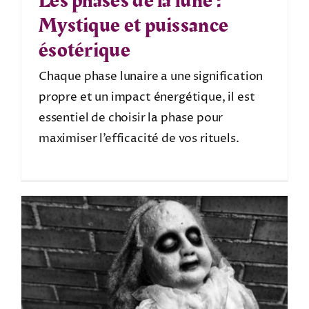
Les phases de la lune :
Mystique et puissance
ésotérique
Chaque phase lunaire a une signification
propre et un impact énergétique, il est
essentiel de choisir la phase pour
maximiser l’efficacité de vos rituels.