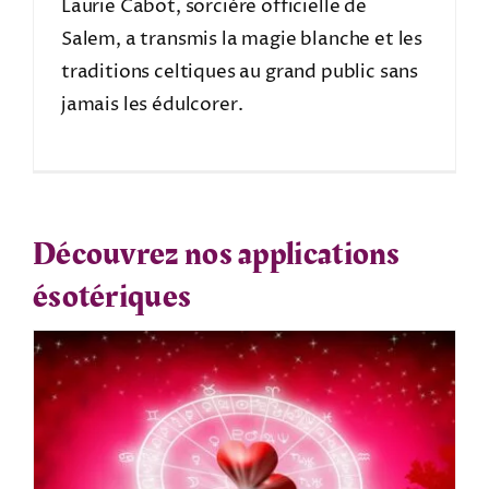
Laurie Cabot, sorcière officielle de
Salem, a transmis la magie blanche et les
traditions celtiques au grand public sans
jamais les édulcorer.
Découvrez nos applications
ésotériques