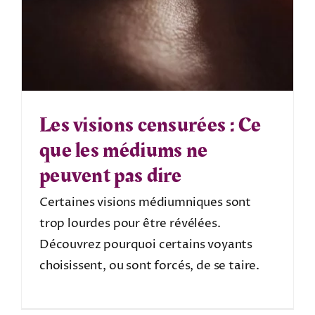
Les visions censurées : Ce
que les médiums ne
peuvent pas dire
Certaines visions médiumniques sont
trop lourdes pour être révélées.
Découvrez pourquoi certains voyants
choisissent, ou sont forcés, de se taire.