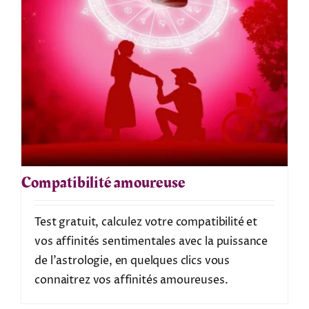
Compatibilité amoureuse
Test gratuit, calculez votre compatibilité et
vos affinités sentimentales avec la puissance
de l'astrologie, en quelques clics vous
connaitrez vos affinités amoureuses.