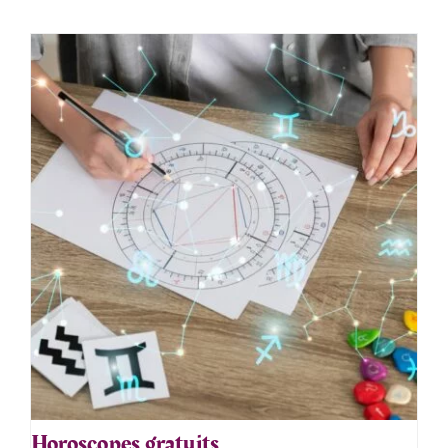
Horoscopes gratuits