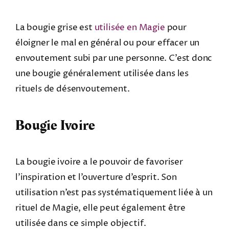
La bougie grise est
utilisée en Magie
pour
éloigner le mal en général ou pour effacer un
envoutement subi par une personne. C’est donc
une bougie généralement utilisée dans les
rituels de désenvoutement.
Bougie Ivoire
La bougie ivoire a le pouvoir de favoriser
l’inspiration et l’ouverture d’esprit. Son
utilisation n’est pas systématiquement liée à un
rituel de Magie, elle peut également être
utilisée dans ce simple objectif.