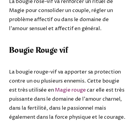
La bougie rose-vif va renforcer un rituel de
Magie pour consolider un couple, régler un
problème affectif ou dans le domaine de
l’amour sensuel et affectif en général.
Bougie Rouge vif
La bougie rouge-vif va apporter sa protection
contre un ou plusieurs ennemis. Cette bougie
est très utilisée en
Magie rouge
car elle est très
puissante dans le domaine de l’amour charnel,
dans la fertilité, dans le passionnel mais
également dans la force physique et le courage.