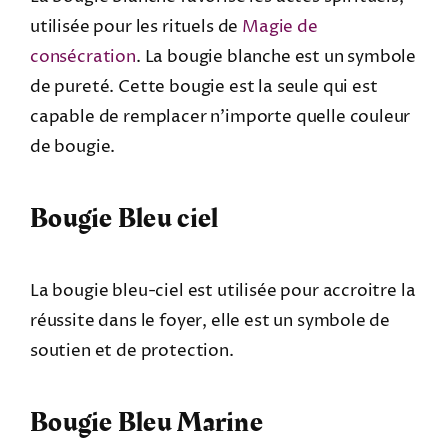
utilisée pour les rituels de
Magie de
consécration
. La bougie blanche est un symbole
de pureté. Cette bougie est la seule qui est
capable de remplacer n’importe quelle couleur
de bougie.
Bougie Bleu ciel
La bougie bleu-ciel est utilisée pour accroitre la
réussite dans le foyer, elle est un symbole de
soutien et de protection.
Bougie Bleu Marine