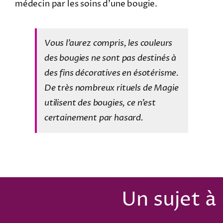
médecin par les soins d’une bougie.
Vous l’aurez compris, les couleurs
des bougies ne sont pas destinés à
des fins décoratives en ésotérisme.
De très nombreux rituels de Magie
utilisent des bougies, ce n’est
certainement par hasard.
Un sujet à