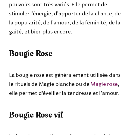
pouvoirs sont très variés. Elle permet de
stimuler l’énergie, d’apporter de la chance, de
la popularité, de l’amour, de la féminité, de la
gaité, et bien plus encore.
Bougie Rose
La bougie rose est généralement utilisée dans
le rituels de Magie blanche ou de
Magie rose
,
elle permet d’éveiller la tendresse et l’amour.
Bougie Rose vif