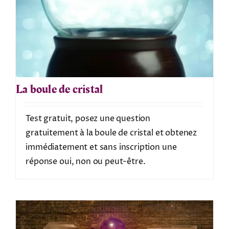
La boule de cristal
Test gratuit, posez une question
gratuitement à la boule de cristal et obtenez
immédiatement et sans inscription une
réponse oui, non ou peut-être.