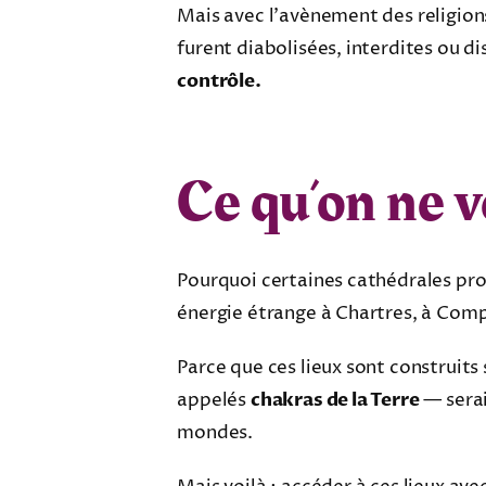
Mais avec l’avènement des religions
furent diabolisées, interdites ou d
contrôle.
Ce qu’on ne v
Pourquoi certaines cathédrales pro
énergie étrange à Chartres, à Comp
Parce que ces lieux sont construits
appelés
chakras de la Terre
— serai
mondes.