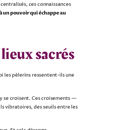
 centralisés, ces connaissances
 à un pouvoir qui échappe au
 lieux sacrés
 les pèlerins ressentent-ils une
ley se croisent. Ces croisements —
s vibratoires, des seuils entre les