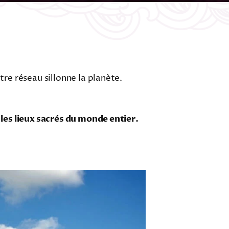
tre réseau sillonne la planète.
les lieux sacrés du monde entier.