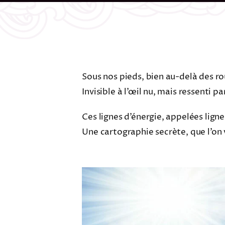
Sous nos pieds, bien au-delà des rou
Invisible à l’œil nu, mais ressenti par
Ces lignes d’énergie, appelées ligne
Une cartographie secrète, que l’on