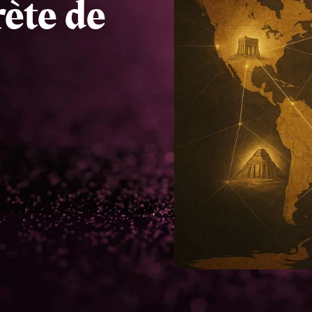
rète de