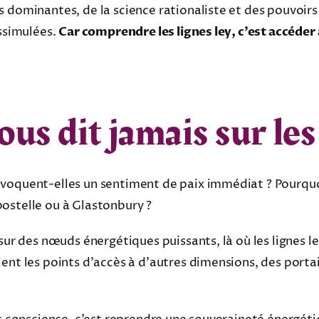
 dominantes, de la science rationaliste et des pouvoirs
issimulées.
Car comprendre les lignes ley, c’est accéder
ous dit jamais sur les
voquent-elles un sentiment de paix immédiat ? Pourquoi
ostelle ou à Glastonbury ?
 sur des nœuds énergétiques puissants, là où les lignes 
ent les points d’accès à d’autres dimensions, des portail