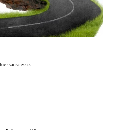
luer sans cesse.