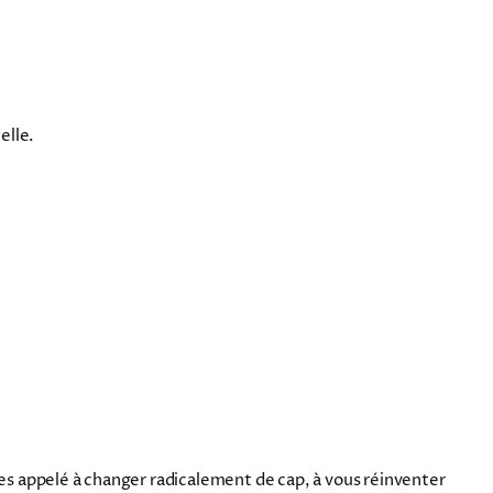
elle.
es appelé à changer radicalement de cap, à vous réinventer