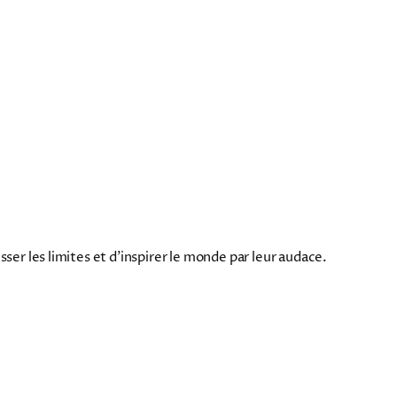
ser les limites et d’inspirer le monde par leur audace.