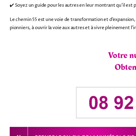
✔️ Soyez un guide pour les autres en leur montrant qu’il est 
Le chemin 55 est une voie de transformation et d’expansion, 
pionniers, à ouvrir la voie aux autres et à vivre pleinement l’
Votre n
Obtene