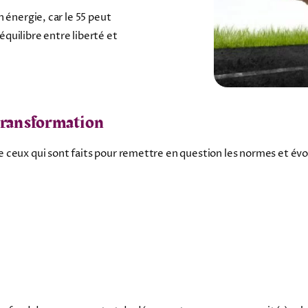
 énergie, car le 55 peut
 équilibre entre liberté et
 transformation
 ceux qui sont faits pour remettre en question les normes et évo