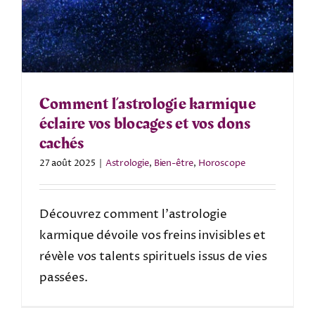
Comment l’astrologie karmique
éclaire vos blocages et vos dons
cachés
27 août 2025
|
Astrologie
,
Bien-être
,
Horoscope
Découvrez comment l’astrologie
karmique dévoile vos freins invisibles et
révèle vos talents spirituels issus de vies
passées.