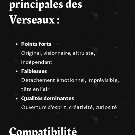
principales des
Verseaux :
Points forts
Original, visionnaire, altruiste,
indépendant
Faiblesses
Détachement émotionnel, imprévisible,
tête en l’air
Qualités dominantes
Ouverture d’esprit, créativité, curiosité
Compatibilité