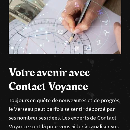
Votre avenir avec
Contact Voyance
Toujours en quête de nouveautés et de progrès,
le Verseau peut parfois se sentir débordé par
ses nombreuses idées. Les experts de Contact
Voyance sont là pour vous aider à canaliser vos