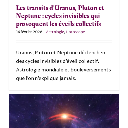
Les transits d’Uranus, Pluton et
Neptune : cycles invisibles qui
provoquent les éveils collectifs
16 février 2026
|
Astrologie
,
Horoscope
Uranus, Pluton et Neptune déclenchent
des cycles invisibles d’éveil collectif.
Astrologie mondiale et bouleversements
que l’on n’explique jamais.