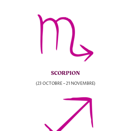
SCORPION
(23 OCTOBRE – 21 NOVEMBRE)