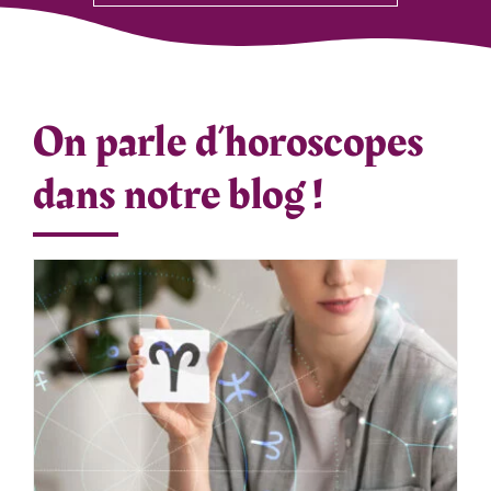
On parle d’horoscopes
dans notre blog !