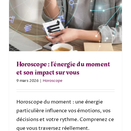
Horoscope : l’énergie du moment
et son impact sur vous
9 mars 2026
|
Horoscope
Horoscope du moment : une énergie
particulière influence vos émotions, vos
décisions et votre rythme. Comprenez ce
que vous traversez réellement.