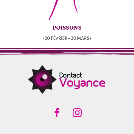
POISSONS
(20 FÉVRIER – 20 MARS)