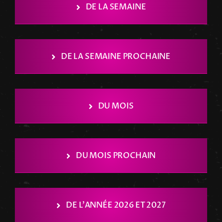
DE LA SEMAINE
DE LA SEMAINE PROCHAINE
DU MOIS
DU MOIS PROCHAIN
DE L’ANNÉE 2026 ET 2027