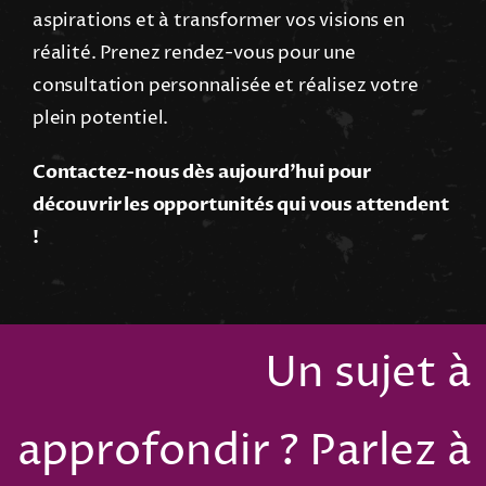
aspirations et à transformer vos visions en
réalité. Prenez rendez-vous pour une
consultation personnalisée et réalisez votre
plein potentiel.
Contactez-nous dès aujourd’hui pour
découvrir les opportunités qui vous attendent
!
Un sujet à
approfondir ? Parlez à