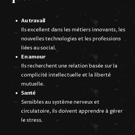
Au travail
Ils excellent dans les métiers innovants, les
nouvelles technologies et les professions
liées au social.
En amour
Ils recherchent une relation basée sur la
complicité intellectuelle et la liberté
mutuelle.
Santé
Sensibles au système nerveux et
circulatoire, ils doivent apprendre à gérer
le stress.