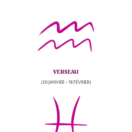
VERSEAU
(20 JANVIER – 18 FÉVRIER)