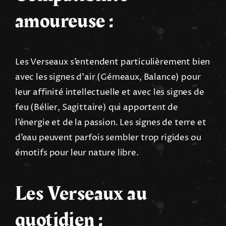
amoureuse :
Les Verseaux s’entendent particulièrement bien
avec les signes d’air (Gémeaux, Balance) pour
leur affinité intellectuelle et avec les signes de
feu (Bélier, Sagittaire) qui apportent de
l’énergie et de la passion. Les signes de terre et
d’eau peuvent parfois sembler trop rigides ou
émotifs pour leur nature libre.
Les Verseaux au
quotidien :