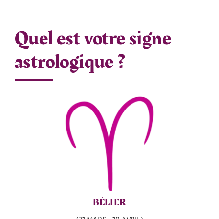
Quel est votre signe
astrologique ?
BÉLIER