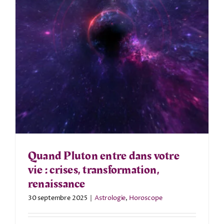
Quand Pluton entre dans votre
vie : crises, transformation,
renaissance
30 septembre 2025
|
Astrologie
,
Horoscope