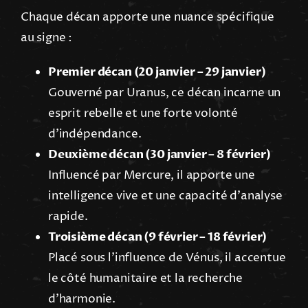
Chaque décan apporte une nuance spécifique
au signe :
Premier décan (20 janvier – 29 janvier)
Gouverné par Uranus, ce décan incarne un
esprit rebelle et une forte volonté
d’indépendance.
Deuxième décan (30 janvier – 8 février)
Influencé par Mercure, il apporte une
intelligence vive et une capacité d’analyse
rapide.
Troisième décan (9 février – 18 février)
Placé sous l’influence de Vénus, il accentue
le côté humanitaire et la recherche
d’harmonie.