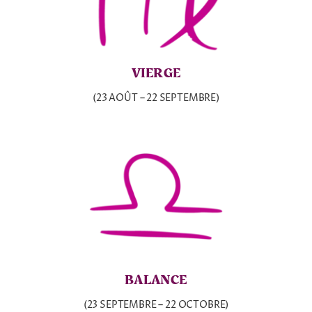
VIERGE
(23 AOÛT – 22 SEPTEMBRE)
BALANCE
(23 SEPTEMBRE – 22 OCTOBRE)