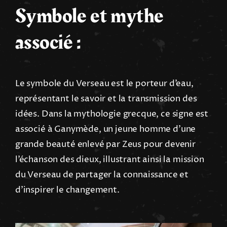
Symbole et mythe
associé :
Le symbole du Verseau est le porteur d’eau,
représentant le savoir et la transmission des
idées. Dans la mythologie grecque, ce signe est
associé à Ganymède, un jeune homme d’une
grande beauté enlevé par Zeus pour devenir
l’échanson des dieux, illustrant ainsi la mission
du Verseau de partager la connaissance et
d’inspirer le changement.