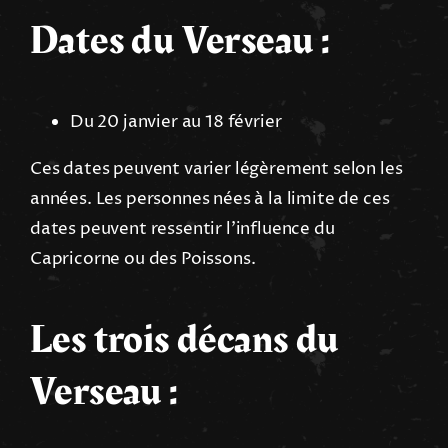
Dates du Verseau :
Du 20 janvier au 18 février
Ces dates peuvent varier légèrement selon les
années. Les personnes nées à la limite de ces
dates peuvent ressentir l’influence du
Capricorne ou des Poissons.
Les trois décans du
Verseau :