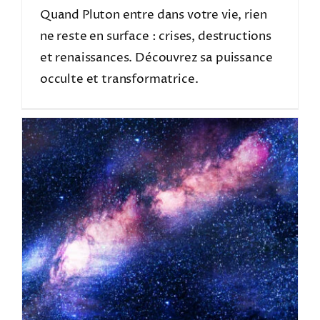
Quand Pluton entre dans votre vie, rien
ne reste en surface : crises, destructions
et renaissances. Découvrez sa puissance
occulte et transformatrice.