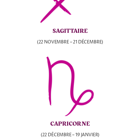
SAGITTAIRE
(22 NOVEMBRE – 21 DÉCEMBRE)
CAPRICORNE
(22 DÉCEMBRE – 19 JANVIER)