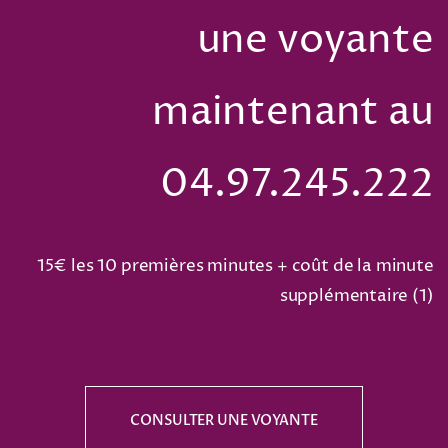
une voyante
maintenant au
04.97.245.222
15€ les 10 premières minutes + coût de la minute
supplémentaire (
1
)
CONSULTER UNE VOYANTE