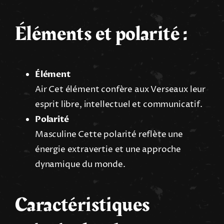
Éléments et polarité :
Élément
Air Cet élément confère aux Verseaux leur
esprit libre, intellectuel et communicatif.
Polarité
Masculine Cette polarité reflète une
énergie extravertie et une approche
dynamique du monde.
Caractéristiques