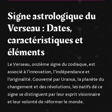
Signe astrologique du
Verseau : Dates,
caractéristiques et
éléments
Le Verseau, onzième signe du zodiaque, est
associé à l’innovation, l’indépendance et
l’originalité. Gouverné par Uranus, la planète du
changement et des révolutions, les natifs de ce
signe se distinguent par leur esprit visionnaire
et leur volonté de réformer le monde.