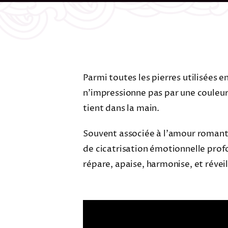
Parmi toutes les pierres utilisées 
n’impressionne pas par une couleur 
tient dans la main.
Souvent associée à l’amour romantiq
de cicatrisation émotionnelle profo
répare, apaise, harmonise, et révei