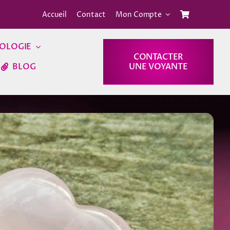
Accueil
Contact
Mon Compte
OLOGIE
CONTACTER
BLOG
UNE VOYANTE