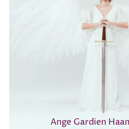
Ange Gardien Haa