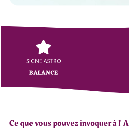
SIGNE ASTRO
BALANCE
Ce que vous pouvez invoquer à l'
A