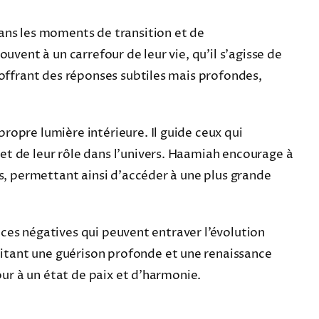
dans les moments de transition et de
uvent à un carrefour de leur vie, qu’il s’agisse de
 offrant des réponses subtiles mais profondes,
ropre lumière intérieure. Il guide ceux qui
et de leur rôle dans l’univers. Haamiah encourage à
es, permettant ainsi d’accéder à une plus grande
ences négatives qui peuvent entraver l’évolution
itant une guérison profonde et une renaissance
our à un état de paix et d’harmonie.