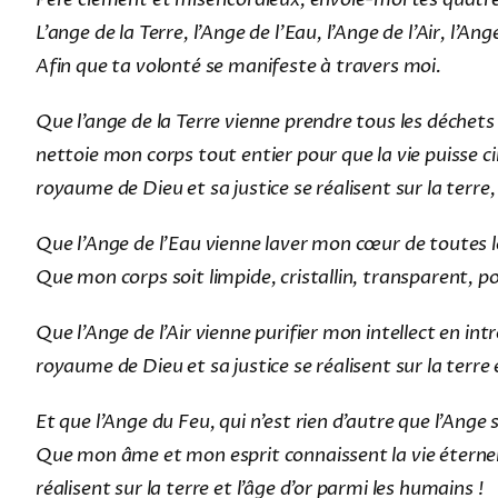
L’ange de la Terre, l’Ange de l’Eau, l’Ange de l’Air, l’An
Afin que ta volonté se manifeste à travers moi.
Que l’ange de la Terre vienne prendre tous les déchets
nettoie mon corps tout entier pour que la vie puisse c
royaume de Dieu et sa justice se réalisent sur la terre,
Que l’Ange de l’Eau vienne laver mon cœur de toutes les
Que mon corps soit limpide, cristallin, transparent, pou
Que l’Ange de l’Air vienne purifier mon intellect en in
royaume de Dieu et sa justice se réalisent sur la terre 
Et que l’Ange du Feu, qui n’est rien d’autre que l’Ange
Que mon âme et mon esprit connaissent la vie éternell
réalisent sur la terre et l’âge d’or parmi les humains !