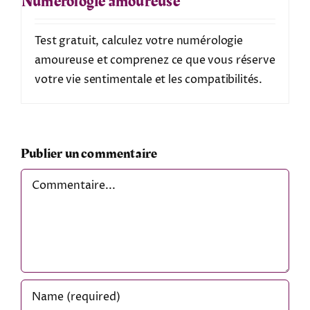
Numérologie amoureuse
Test gratuit, calculez votre numérologie
amoureuse et comprenez ce que vous réserve
votre vie sentimentale et les compatibilités.
Publier un commentaire
Comment