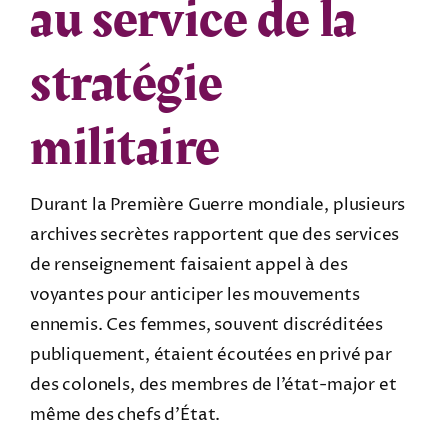
au service de la
stratégie
militaire
Durant la Première Guerre mondiale, plusieurs
archives secrètes rapportent que des services
de renseignement faisaient appel à des
voyantes pour anticiper les mouvements
ennemis. Ces femmes, souvent discréditées
publiquement, étaient écoutées en privé par
des colonels, des membres de l’état-major et
même des chefs d’État.