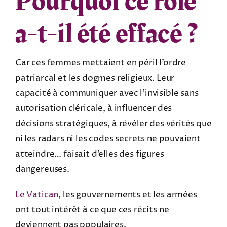
Pourquoi ce rôle
a-t-il été effacé ?
Car ces femmes mettaient en péril l’ordre
patriarcal et les dogmes religieux. Leur
capacité à communiquer avec l’invisible sans
autorisation cléricale, à influencer des
décisions stratégiques, à révéler des vérités que
ni les radars ni les codes secrets ne pouvaient
atteindre… faisait d’elles des figures
dangereuses.
Le Vatican
, les gouvernements et les armées
ont tout intérêt à ce que ces récits ne
deviennent pas populaires.