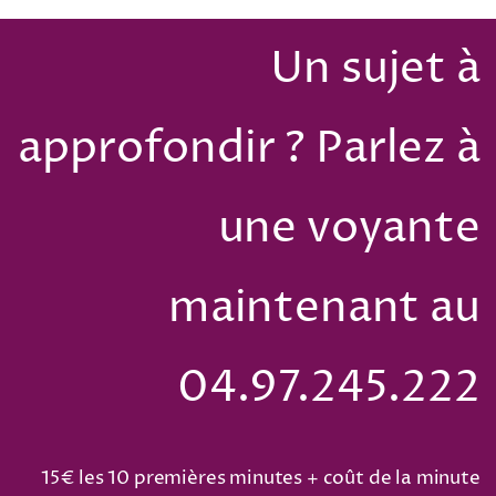
Un sujet à
approfondir ? Parlez à
une voyante
maintenant au
04.97.245.222
15€ les 10 premières minutes + coût de la minute