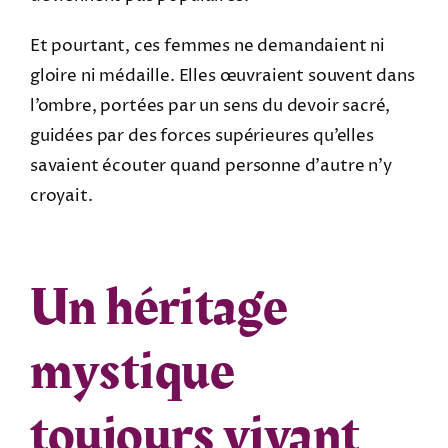
Et pourtant, ces femmes ne demandaient ni
gloire ni médaille. Elles œuvraient souvent dans
l’ombre, portées par un sens du devoir sacré,
guidées par des forces supérieures qu’elles
savaient écouter quand personne d’autre n’y
croyait.
Un héritage
mystique
toujours vivant