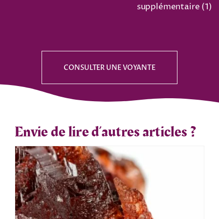
supplémentaire (
1
)
CONSULTER UNE VOYANTE
Envie de lire d’autres articles ?