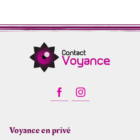
Voyance en privé