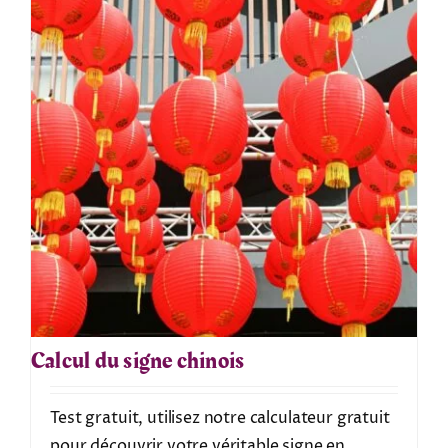
Calcul du signe chinois
Test gratuit, utilisez notre calculateur gratuit
pour découvrir votre véritable signe en