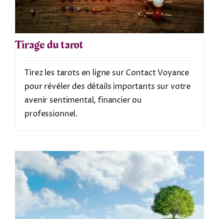
Tirage du tarot
Tirez les tarots en ligne sur Contact Voyance
pour révéler des détails importants sur votre
avenir sentimental, financier ou
professionnel.