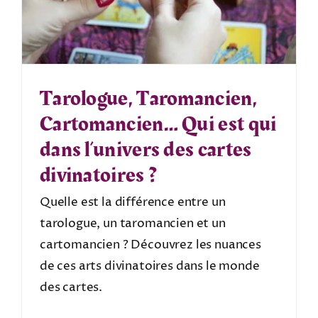
Tarologue, Taromancien,
Cartomancien… Qui est qui
dans l’univers des cartes
divinatoires ?
Quelle est la différence entre un
tarologue, un taromancien et un
cartomancien ? Découvrez les nuances
de ces arts divinatoires dans le monde
des cartes.