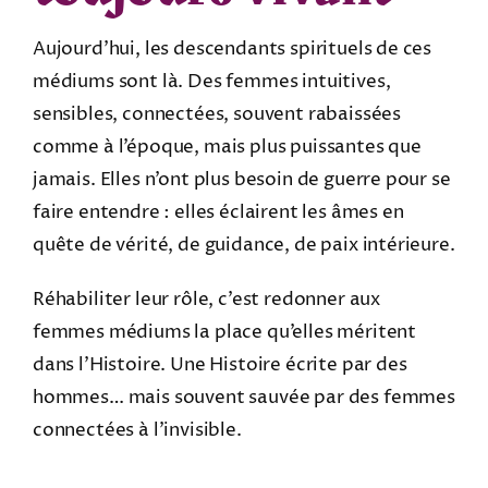
Aujourd’hui, les descendants spirituels de ces
médiums sont là. Des femmes intuitives,
sensibles, connectées, souvent rabaissées
comme à l’époque, mais plus puissantes que
jamais. Elles n’ont plus besoin de guerre pour se
faire entendre : elles éclairent les âmes en
quête de vérité, de guidance, de paix intérieure.
Réhabiliter leur rôle, c’est redonner aux
femmes médiums la place qu’elles méritent
dans l’Histoire. Une Histoire écrite par des
hommes… mais souvent sauvée par des femmes
connectées à l’invisible.