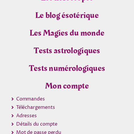
Le blog ésotérique
Les Magies du monde
Tests astrologiques
Tests numérologiques
Mon compte
Commandes
Téléchargements
Adresses
Détails du compte
Mot de passe perdu