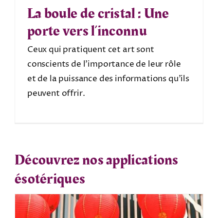
La boule de cristal : Une
porte vers l’inconnu
Ceux qui pratiquent cet art sont
conscients de l’importance de leur rôle
et de la puissance des informations qu’ils
peuvent offrir.
Découvrez nos applications
ésotériques