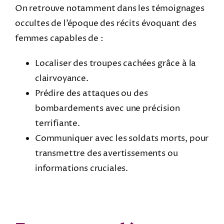
On retrouve notamment dans les témoignages
occultes de l’époque des récits évoquant des
femmes capables de :
Localiser des troupes cachées grâce à la
clairvoyance.
Prédire des attaques ou des
bombardements avec une précision
terrifiante.
Communiquer avec les soldats morts, pour
transmettre des avertissements ou
informations cruciales.