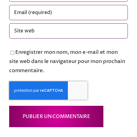
Enregistrer mon nom, mon e-mail et mon
site web dans le navigateur pour mon prochain
commentaire.