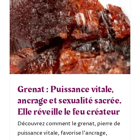
Grenat : Puissance vitale,
ancrage et sexualité sacrée.
Elle réveille le feu créateur
Découvrez comment le grenat, pierre de
puissance vitale, favorise l’ancrage,