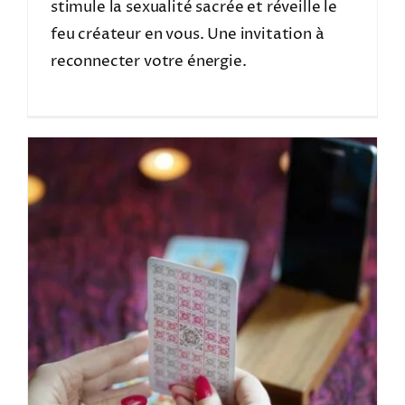
stimule la sexualité sacrée et réveille le
feu créateur en vous. Une invitation à
reconnecter votre énergie.