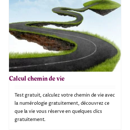
Calcul chemin de vie
Test gratuit, calculez votre chemin de vie avec
la numérologie gratuitement, découvrez ce
que la vie vous réserve en quelques clics
gratuitement.