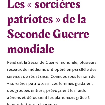
Les « sorcières
patriotes » de la
Seconde Guerre
mondiale
Pendant la Seconde Guerre mondiale, plusieurs
réseaux de médiums ont opéré en parallèle des
services de résistance. Connues sous le nom de
« sorcières patriotes », ces femmes guidaient
des groupes entiers, prévoyaient les raids
aériens et déjouaient les plans nazis grâce à
leurs intuitions fulgurantes.