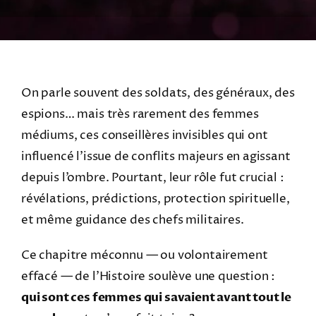
On parle souvent des soldats, des généraux, des
espions… mais très rarement des femmes
médiums, ces conseillères invisibles qui ont
influencé l’issue de conflits majeurs en agissant
depuis l’ombre. Pourtant, leur rôle fut crucial :
révélations, prédictions, protection spirituelle,
et même guidance des chefs militaires.
Ce chapitre méconnu — ou volontairement
effacé — de l’Histoire soulève une question :
qui sont ces femmes qui savaient avant tout le