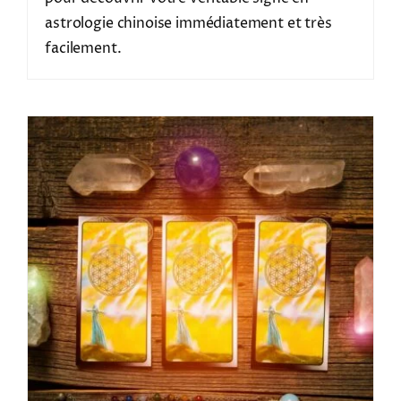
astrologie chinoise immédiatement et très
facilement.