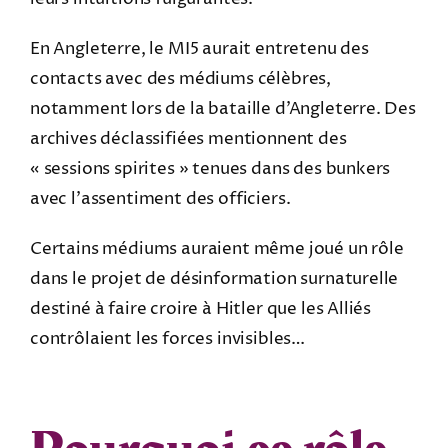
En Angleterre, le MI5 aurait entretenu des
contacts avec des médiums célèbres,
notamment lors de la bataille d’Angleterre. Des
archives déclassifiées mentionnent des
« sessions spirites » tenues dans des bunkers
avec l’assentiment des officiers.
Certains médiums auraient même joué un rôle
dans le projet de désinformation surnaturelle
destiné à faire croire à Hitler que les Alliés
contrôlaient les forces invisibles…