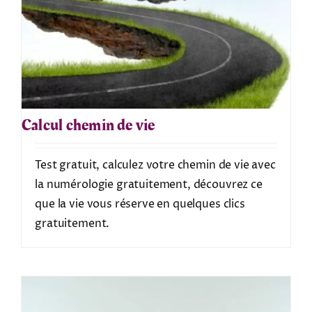
Calcul chemin de vie
Test gratuit, calculez votre chemin de vie avec
la numérologie gratuitement, découvrez ce
que la vie vous réserve en quelques clics
gratuitement.