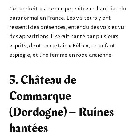
Cet endroit est connu pour être un haut lieu du
paranormal en France. Les visiteurs y ont
ressenti des présences, entendu des voix et vu
des apparitions. Il serait hanté par plusieurs
esprits, dont un certain « Félix », un enfant
espiègle, et une femme en robe ancienne.
5. Château de
Commarque
(Dordogne) – Ruines
hantées