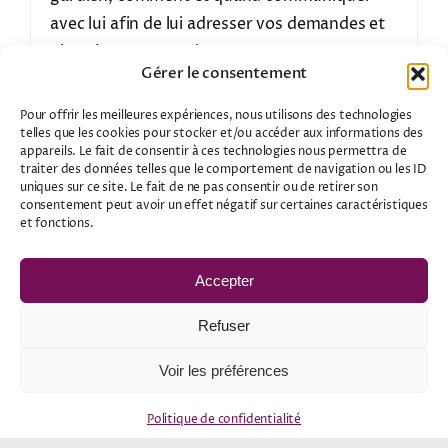
avec lui afin de lui adresser vos demandes et
obtenir ses protections.
Gérer le consentement
Pour offrir les meilleures expériences, nous utilisons des technologies
telles que les cookies pour stocker et/ou accéder aux informations des
appareils. Le fait de consentir à ces technologies nous permettra de
traiter des données telles que le comportement de navigation ou les ID
uniques sur ce site. Le fait de ne pas consentir ou de retirer son
consentement peut avoir un effet négatif sur certaines caractéristiques
et fonctions.
Accepter
Refuser
Voir les préférences
Politique de confidentialité