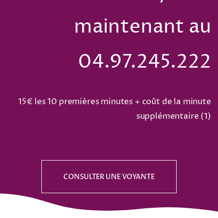
maintenant au
04.97.245.222
15€ les 10 premières minutes + coût de la minute
supplémentaire (
1
)
CONSULTER UNE VOYANTE