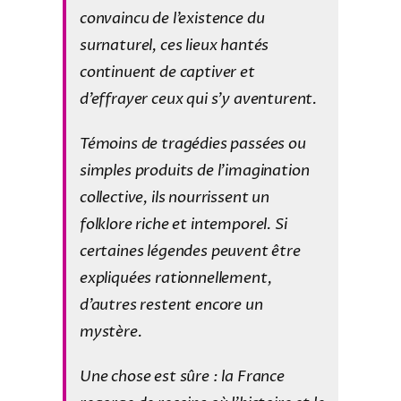
convaincu de l’existence du
surnaturel, ces lieux hantés
continuent de captiver et
d’effrayer ceux qui s’y aventurent.
Témoins de tragédies passées ou
simples produits de l’imagination
collective, ils nourrissent un
folklore riche et intemporel. Si
certaines légendes peuvent être
expliquées rationnellement,
d’autres restent encore un
mystère.
Une chose est sûre : la France