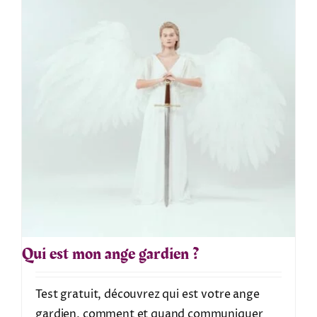
Qui est mon ange gardien ?
Test gratuit, découvrez qui est votre ange
gardien, comment et quand communiquer