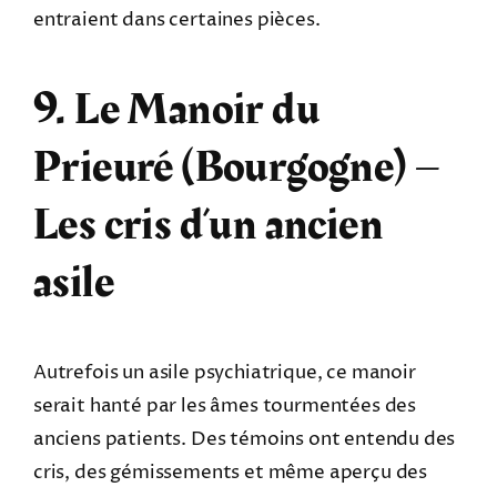
entraient dans certaines pièces.
9. Le Manoir du
Prieuré (Bourgogne) –
Les cris d’un ancien
asile
Autrefois un asile psychiatrique, ce manoir
serait hanté par les âmes tourmentées des
anciens patients. Des témoins ont entendu des
cris, des gémissements et même aperçu des