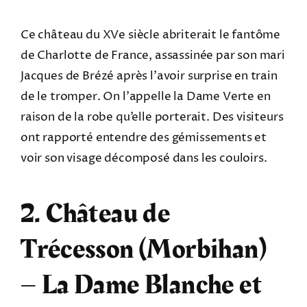
Ce château du XVe siècle abriterait le fantôme
de Charlotte de France, assassinée par son mari
Jacques de Brézé après l’avoir surprise en train
de le tromper. On l’appelle la Dame Verte en
raison de la robe qu’elle porterait. Des visiteurs
ont rapporté entendre des gémissements et
voir son visage décomposé dans les couloirs.
2. Château de
Trécesson (Morbihan)
– La Dame Blanche et