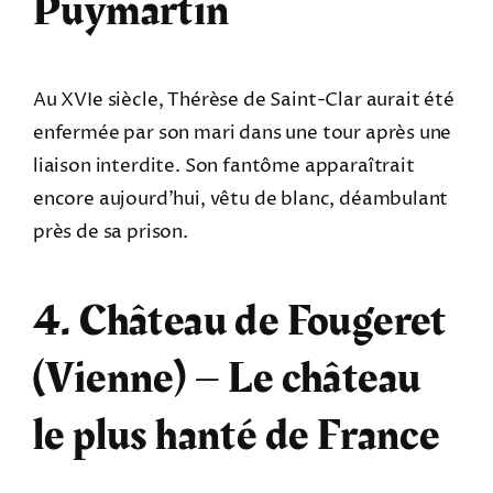
Puymartin
Au XVIe siècle, Thérèse de Saint-Clar aurait été
enfermée par son mari dans une tour après une
liaison interdite. Son fantôme apparaîtrait
encore aujourd’hui, vêtu de blanc, déambulant
près de sa prison.
4. Château de Fougeret
(Vienne) – Le château
le plus hanté de France