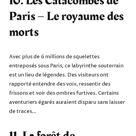
10. Les Catacombes de
Paris – Le royaume des
morts
Avec plus de 6 millions de squelettes
entreposés sous Paris, ce labyrinthe souterrain
est un lieu de légendes. Des visiteurs ont
rapporté entendre des voix, ressentir des
frissons et voir des ombres furtives. Certains
aventuriers égarés auraient disparu sans laisser
de traces…