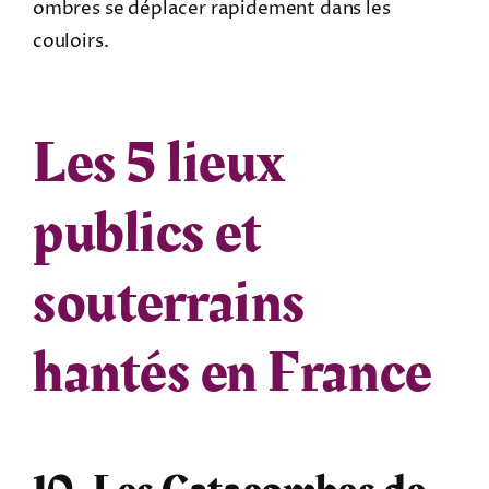
ombres se déplacer rapidement dans les
couloirs.
Les 5 lieux
publics et
souterrains
hantés en France