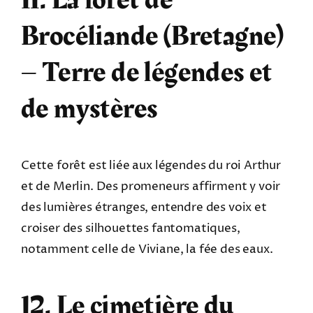
11. La forêt de
Brocéliande (Bretagne)
– Terre de légendes et
de mystères
Cette forêt est liée aux légendes du roi Arthur
et de Merlin. Des promeneurs affirment y voir
des lumières étranges, entendre des voix et
croiser des silhouettes fantomatiques,
notamment celle de Viviane, la fée des eaux.
12. Le cimetière du