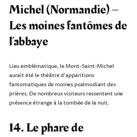
Michel (Normandie) –
Les moines fantômes de
l’abbaye
Lieu emblématique, le Mont-Saint-Michel
aurait été le théâtre d’apparitions
fantomatiques de moines psalmodiant des
prières. De nombreux visiteurs ressentent une
présence étrange à la tombée de la nuit.
14. Le phare de