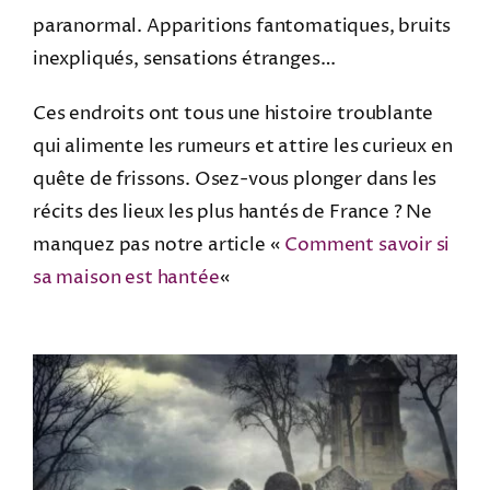
paranormal. Apparitions fantomatiques, bruits
inexpliqués, sensations étranges…
Ces endroits ont tous une histoire troublante
qui alimente les rumeurs et attire les curieux en
quête de frissons. Osez-vous plonger dans les
récits des lieux les plus hantés de France ? Ne
manquez pas notre article «
Comment savoir si
sa maison est hantée
«