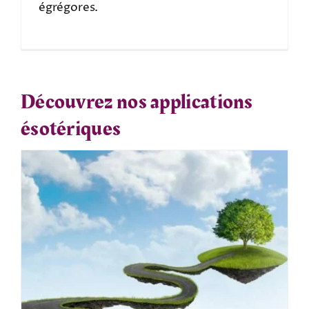
égrégores.
Découvrez nos applications
ésotériques