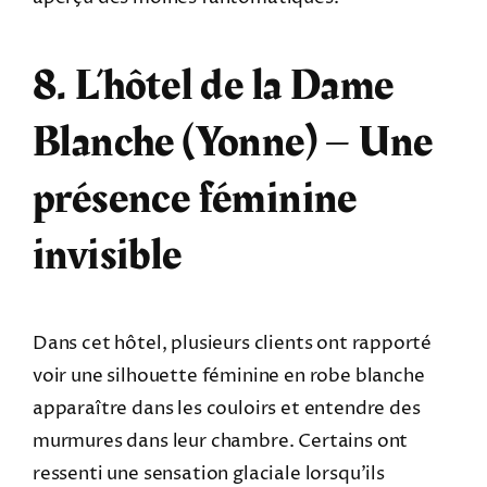
8. L’hôtel de la Dame
Blanche (Yonne) – Une
présence féminine
invisible
Dans cet hôtel, plusieurs clients ont rapporté
voir une silhouette féminine en robe blanche
apparaître dans les couloirs et entendre des
murmures dans leur chambre. Certains ont
ressenti une sensation glaciale lorsqu’ils