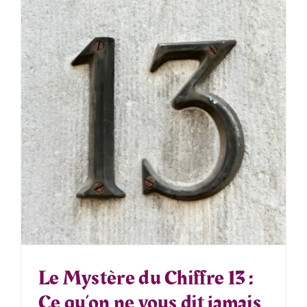
Le Mystère du Chiffre 13 :
Ce qu’on ne vous dit jamais