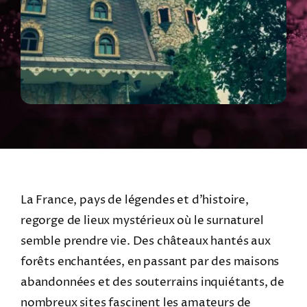
La France, pays de légendes et d’histoire,
regorge de lieux mystérieux où le surnaturel
semble prendre vie. Des châteaux hantés aux
forêts enchantées, en passant par des maisons
abandonnées et des souterrains inquiétants, de
nombreux sites fascinent les amateurs de