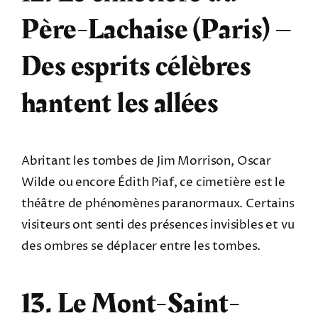
Père-Lachaise (Paris) –
Des esprits célèbres
hantent les allées
Abritant les tombes de Jim Morrison, Oscar
Wilde ou encore Édith Piaf, ce cimetière est le
théâtre de phénomènes paranormaux. Certains
visiteurs ont senti des présences invisibles et vu
des ombres se déplacer entre les tombes.
13. Le Mont-Saint-