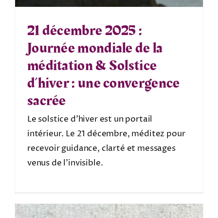
21 décembre 2025 :
Journée mondiale de la
méditation & Solstice
d’hiver : une convergence
sacrée
Le solstice d’hiver est un portail
intérieur. Le 21 décembre, méditez pour
recevoir guidance, clarté et messages
venus de l’invisible.