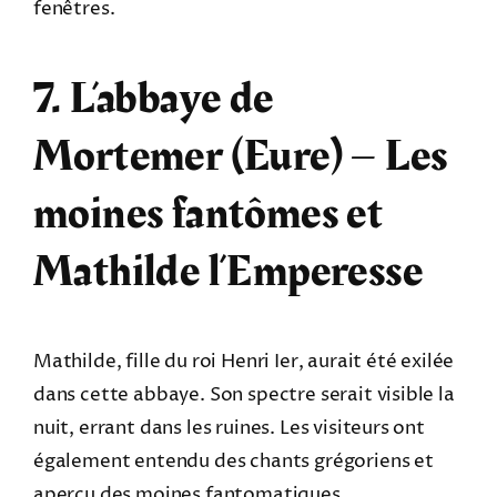
fenêtres.
7. L’abbaye de
Mortemer (Eure) – Les
moines fantômes et
Mathilde l’Emperesse
Mathilde, fille du roi Henri Ier, aurait été exilée
dans cette abbaye. Son spectre serait visible la
nuit, errant dans les ruines. Les visiteurs ont
également entendu des chants grégoriens et
aperçu des moines fantomatiques.