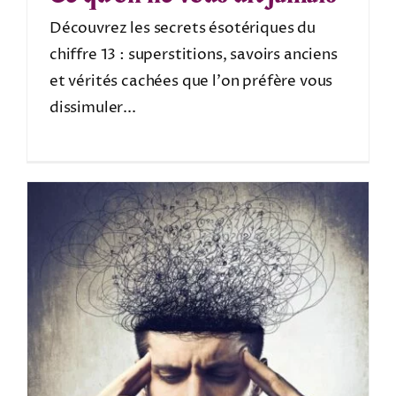
Découvrez les secrets ésotériques du
chiffre 13 : superstitions, savoirs anciens
et vérités cachées que l'on préfère vous
dissimuler...