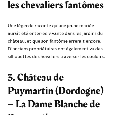
les chevaliers fantômes
Une légende raconte qu’une jeune mariée
aurait été enterrée vivante dans les jardins du
château, et que son fantôme errerait encore.
D’anciens propriétaires ont également vu des
silhouettes de chevaliers traverser les couloirs.
3. Château de
Puymartin (Dordogne)
– La Dame Blanche de