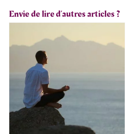
Envie de lire d’autres articles ?