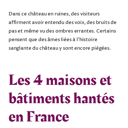
Dans ce château en ruines, des visiteurs
affirment avoir entendu des voix, des bruits de
pas et même vu des ombres errantes. Certains
pensent que des âmes liées à l’histoire
sanglante du château y sont encore piégées.
Les 4 maisons et
bâtiments hantés
en France