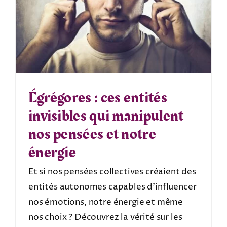
Égrégores : ces entités
invisibles qui manipulent
nos pensées et notre
énergie
Et si nos pensées collectives créaient des
entités autonomes capables d’influencer
nos émotions, notre énergie et même
nos choix ? Découvrez la vérité sur les