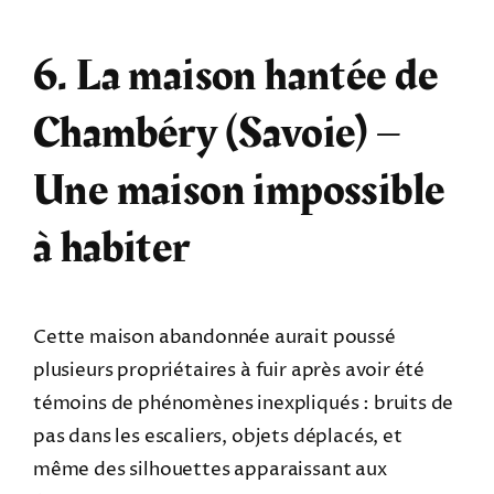
6. La maison hantée de
Chambéry (Savoie) –
Une maison impossible
à habiter
Cette maison abandonnée aurait poussé
plusieurs propriétaires à fuir après avoir été
témoins de phénomènes inexpliqués : bruits de
pas dans les escaliers, objets déplacés, et
même des silhouettes apparaissant aux