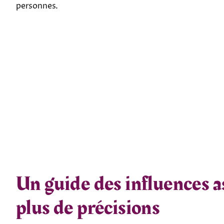
personnes.
Un guide des influences a
plus de précisions