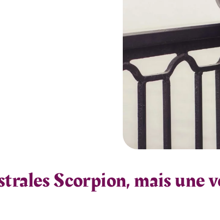
strales Scorpion, mais une v