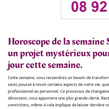
Horoscope de la semaine 
un projet mystérieux pour
jour cette semaine.
Cette semaine, vous ressentirez un besoin de transfor
serez poussé à revoir certains aspects de votre vie, que 
professionnel ou personnel. Ce processus de changeme
déroutant, vous apportera une plus grande clarté. Rest
convictions, même si cela implique de laisser derrière 