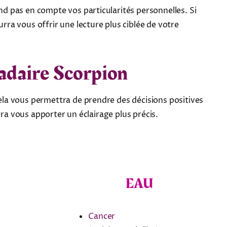
d pas en compte vos particularités personnelles. Si
ra vous offrir une lecture plus ciblée de votre
madaire Scorpion
la vous permettra de prendre des décisions positives
ra vous apporter un éclairage plus précis.
EAU
Cancer