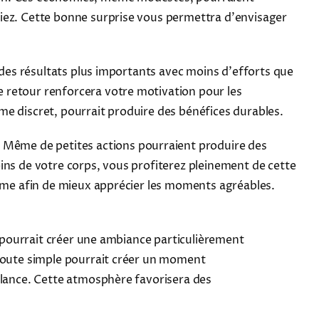
niez. Cette bonne surprise vous permettra d'envisager
 des résultats plus importants avec moins d'efforts que
 retour renforcera votre motivation pour les
me discret, pourrait produire des bénéfices durables.
. Même de petites actions pourraient produire des
ins de votre corps, vous profiterez pleinement de cette
thme afin de mieux apprécier les moments agréables.
e pourrait créer une ambiance particulièrement
 toute simple pourrait créer un moment
llance. Cette atmosphère favorisera des