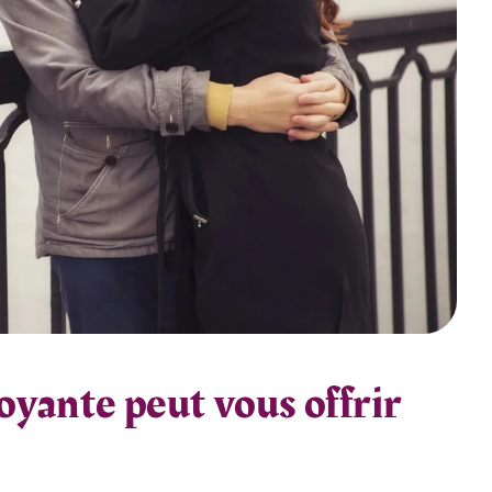
oyante peut vous offrir