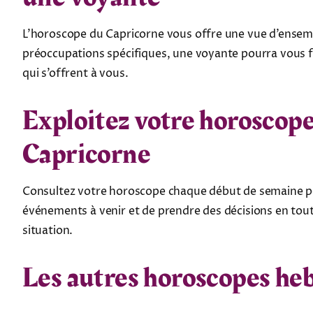
L’horoscope du Capricorne vous offre une vue d’ensembl
préoccupations spécifiques, une voyante pourra vous fou
qui s’offrent à vous.
Exploitez votre horoscope
Capricorne
Consultez votre horoscope chaque début de semaine pou
événements à venir et de prendre des décisions en tout
situation.
Les autres horoscopes h