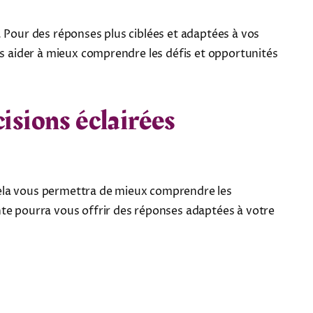
 Pour des réponses plus ciblées et adaptées à vos
us aider à mieux comprendre les défis et opportunités
isions éclairées
Cela vous permettra de mieux comprendre les
nte pourra vous offrir des réponses adaptées à votre