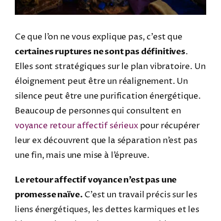
Ce que l’on ne vous explique pas, c’est que
certaines ruptures ne sont pas définitives
.
Elles sont stratégiques sur le plan vibratoire. Un
éloignement peut être un réalignement. Un
silence peut être une purification énergétique.
Beaucoup de personnes qui consultent en
voyance retour affectif sérieux
pour récupérer
leur ex découvrent que la séparation n’est pas
une fin, mais une mise à l’épreuve.
Le retour affectif voyance n’est pas une
promesse naïve.
C’est un travail précis sur les
liens énergétiques, les dettes karmiques et les