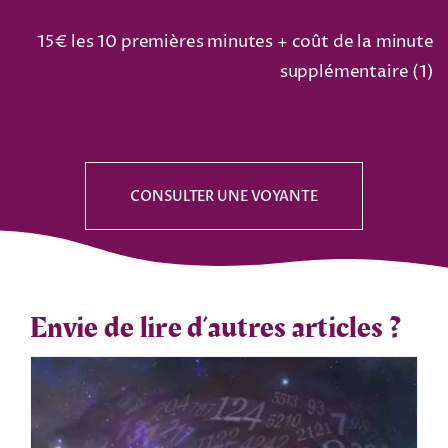
15€ les 10 premières minutes + coût de la minute
supplémentaire (
1
)
CONSULTER UNE VOYANTE
Envie de lire d’autres articles ?