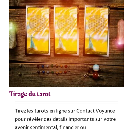
Tirage du tarot
Tirez les tarots en ligne sur Contact Voyance
pour révéler des détails importants sur votre
avenir sentimental, financier ou