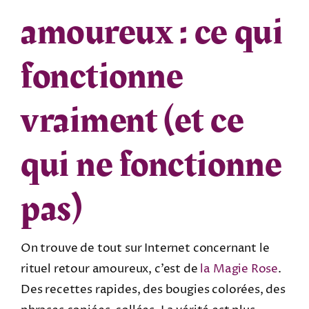
amoureux : ce qui
fonctionne
vraiment (et ce
qui ne fonctionne
pas)
On trouve de tout sur Internet concernant le
rituel retour amoureux, c’est de
la Magie Rose
.
Des recettes rapides, des bougies colorées, des