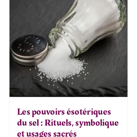
Les pouvoirs ésotériques
du sel : Rituels, symbolique
et usages sacrés