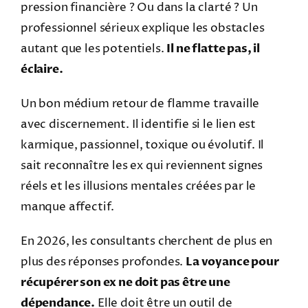
pression financière ? Ou dans la clarté ? Un
professionnel sérieux explique les obstacles
autant que les potentiels.
Il ne flatte pas, il
éclaire.
Un bon médium retour de flamme travaille
avec discernement. Il identifie si le lien est
karmique, passionnel, toxique ou évolutif. Il
sait reconnaître les ex qui reviennent signes
réels et les illusions mentales créées par le
manque affectif.
En 2026, les consultants cherchent de plus en
plus des réponses profondes.
La voyance pour
récupérer son ex ne doit pas être une
dépendance.
Elle doit être un outil de