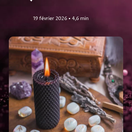
19 février 2026
▪
4,6 min