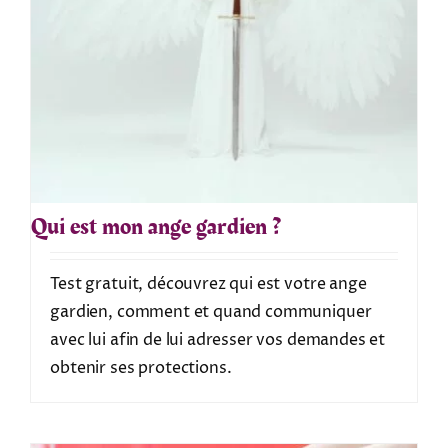
Qui est mon ange gardien ?
Test gratuit, découvrez qui est votre ange
gardien, comment et quand communiquer
avec lui afin de lui adresser vos demandes et
obtenir ses protections.