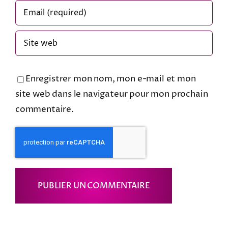
Enregistrer mon nom, mon e-mail et mon
site web dans le navigateur pour mon prochain
commentaire.