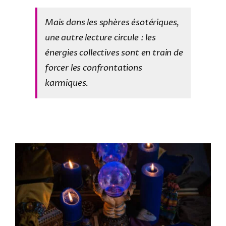
Mais dans les sphères ésotériques,
une autre lecture circule : les
énergies collectives sont en train de
forcer les confrontations
karmiques.