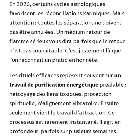
En 2026, certains cycles astrologiques
favorisent les réconciliations karmiques. Mais
attention : toutes les séparations ne doivent
pas être annulées. Un médium retour de
flamme sérieux vous dira parfois que le retour
n’est pas souhaitable. C’est justement là que
l’on reconnaît un praticien honnête.
Les rituels efficaces reposent souvent sur
un
travail de purification énergétique
préalable :
nettoyage des liens toxiques, protection
spirituelle, réalignement vibratoire. Ensuite
seulement vient le travail d’attraction. Ce
processus est rarement instantané. Il agit en
profondeur, parfois sur plusieurs semaines.