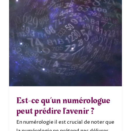
Est-ce qu’un numérologue
peut prédire l’avenir ?
En numérologie il est crucial de noter que