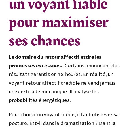
un voyant fiable
pour maximiser
ses chances
Le domaine du retour affectif attire les
promesses excessives.
Certains annoncent des
résultats garantis en 48 heures. En réalité, un
voyant retour affectif crédible ne vend jamais
une certitude mécanique. Il analyse les
probabilités énergétiques.
Pour choisir un voyant fiable, il faut observer sa
posture. Est-il dans la dramatisation ? Dans la