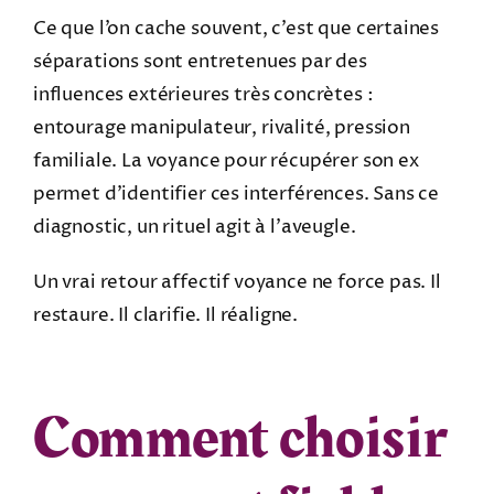
Ce que l’on cache souvent, c’est que certaines
séparations sont entretenues par des
influences extérieures très concrètes :
entourage manipulateur, rivalité, pression
familiale. La voyance pour récupérer son ex
permet d’identifier ces interférences. Sans ce
diagnostic, un rituel agit à l’aveugle.
Un vrai retour affectif voyance ne force pas. Il
restaure. Il clarifie. Il réaligne.
Comment choisir