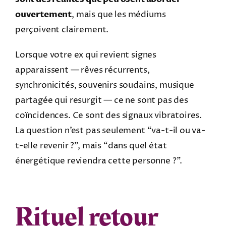
ouvertement
, mais que les médiums
perçoivent clairement.
Lorsque votre ex qui revient signes
apparaissent — rêves récurrents,
synchronicités, souvenirs soudains, musique
partagée qui resurgit — ce ne sont pas des
coïncidences. Ce sont des signaux vibratoires.
La question n’est pas seulement “va-t-il ou va-
t-elle revenir ?”, mais “dans quel état
énergétique reviendra cette personne ?”.
Rituel retour