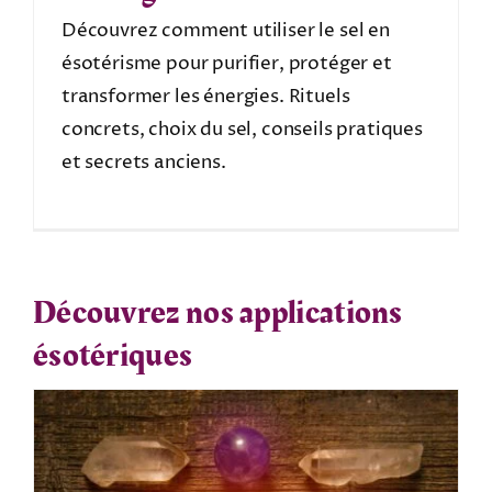
Découvrez comment utiliser le sel en
ésotérisme pour purifier, protéger et
transformer les énergies. Rituels
concrets, choix du sel, conseils pratiques
et secrets anciens.
Découvrez nos applications
ésotériques