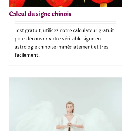
Calcul du signe chinois
Test gratuit, utilisez notre calculateur gratuit
pour découvrir votre véritable signe en
astrologie chinoise immédiatement et très
facilement.