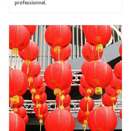
professionnel.