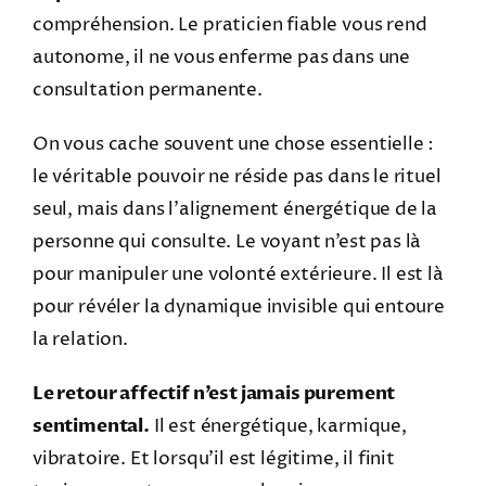
compréhension. Le praticien fiable vous rend
autonome, il ne vous enferme pas dans une
consultation permanente.
On vous cache souvent une chose essentielle :
le véritable pouvoir ne réside pas dans le rituel
seul, mais dans l’alignement énergétique de la
personne qui consulte. Le voyant n’est pas là
pour manipuler une volonté extérieure. Il est là
pour révéler la dynamique invisible qui entoure
la relation.
Le retour affectif n’est jamais purement
sentimental.
Il est énergétique, karmique,
vibratoire. Et lorsqu’il est légitime, il finit