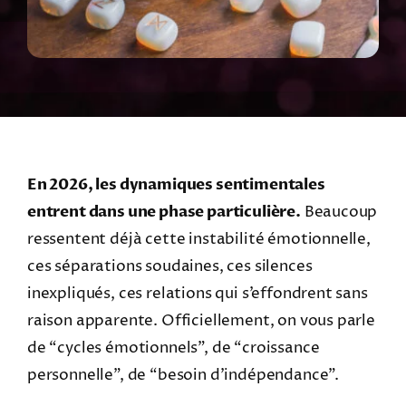
En 2026, les dynamiques sentimentales
entrent dans une phase particulière.
Beaucoup
ressentent déjà cette instabilité émotionnelle,
ces séparations soudaines, ces silences
inexpliqués, ces relations qui s’effondrent sans
raison apparente. Officiellement, on vous parle
de “cycles émotionnels”, de “croissance
personnelle”, de “besoin d’indépendance”.