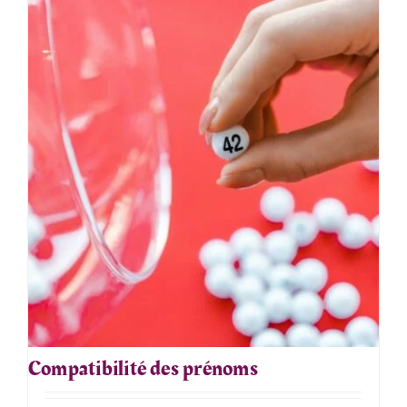
Compatibilité des prénoms