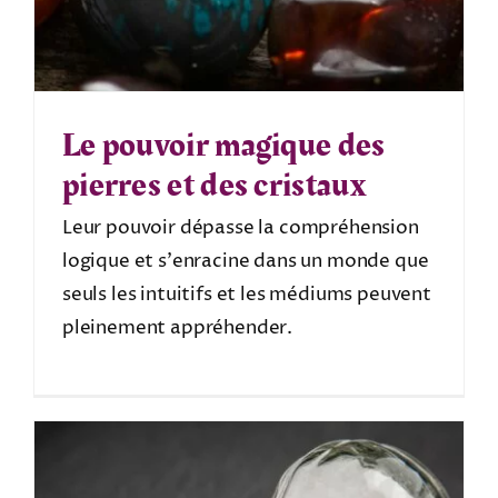
Le pouvoir magique des
pierres et des cristaux
Leur pouvoir dépasse la compréhension
logique et s'enracine dans un monde que
seuls les intuitifs et les médiums peuvent
pleinement appréhender.