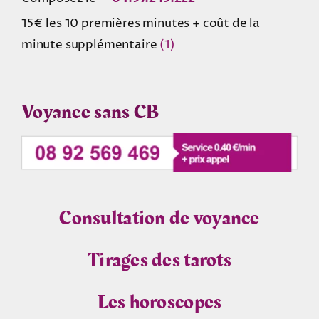
15€ les 10 premières minutes + coût de la
minute supplémentaire
(1)
Voyance sans CB
Consultation de voyance
Tirages des tarots
Les horoscopes