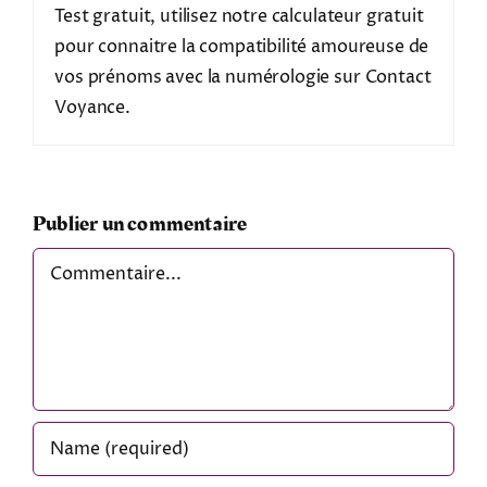
Test gratuit, utilisez notre calculateur gratuit
pour connaitre la compatibilité amoureuse de
vos prénoms avec la numérologie sur Contact
Voyance.
Publier un commentaire
Comment