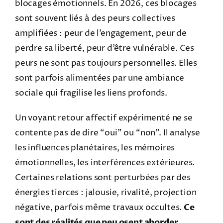
blocages émotionnels. En 2026, ces blocages
sont souvent liés à des peurs collectives
amplifiées : peur de l’engagement, peur de
perdre sa liberté, peur d’être vulnérable. Ces
peurs ne sont pas toujours personnelles. Elles
sont parfois alimentées par une ambiance
sociale qui fragilise les liens profonds.
Un voyant retour affectif expérimenté ne se
contente pas de dire “oui” ou “non”. Il analyse
les influences planétaires, les mémoires
émotionnelles, les interférences extérieures.
Certaines relations sont perturbées par des
énergies tierces : jalousie, rivalité, projection
négative, parfois même travaux occultes.
Ce
sont des réalités que peu osent aborder