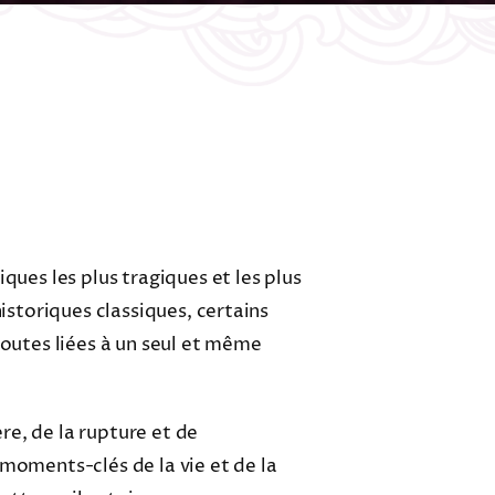
ques les plus tragiques et les plus
istoriques classiques, certains
outes liées à un seul et même
re, de la rupture et de
s moments-clés de la vie et de la