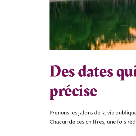
Des dates qui
précise
Prenons les jalons de la vie publiqu
Chacun de ces chiffres, une fois ré