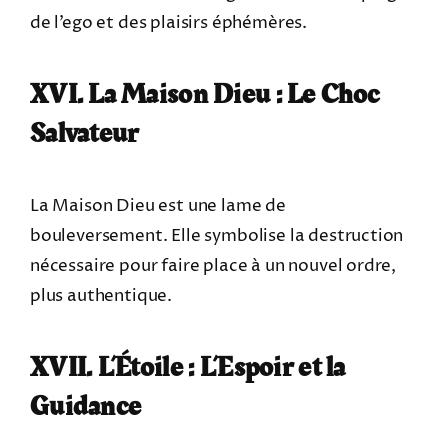
de l’ego et des plaisirs éphémères.
XVI. La Maison Dieu : Le Choc
Salvateur
La Maison Dieu est une lame de
bouleversement. Elle symbolise la destruction
nécessaire pour faire place à un nouvel ordre,
plus authentique.
XVII. L’Étoile : L’Espoir et la
Guidance