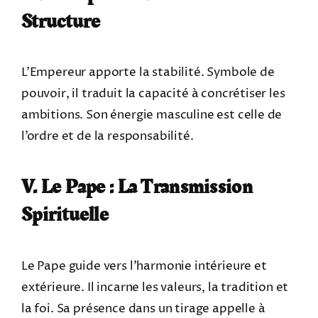
Structure
L’Empereur apporte la stabilité. Symbole de
pouvoir, il traduit la capacité à concrétiser les
ambitions. Son énergie masculine est celle de
l’ordre et de la responsabilité.
V. Le Pape : La Transmission
Spirituelle
Le Pape guide vers l’harmonie intérieure et
extérieure. Il incarne les valeurs, la tradition et
la foi. Sa présence dans un tirage appelle à