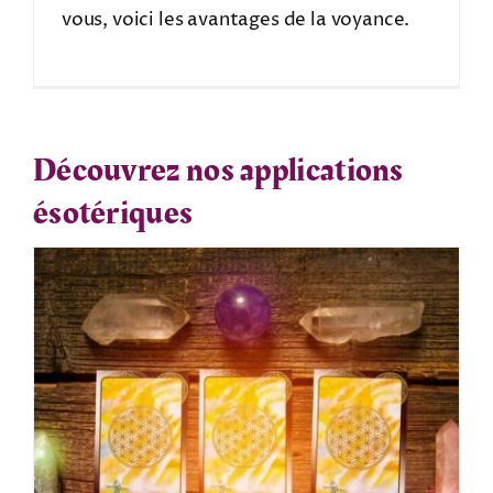
vous, voici les avantages de la voyance.
Découvrez nos applications
ésotériques