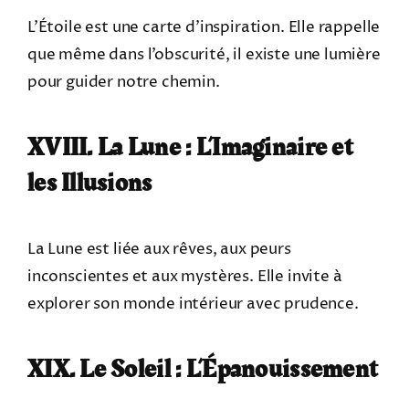
L’Étoile est une carte d’inspiration. Elle rappelle
que même dans l’obscurité, il existe une lumière
pour guider notre chemin.
XVIII. La Lune : L’Imaginaire et
les Illusions
La Lune est liée aux rêves, aux peurs
inconscientes et aux mystères. Elle invite à
explorer son monde intérieur avec prudence.
XIX. Le Soleil : L’Épanouissement