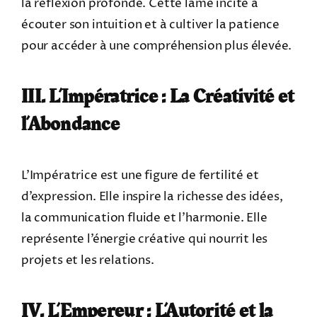
la réflexion profonde. Cette lame incite à
écouter son intuition et à cultiver la patience
pour accéder à une compréhension plus élevée.
III. L’Impératrice : La Créativité et
l’Abondance
L’Impératrice est une figure de fertilité et
d’expression. Elle inspire la richesse des idées,
la communication fluide et l’harmonie. Elle
représente l’énergie créative qui nourrit les
projets et les relations.
IV. L’Empereur : L’Autorité et la