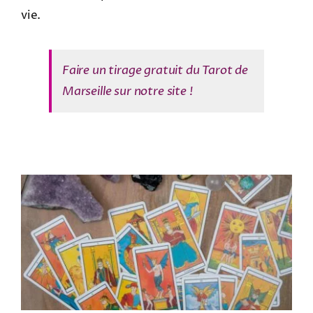
vie.
Faire un tirage gratuit du Tarot de
Marseille sur notre site !