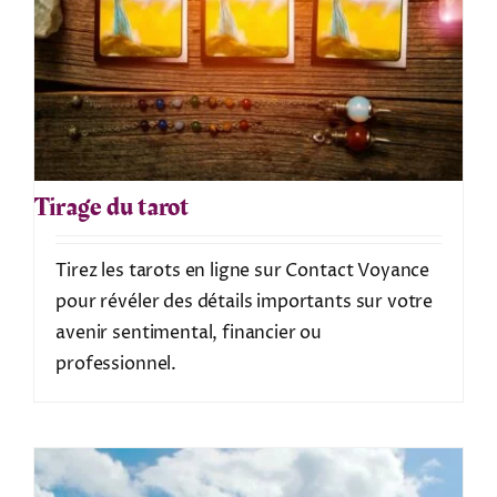
Tirage du tarot
Tirez les tarots en ligne sur Contact Voyance
pour révéler des détails importants sur votre
avenir sentimental, financier ou
professionnel.