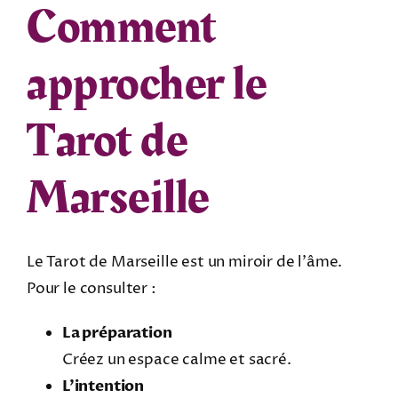
Comment
approcher le
Tarot de
Marseille
Le Tarot de Marseille est un miroir de l’âme.
Pour le consulter :
La préparation
Créez un espace calme et sacré.
L’intention