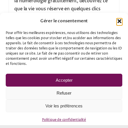
la numérologie gratuitement, découvrez ce
que la vie vous réserve en quelques clics
gratuitement.
Gérer le consentement
Pour offrir les meilleures expériences, nous utilisons des technologies
telles que les cookies pour stocker et/ou accéder aux informations des
appareils. Le fait de consentir à ces technologies nous permettra de
traiter des données telles que le comportement de navigation ou les ID
uniques sur ce site. Le fait de ne pas consentir ou de retirer son
consentement peut avoir un effet négatif sur certaines caractéristiques
et fonctions.
Accepter
Refuser
Voir les préférences
Politique de confidentialité