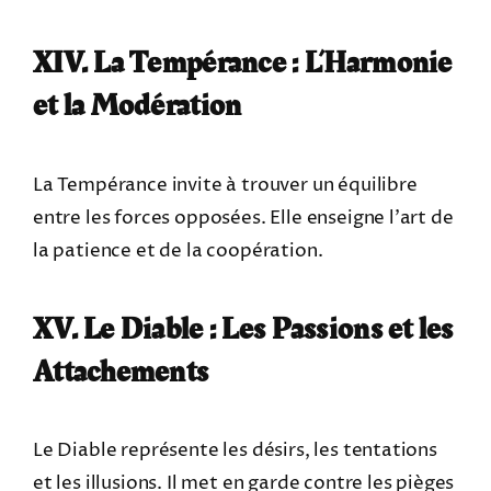
XIV. La Tempérance : L’Harmonie
et la Modération
La Tempérance invite à trouver un équilibre
entre les forces opposées. Elle enseigne l’art de
la patience et de la coopération.
XV. Le Diable : Les Passions et les
Attachements
Le Diable représente les désirs, les tentations
et les illusions. Il met en garde contre les pièges