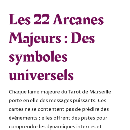
Les 22 Arcanes
Majeurs : Des
symboles
universels
Chaque lame majeure du Tarot de Marseille
porte en elle des messages puissants. Ces
cartes ne se contentent pas de prédire des
événements ; elles offrent des pistes pour
comprendre les dynamiques internes et