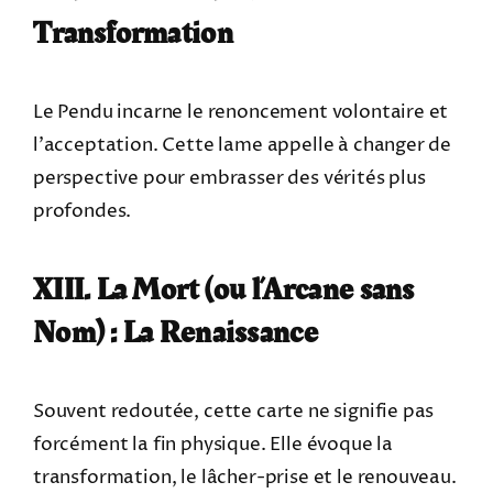
Transformation
Le Pendu incarne le renoncement volontaire et
l’acceptation. Cette lame appelle à changer de
perspective pour embrasser des vérités plus
profondes.
XIII. La Mort (ou l’Arcane sans
Nom) : La Renaissance
Souvent redoutée, cette carte ne signifie pas
forcément la fin physique. Elle évoque la
transformation, le lâcher-prise et le renouveau.