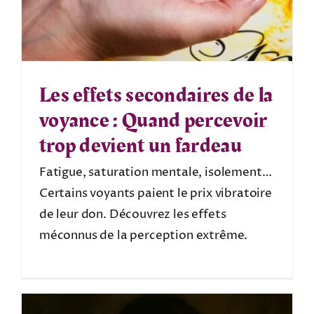
Les effets secondaires de la
voyance : Quand percevoir
trop devient un fardeau
Fatigue, saturation mentale, isolement…
Certains voyants paient le prix vibratoire
de leur don. Découvrez les effets
méconnus de la perception extrême.