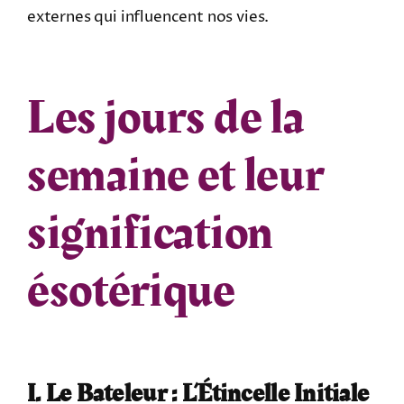
externes qui influencent nos vies.
Les jours de la
semaine et leur
signification
ésotérique
I. Le Bateleur : L’Étincelle Initiale