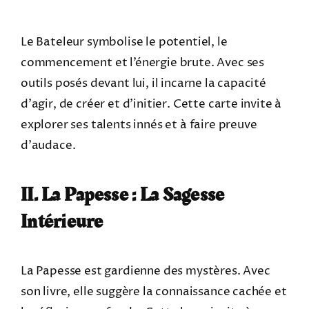
Le Bateleur symbolise le potentiel, le
commencement et l’énergie brute. Avec ses
outils posés devant lui, il incarne la capacité
d’agir, de créer et d’initier. Cette carte invite à
explorer ses talents innés et à faire preuve
d’audace.
II. La Papesse : La Sagesse
Intérieure
La Papesse est gardienne des mystères. Avec
son livre, elle suggère la connaissance cachée et