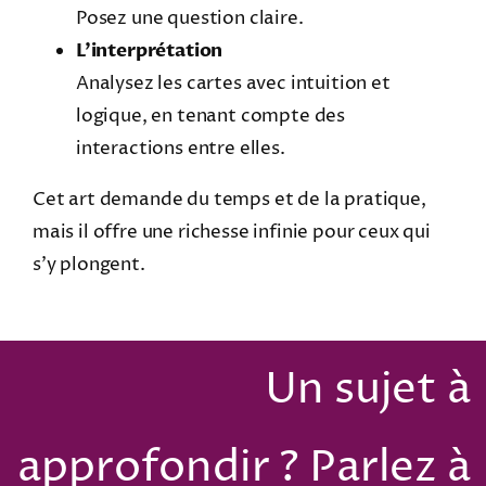
Posez une question claire.
L’interprétation
Analysez les cartes avec intuition et
logique, en tenant compte des
interactions entre elles.
Cet art demande du temps et de la pratique,
mais il offre une richesse infinie pour ceux qui
s’y plongent.
Un sujet à
approfondir ? Parlez à