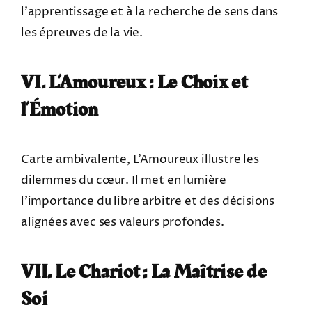
l’apprentissage et à la recherche de sens dans
les épreuves de la vie.
VI. L’Amoureux : Le Choix et
l’Émotion
Carte ambivalente, L’Amoureux illustre les
dilemmes du cœur. Il met en lumière
l’importance du libre arbitre et des décisions
alignées avec ses valeurs profondes.
VII. Le Chariot : La Maîtrise de
Soi