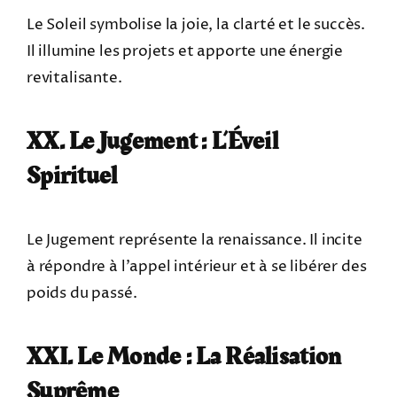
Le Soleil symbolise la joie, la clarté et le succès.
Il illumine les projets et apporte une énergie
revitalisante.
XX. Le Jugement : L’Éveil
Spirituel
Le Jugement représente la renaissance. Il incite
à répondre à l’appel intérieur et à se libérer des
poids du passé.
XXI. Le Monde : La Réalisation
Suprême