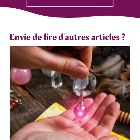
Envie de lire d’autres articles ?