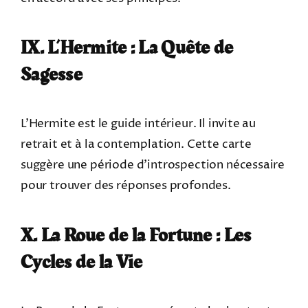
IX. L’Hermite : La Quête de
Sagesse
L’Hermite est le guide intérieur. Il invite au
retrait et à la contemplation. Cette carte
suggère une période d’introspection nécessaire
pour trouver des réponses profondes.
X. La Roue de la Fortune : Les
Cycles de la Vie