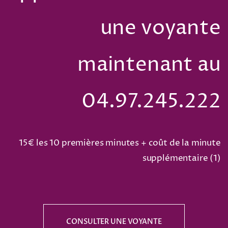
une voyante
maintenant au
04.97.245.222
15€ les 10 premières minutes + coût de la minute
supplémentaire (
1
)
CONSULTER UNE VOYANTE