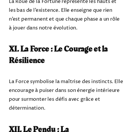
La Roue de la Fortune représente les hauts et
les bas de l’existence. Elle enseigne que rien
n’est permanent et que chaque phase a un rôle
à jouer dans notre évolution.
XI. La Force : Le Courage et la
Résilience
La Force symbolise la maîtrise des instincts. Elle
encourage à puiser dans son énergie intérieure
pour surmonter les défis avec grâce et
détermination.
XII. Le Pendu : La