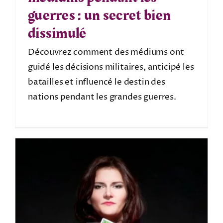
guerres : un secret bien
dissimulé
Découvrez comment des médiums ont
guidé les décisions militaires, anticipé les
batailles et influencé le destin des
nations pendant les grandes guerres.