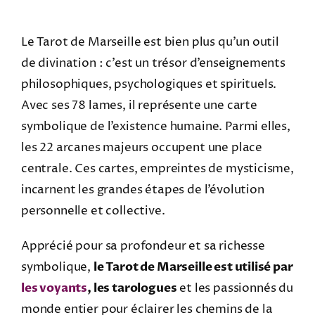
Le Tarot de Marseille est bien plus qu’un outil
de divination : c’est un trésor d’enseignements
philosophiques, psychologiques et spirituels.
Avec ses 78 lames, il représente une carte
symbolique de l’existence humaine. Parmi elles,
les 22 arcanes majeurs occupent une place
centrale. Ces cartes, empreintes de mysticisme,
incarnent les grandes étapes de l’évolution
personnelle et collective.
Apprécié pour sa profondeur et sa richesse
symbolique,
le Tarot de Marseille est utilisé par
les voyants
, les tarologues
et les passionnés du
monde entier pour éclairer les chemins de la