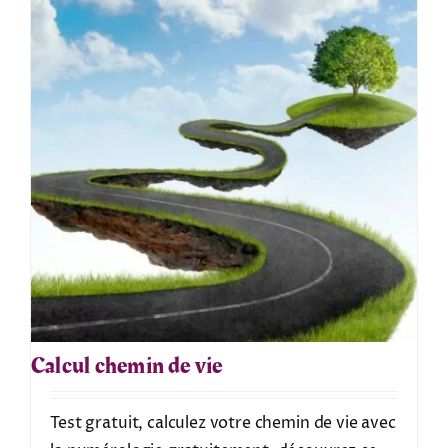
Calcul chemin de vie
Test gratuit, calculez votre chemin de vie avec