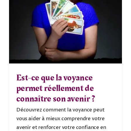
Est-ce que la voyance
permet réellement de
connaître son avenir ?
Découvrez comment la voyance peut
vous aider à mieux comprendre votre
avenir et renforcer votre confiance en