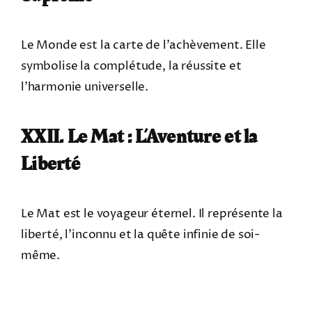
Le Monde est la carte de l’achèvement. Elle
symbolise la complétude, la réussite et
l’harmonie universelle.
XXII. Le Mat : L’Aventure et la
Liberté
Le Mat est le voyageur éternel. Il représente la
liberté, l’inconnu et la quête infinie de soi-
même.