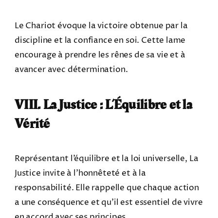
Le Chariot évoque la victoire obtenue par la
discipline et la confiance en soi. Cette lame
encourage à prendre les rênes de sa vie et à
avancer avec détermination.
VIII. La Justice : L’Équilibre et la
Vérité
Représentant l’équilibre et la loi universelle, La
Justice invite à l’honnêteté et à la
responsabilité. Elle rappelle que chaque action
a une conséquence et qu’il est essentiel de vivre
en accord avec ses principes.