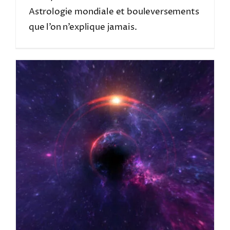
Astrologie mondiale et bouleversements
que l’on n’explique jamais.