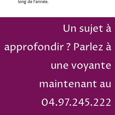
long de l’année.
Un sujet à
approfondir ? Parlez à
une voyante
maintenant au
04.97.245.222