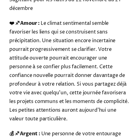
décembre
❤️ ♐ Amour :
Le climat sentimental semble
favoriser les liens qui se construisent sans
précipitation. Une situation encore incertaine
pourrait progressivement se clarifier. Votre
attitude ouverte pourrait encourager une
personne à se confier plus facilement. Cette
confiance nouvelle pourrait donner davantage de
profondeur à votre relation. Si vous partagez déjà
votre vie avec quelqu'un, cette journée favorisera
les projets communs et les moments de complicité.
Les petites attentions auront aujourd'hui une
valeur toute particulière.
💰 ♐ Argent :
Une personne de votre entourage