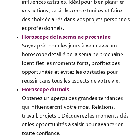
influences astrales. Idéal pour bien planifier
vos actions, saisir les opportunités et faire
des choix éclairés dans vos projets personnels
et professionnels.
Horoscope de la semaine prochaine
Soyez prêt pour les jours à venir avec un
horoscope détaillé de la semaine prochaine.
Identifiez les moments forts, profitez des
opportunités et évitez les obstacles pour
réussir dans tous les aspects de votre vie.
Horoscope du mois
Obtenez un aperçu des grandes tendances
qui influenceront votre mois. Relations,
travail, projets… Découvrez les moments clés
et les opportunités à saisir pour avancer en
toute confiance.