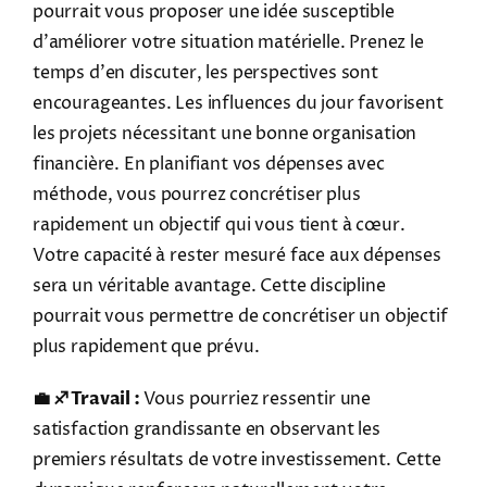
pourrait vous proposer une idée susceptible
d'améliorer votre situation matérielle. Prenez le
temps d'en discuter, les perspectives sont
encourageantes. Les influences du jour favorisent
les projets nécessitant une bonne organisation
financière. En planifiant vos dépenses avec
méthode, vous pourrez concrétiser plus
rapidement un objectif qui vous tient à cœur.
Votre capacité à rester mesuré face aux dépenses
sera un véritable avantage. Cette discipline
pourrait vous permettre de concrétiser un objectif
plus rapidement que prévu.
💼 ♐ Travail :
Vous pourriez ressentir une
satisfaction grandissante en observant les
premiers résultats de votre investissement. Cette