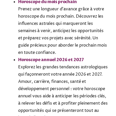
Horoscope du mois prochain
Prenez une longueur d’avance grâce à votre
horoscope du mois prochain. Découvrez les
influences astrales qui marqueront les
semaines à venir, anticipez les opportunités
et préparez vos projets avec sérénité. Un
guide précieux pour aborder le prochain mois
en toute confiance.
Horoscope annuel 2026 et 2027
Explorez les grandes tendances astrologiques
qui façonneront votre année 2026 et 2027.
Amour, carrière, finances, santé et
développement personnel : votre horoscope
annuel vous aide à anticiper les périodes clés,
à relever les défis et à profiter pleinement des
opportunités qui se présenteront tout au