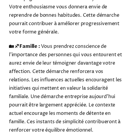
Votre enthousiasme vous donnera envie de
reprendre de bonnes habitudes. Cette démarche
pourrait contribuer à améliorer progressivement
votre forme générale.
🏡 ♐ Famille :
Vous prendrez conscience de
l'importance des personnes qui vous entourent et
aurez envie de leur témoigner davantage votre
affection. Cette démarche renforcera vos
relations. Les influences actuelles encouragent les
initiatives qui mettent en valeur la solidarité
familiale. Une démarche entreprise aujourd'hui
pourrait être largement appréciée. Le contexte
actuel encourage les moments de détente en
famille. Ces instants de simplicité contribueront à
renforcer votre équilibre émotionnel.