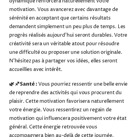
dynamique renforcera naturellement votre
motivation. Vous avancerez avec davantage de
sérénité en acceptant que certains résultats
demandent simplement un peu plus de temps. Les
progrès réalisés aujourd'hui seront durables. Votre
créativité sera un véritable atout pour résoudre
une difficulté ou proposer une solution originale.
N'hésitez pas à partager vos idées, elles seront
accueillies avec intérêt.
🌿 ♐ Santé :
Vous pourriez ressentir une belle envie
de reprendre des activités qui vous procurent du
plaisir. Cette motivation favorisera naturellement
votre énergie. Vous ressentirez un regain de
motivation qui influencera positivement votre état
général. Cette énergie retrouvée vous
accompagnera bien au-delà de cette journée.