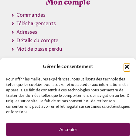
Mon compte
Commandes
Téléchargements
Adresses
Détails du compte
Mot de passe perdu
Gérer le consentement
Pour offrir les meilleures expériences, nous utilisons des technologies
© 2007 - 2026 •
Contact Voyance
telles que les cookies pour stocker et/ou accéder aux informations des
appareils. Le fait de consentir à ces technologies nous permettra de
traiter des données telles que le comportement de navigation ou les ID
A propos
uniques sur ce site. Le fait de ne pas consentir ou de retirer son
consentement peut avoir un effet négatif sur certaines caractéristiques
Mentions légales
et fonctions.
Politique de confidentialité
Accepter