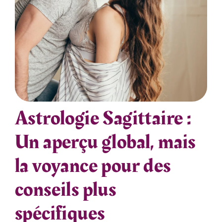
Astrologie Sagittaire :
Un aperçu global, mais
la voyance pour des
conseils plus
spécifiques