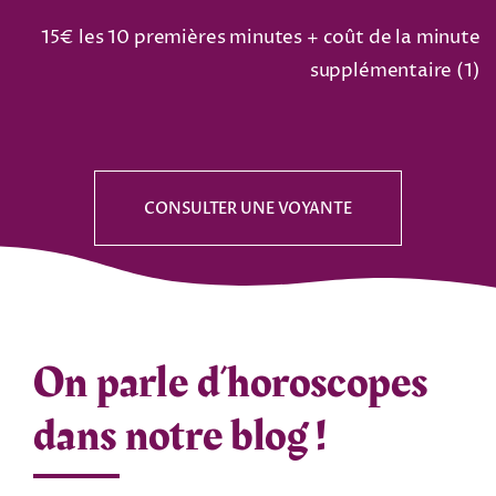
15€ les 10 premières minutes + coût de la minute
supplémentaire (
1
)
CONSULTER UNE VOYANTE
On parle d’horoscopes
dans notre blog !