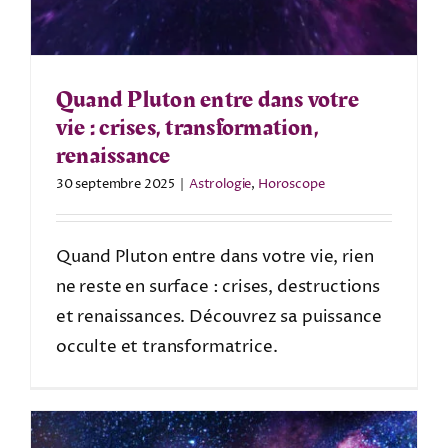
Quand Pluton entre dans votre
vie : crises, transformation,
renaissance
30 septembre 2025
|
Astrologie
,
Horoscope
Quand Pluton entre dans votre vie, rien
ne reste en surface : crises, destructions
et renaissances. Découvrez sa puissance
occulte et transformatrice.