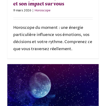
et son impact sur vous
9 mars 2026
|
Horoscope
Horoscope du moment : une énergie
particulière influence vos émotions, vos
décisions et votre rythme. Comprenez ce
que vous traversez réellement.