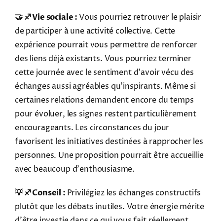
🤝 ♐ Vie sociale :
Vous pourriez retrouver le plaisir
de participer à une activité collective. Cette
expérience pourrait vous permettre de renforcer
des liens déjà existants. Vous pourriez terminer
cette journée avec le sentiment d'avoir vécu des
échanges aussi agréables qu'inspirants. Même si
certaines relations demandent encore du temps
pour évoluer, les signes restent particulièrement
encourageants. Les circonstances du jour
favorisent les initiatives destinées à rapprocher les
personnes. Une proposition pourrait être accueillie
avec beaucoup d'enthousiasme.
💡 ♐ Conseil :
Privilégiez les échanges constructifs
plutôt que les débats inutiles. Votre énergie mérite
d'être investie dans ce qui vous fait réellement