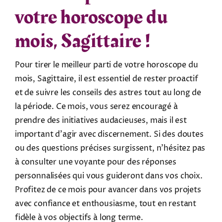
votre horoscope du
mois, Sagittaire !
Pour tirer le meilleur parti de votre horoscope du
mois, Sagittaire, il est essentiel de rester proactif
et de suivre les conseils des astres tout au long de
la période. Ce mois, vous serez encouragé à
prendre des initiatives audacieuses, mais il est
important d’agir avec discernement. Si des doutes
ou des questions précises surgissent, n’hésitez pas
à consulter une voyante pour des réponses
personnalisées qui vous guideront dans vos choix.
Profitez de ce mois pour avancer dans vos projets
avec confiance et enthousiasme, tout en restant
fidèle à vos objectifs à long terme.