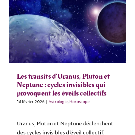
Les transits d’Uranus, Pluton et
Neptune : cycles invisibles qui
provoquent les éveils collectifs
16 février 2026
|
Astrologie
,
Horoscope
Uranus, Pluton et Neptune déclenchent
des cycles invisibles d’éveil collectif.