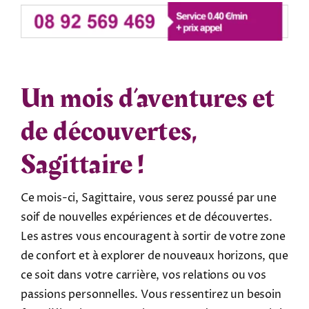
Un mois d’aventures et
de découvertes,
Sagittaire !
Ce mois-ci, Sagittaire, vous serez poussé par une
soif de nouvelles expériences et de découvertes.
Les astres vous encouragent à sortir de votre zone
de confort et à explorer de nouveaux horizons, que
ce soit dans votre carrière, vos relations ou vos
passions personnelles. Vous ressentirez un besoin