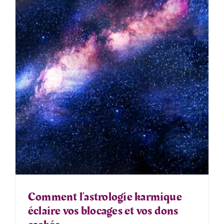
Comment l’astrologie karmique
éclaire vos blocages et vos dons