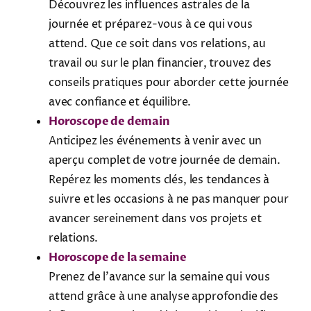
Découvrez les influences astrales de la
journée et préparez-vous à ce qui vous
attend. Que ce soit dans vos relations, au
travail ou sur le plan financier, trouvez des
conseils pratiques pour aborder cette journée
avec confiance et équilibre.
Horoscope de demain
Anticipez les événements à venir avec un
aperçu complet de votre journée de demain.
Repérez les moments clés, les tendances à
suivre et les occasions à ne pas manquer pour
avancer sereinement dans vos projets et
relations.
Horoscope de la semaine
Prenez de l’avance sur la semaine qui vous
attend grâce à une analyse approfondie des