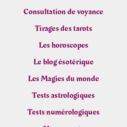
Consultation de voyance
Tirages des tarots
Les horoscopes
Le blog ésotérique
Les Magies du monde
Tests astrologiques
Tests numérologiques