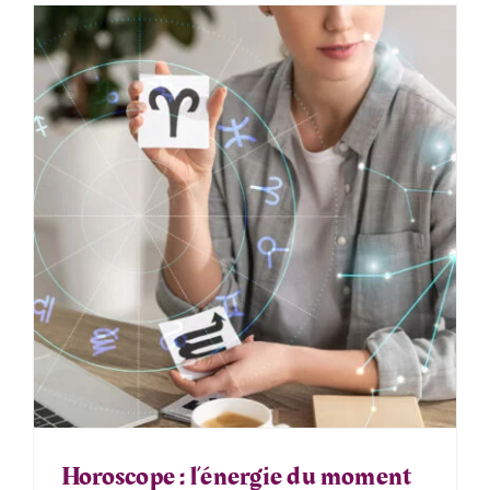
Horoscope : l’énergie du moment