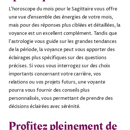
L’horoscope du mois pour le Sagittaire vous offre
une vue d’ensemble des énergies de votre mois,
mais pour des réponses plus ciblées et détaillées, la
voyance est un excellent complément. Tandis que
l’astrologie vous guide sur les grandes tendances
de la période, la voyance peut vous apporter des
éclairages plus spécifiques sur des questions
précises. Si vous vous interrogez sur des choix
importants concernant votre carrière, vos
relations ou vos projets futurs, une voyante
pourra vous fournir des conseils plus
personnalisés, vous permettant de prendre des
décisions éclairées avec sérénité.
Profitez pleinement de