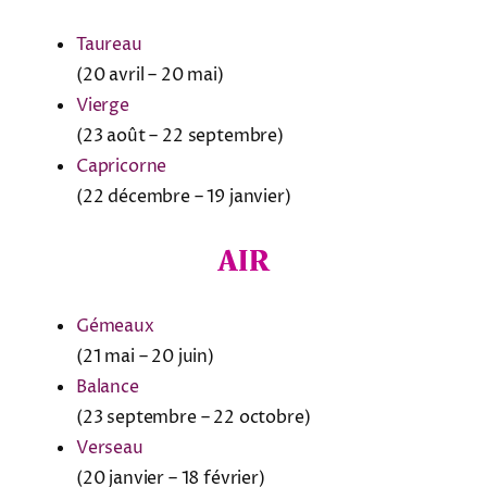
Taureau
(20 avril – 20 mai)
Vierge
(23 août – 22 septembre)
Capricorne
(22 décembre – 19 janvier)
AIR
Gémeaux
(21 mai – 20 juin)
Balance
(23 septembre – 22 octobre)
Verseau
(20 janvier – 18 février)