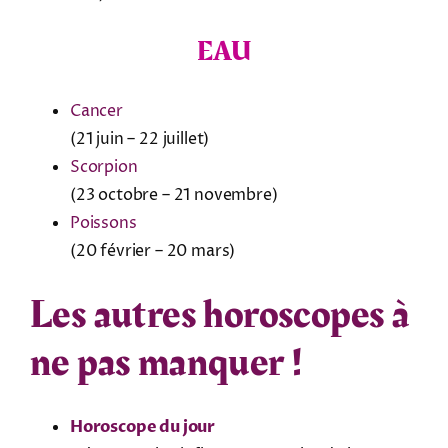
EAU
Cancer
(21 juin – 22 juillet)
Scorpion
(23 octobre – 21 novembre)
Poissons
(20 février – 20 mars)
Les autres horoscopes à
ne pas manquer !
Horoscope du jour