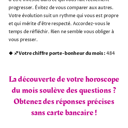
progresser. Évitez de vous comparer aux autres.
Votre évolution suit un rythme qui vous est propre
et qui mérite d'être respecté. Accordez-vous le
temps de réfléchir. Rien ne semble vous obliger à
vous presser.
🍀 ♐ Votre chiffre porte-bonheur du mois :
484
La découverte de votre horoscope
du mois soulève des questions ?
Obtenez des réponses précises
sans carte bancaire !