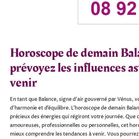
Horoscope de demain Bala
prévoyez les influences as
venir
En tant que Balance, signe d’air gouverné par Vénus, v
d’harmonie et d’équilibre. L’horoscope de demain Bal
précieux des énergies qui régiront votre journée. Que c
amoureuses, professionnelles ou personnelles, cet ho
mieux comprendre les tendances à venir. Vous pourrez a