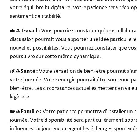
votre équilibre budgétaire. Votre patience sera récom
sentiment de stabilité.
💼 ♎ Travail :
Vous pourriez constater qu'une collabora
discussion pourrait vous apporter une idée particulière
nouvelles possibilités. Vous pourriez constater que vo
poursuivre sur cette même dynamique.
🌿 ♎ Santé :
Votre sensation de bien-être pourrait s'a
votre journée. Votre énergie pourrait être soutenue pa
bien-être. Les circonstances actuelles mettent en valeu
légèreté.
🏡 ♎ Famille :
Votre patience permettra d'installer un c
journée. Votre disponibilité sera particulièrement app
influences du jour encouragent les échanges spontané