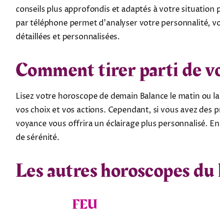
conseils plus approfondis et adaptés à votre situation
par téléphone permet d’analyser votre personnalité, vo
détaillées et personnalisées.
Comment tirer parti de v
Lisez votre horoscope de demain Balance le matin ou la
vos choix et vos actions. Cependant, si vous avez des 
voyance vous offrira un éclairage plus personnalisé. E
de sérénité.
Les autres horoscopes du
FEU