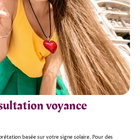
nsultation voyance
prétation basée sur votre signe solaire. Pour des