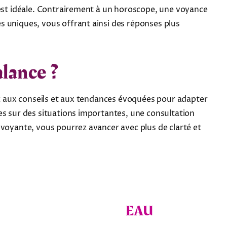
 est idéale. Contrairement à un horoscope, une voyance
s uniques, vous offrant ainsi des réponses plus
lance ?
sez aux conseils et aux tendances évoquées pour adapter
es sur des situations importantes, une consultation
 voyante, vous pourrez avancer avec plus de clarté et
EAU