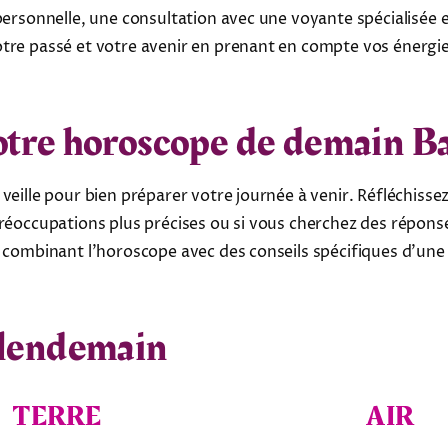
 personnelle, une consultation avec une voyante spécialisée
tre passé et votre avenir en prenant en compte vos énergie
otre horoscope de demain Ba
 veille pour bien préparer votre journée à venir. Réfléchis
préoccupations plus précises ou si vous cherchez des répons
n combinant l’horoscope avec des conseils spécifiques d’une
 lendemain
TERRE
AIR