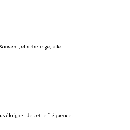
Souvent, elle dérange, elle
ous éloigner de cette fréquence.