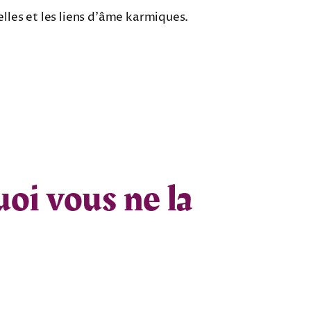
lles et les liens d’âme karmiques.
oi vous ne la