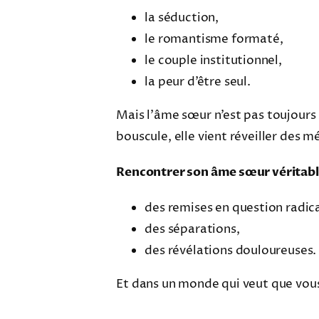
la séduction,
le romantisme formaté,
le couple institutionnel,
la peur d’être seul.
Mais l’âme sœur n’est pas toujours 
bouscule, elle vient réveiller des 
Rencontrer son âme sœur véritable
des remises en question radica
des séparations,
des révélations douloureuses.
Et dans un monde qui veut que vous 