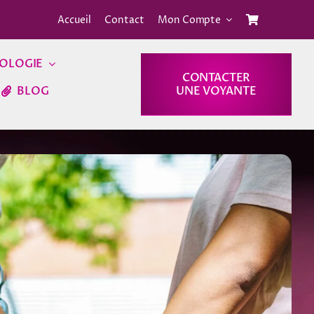
Accueil
Contact
Mon Compte
OLOGIE
CONTACTER
BLOG
UNE VOYANTE