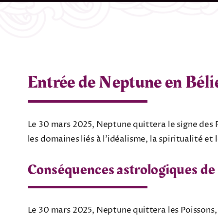
Entrée de Neptune en Béli
Le 30 mars 2025, Neptune quittera le signe des P
les domaines liés à l’idéalisme, la spiritualité 
Conséquences astrologiques de 
Le 30 mars 2025, Neptune quittera les Poissons,