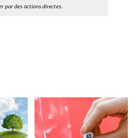
r par des actions directes.