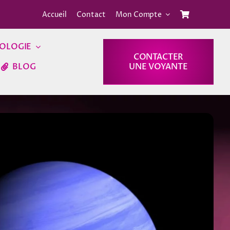
Accueil
Contact
Mon Compte
OLOGIE
CONTACTER
BLOG
UNE VOYANTE