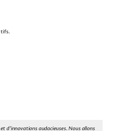
tifs.
 et d’innovations audacieuses. Nous allons