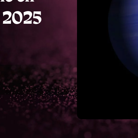
s 2025