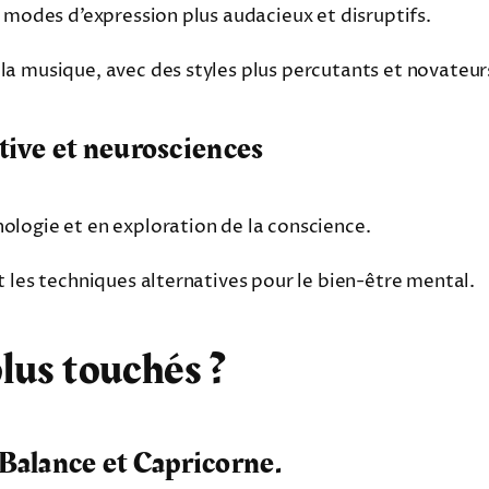
s modes d’expression plus audacieux et disruptifs.
la musique, avec des styles plus percutants et novateur
tive et neurosciences
ologie et en exploration de la conscience.
t les techniques alternatives pour le bien-être mental.
plus touchés ?
, Balance et Capricorne.