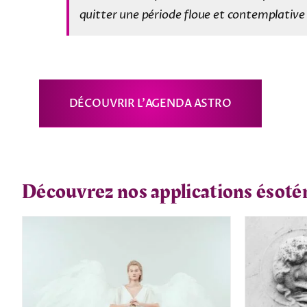
quitter une période floue et contemplative 
DÉCOUVRIR L’AGENDA ASTRO
Découvrez nos applications ésoté