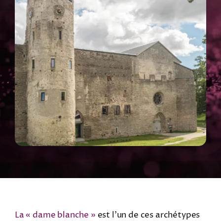
La « dame blanche »
est l’un de ces archétypes