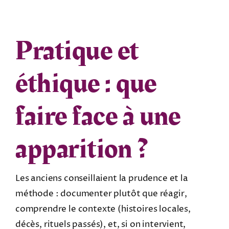
Pratique et
éthique : que
faire face à une
apparition ?
Les anciens conseillaient la prudence et la
méthode : documenter plutôt que réagir,
comprendre le contexte (histoires locales,
décès, rituels passés), et, si on intervient,