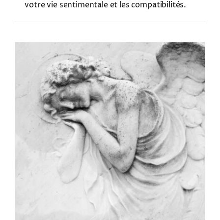
votre vie sentimentale et les compatibilités.