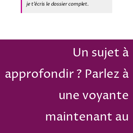
je t’écris le dossier complet.
Un sujet à
approfondir ? Parlez à
une voyante
maintenant au