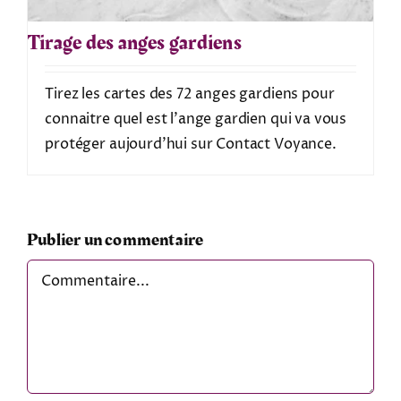
Tirage des anges gardiens
Tirez les cartes des 72 anges gardiens pour
connaitre quel est l'ange gardien qui va vous
protéger aujourd'hui sur Contact Voyance.
Publier un commentaire
Comment