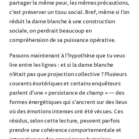
partager la même peur, les mêmes précautions,
c’est préserver un tissu social. Bref, même si l’on
réduit la dame blanche à une construction
sociale, on perdrait beaucoup en
compréhension de sa puissance opérative.
Passons maintenant à l’hypothèse que tu veux
lire entre les lignes : et si la dame blanche
n’était pas que projection collective ? Plusieurs
courants ésotériques et certains enquêteurs
parlent d’une « persistance de champ » — des
formes énergétiques qui s’ancrent sur des lieux
où des émotions intenses ont été vécues. Ces
résidus, selon cette lecture, peuvent parfois
prendre une cohérence comportementale et