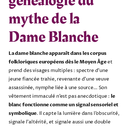
généalogie du
mythe de la
Dame Blanche
La dame blanche apparaît dans les corpus
folkloriques européens dès le Moyen Âge
et
prend des visages multiples : spectre d’une
jeune fiancée trahie, revenante d’une veuve
assassinée, nymphe liée à une source… Son
vêtement immaculé n’est pas anecdotique :
le
blanc fonctionne comme un signal sensoriel et
symbolique
. Il capte la lumière dans l’obscurité,
signale l’altérité, et signale aussi une double