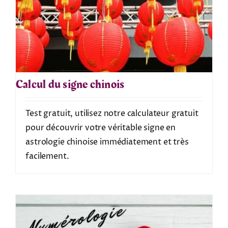
Calcul du signe chinois
Test gratuit, utilisez notre calculateur gratuit
pour découvrir votre véritable signe en
astrologie chinoise immédiatement et très
facilement.