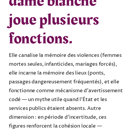
dame blanche
joue plusieurs
fonctions.
Elle canalise la mémoire des violences (femmes
mortes seules, infanticides, mariages forcés),
elle incarne la mémoire des lieux (ponts,
passages dangereusement fréquentés), et elle
fonctionne comme mécanisme d’avertissement
codé — un mythe utile quand l’État et les
services publics étaient absents. Autre
dimension : en période d’incertitude, ces
figures renforcent la cohésion locale —