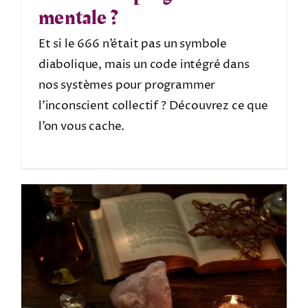
mentale ?
Et si le 666 n’était pas un symbole
diabolique, mais un code intégré dans
nos systèmes pour programmer
l’inconscient collectif ? Découvrez ce que
l’on vous cache.