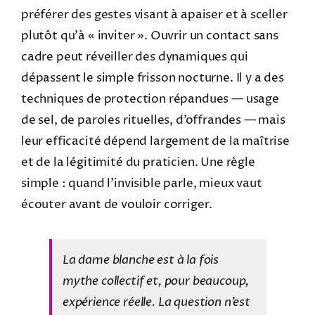
préférer des gestes visant à apaiser et à sceller
plutôt qu’à « inviter ». Ouvrir un contact sans
cadre peut réveiller des dynamiques qui
dépassent le simple frisson nocturne. Il y a des
techniques de protection répandues — usage
de sel, de paroles rituelles, d’offrandes — mais
leur efficacité dépend largement de la maîtrise
et de la légitimité du praticien. Une règle
simple : quand l’invisible parle, mieux vaut
écouter avant de vouloir corriger.
La dame blanche est à la fois
mythe collectif et, pour beaucoup,
expérience réelle. La question n’est