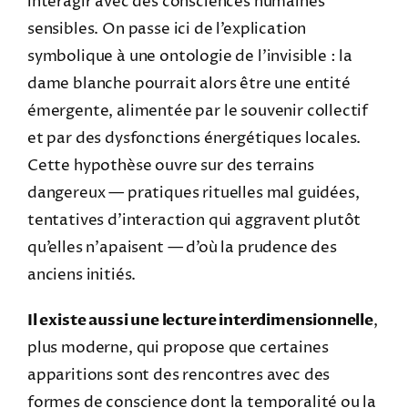
interagir avec des consciences humaines
sensibles. On passe ici de l’explication
symbolique à une ontologie de l’invisible : la
dame blanche pourrait alors être une entité
émergente, alimentée par le souvenir collectif
et par des dysfonctions énergétiques locales.
Cette hypothèse ouvre sur des terrains
dangereux — pratiques rituelles mal guidées,
tentatives d’interaction qui aggravent plutôt
qu’elles n’apaisent — d’où la prudence des
anciens initiés.
Il existe aussi une lecture interdimensionnelle
,
plus moderne, qui propose que certaines
apparitions sont des rencontres avec des
formes de conscience dont la temporalité ou la