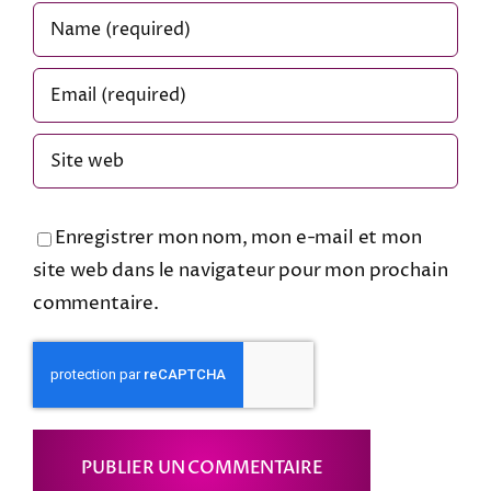
Enregistrer mon nom, mon e-mail et mon
site web dans le navigateur pour mon prochain
commentaire.