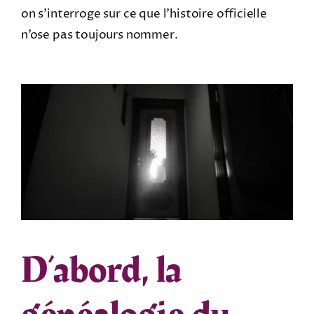
on s’interroge sur ce que l’histoire officielle
n’ose pas toujours nommer.
D’abord, la