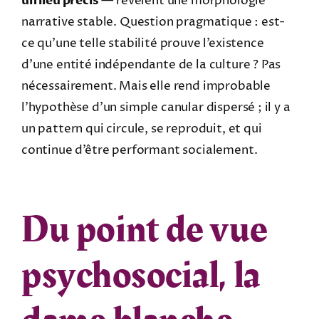
un lieu précis
— révèlent une morphologie
narrative stable. Question pragmatique : est-
ce qu’une telle stabilité prouve l’existence
d’une entité indépendante de la culture ? Pas
nécessairement. Mais elle rend improbable
l’hypothèse d’un simple canular dispersé ; il y a
un pattern qui circule, se reproduit, et qui
continue d’être performant socialement.
Du point de vue
psychosocial, la