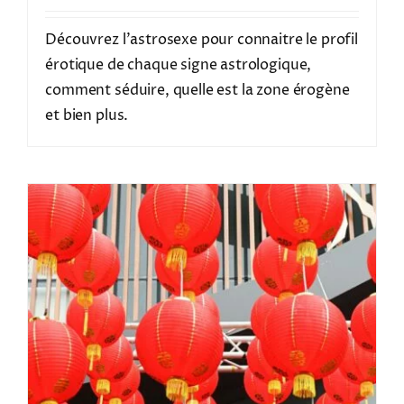
Découvrez l'astrosexe pour connaitre le profil
érotique de chaque signe astrologique,
comment séduire, quelle est la zone érogène
et bien plus.