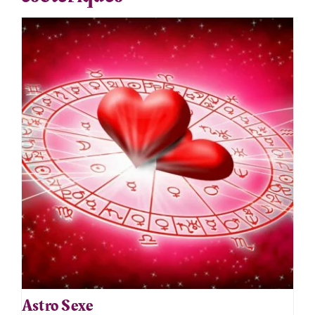
Astro Sexe