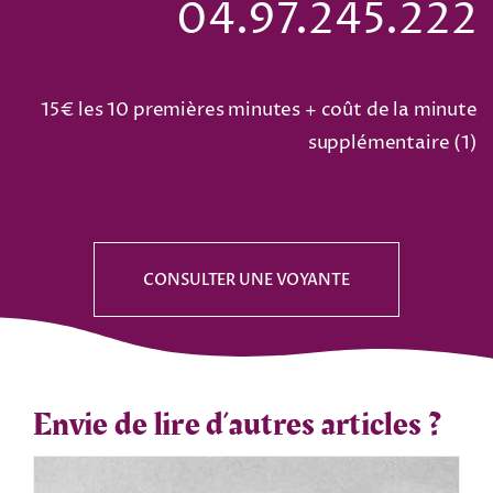
04.97.245.222
15€ les 10 premières minutes + coût de la minute
supplémentaire (
1
)
CONSULTER UNE VOYANTE
Envie de lire d’autres articles ?