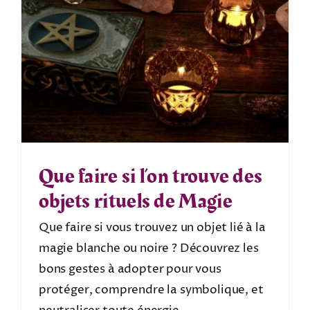
Que faire si l’on trouve des
objets rituels de Magie
Que faire si vous trouvez un objet lié à la
magie blanche ou noire ? Découvrez les
bons gestes à adopter pour vous
protéger, comprendre la symbolique, et