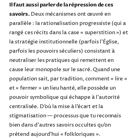
Il faut aussi parler de la répression de ces
savoirs.
Deux mécanismes ont œuvré en
parallèle : la rationalisation progressiste (qui a
rangé ces récits dans la case « superstition ») et
la stratégie institutionnelle (parfois l’Église,
parfois les pouvoirs séculiers) consistant à
neutraliser les pratiques qui remettent en
cause leur monopole sur le sacré. Quand une
population sait, par tradition, comment « lire »
et « fermer » un lieu hanté, elle possède un
pouvoir symbolique qui échappe à l’autorité
centralisée. D’où la mise à l’écart et la
stigmatisation — processus que tu reconnais
bien dans d’autres savoirs occultes qu’on
prétend aujourd’hui « folkloriques ».