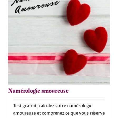
Numérologie amoureuse
Test gratuit, calculez votre numérologie
amoureuse et comprenez ce que vous réserve