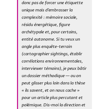
donc pas de forcer une étiquette
unique mais d’embrasser la
complexité : mémoire sociale,
résidu énergétique, figure
archétypale et, pour certains,
entité autonome. Si tu veux un
angle plus enquête-terrain
(cartographier sightings, établir
corrélations environnementales,
interviewer témoins), je peux bâtir
un dossier méthodique — ou on
peut glisser plus loin dans la thèse
« ils savent, et on nous cache »
pour un article plus percutant et
polémique. Dis-moi la direction et