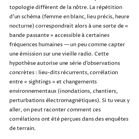
topologie diffèrent de la nôtre. La répétition
d’un schéma (femme en blanc, lieu précis, heure
nocturne) correspondrait alors à une sorte de «
bande passante » accessible à certaines
fréquences humaines — un peu comme capter
une émission sur une vieille radio. Cette
hypothèse autorise une série d’observations
concrètes : lieu-dits récurrents, corrélation
entre « sightings » et changements
environnementaux (inondations, chantiers,
perturbations électromagnétiques). Si tu veux y
aller, on peut raconter comment ces
corrélations ont été perçues dans des enquêtes
de terrain.