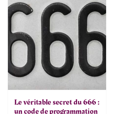
Le véritable secret du 666 :
un code de programmation