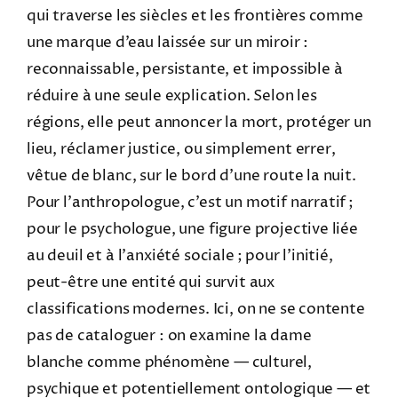
qui traverse les siècles et les frontières comme
une marque d’eau laissée sur un miroir :
reconnaissable, persistante, et impossible à
réduire à une seule explication. Selon les
régions, elle peut annoncer la mort, protéger un
lieu, réclamer justice, ou simplement errer,
vêtue de blanc, sur le bord d’une route la nuit.
Pour l’anthropologue, c’est un motif narratif ;
pour le psychologue, une figure projective liée
au deuil et à l’anxiété sociale ; pour l’initié,
peut-être une entité qui survit aux
classifications modernes. Ici, on ne se contente
pas de cataloguer : on examine la dame
blanche comme phénomène — culturel,
psychique et potentiellement ontologique — et