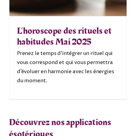
L’horoscope des rituels et
habitudes Mai 2025
Prenez le temps d’intégrer un rituel qui
vous correspond et qui vous permettra
d’évoluer en harmonie avec les énergies
du moment.
Découvrez nos applications
ésotériques