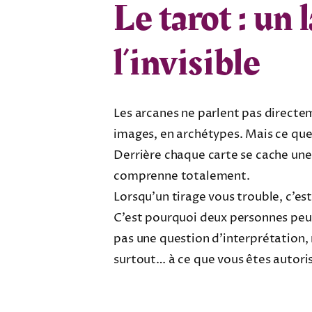
Le tarot : un 
l’invisible
Les arcanes ne parlent pas directem
images, en archétypes. Mais ce que l
Derrière chaque carte se cache une
comprenne totalement.
Lorsqu’un tirage vous trouble, c’es
C’est pourquoi deux personnes peuv
pas une question d’interprétation, 
surtout… à ce que vous êtes autori