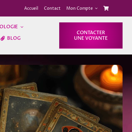
Accueil
Contact
Mon Compte
OLOGIE
CONTACTER
BLOG
UNE VOYANTE