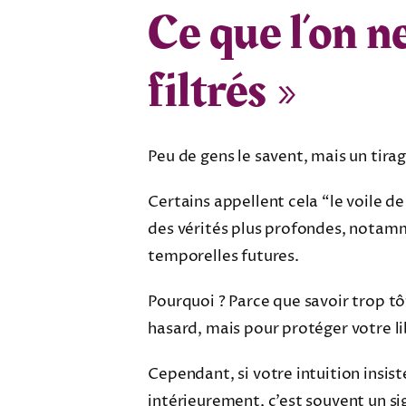
Ce que l’on ne
filtrés »
Peu de gens le savent, mais un tirag
Certains appellent cela “le voile de 
des vérités plus profondes, notamme
temporelles futures.
Pourquoi ? Parce que savoir trop tô
hasard, mais pour protéger votre li
Cependant, si votre intuition insis
intérieurement, c’est souvent un sig