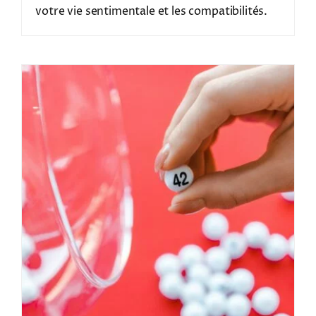
votre vie sentimentale et les compatibilités.