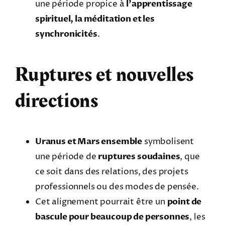
une période propice à
l’apprentissage
spirituel, la méditation et les
synchronicités
.
Ruptures et nouvelles
directions
Uranus et Mars ensemble
symbolisent
une période de
ruptures soudaines
, que
ce soit dans des relations, des projets
professionnels ou des modes de pensée.
Cet alignement pourrait être un
point de
bascule pour beaucoup de personnes
, les