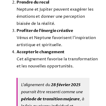
Prendre du recul
Neptune et Jupiter peuvent exagérer les
émotions et donner une perception
biaisée de la réalité.
Profiter de l’énergie créative
Vénus et Neptune favorisent l’inspiration
artistique et spirituelle.
Accepter le changement
Cet alignement favorise la transformation
et les nouvelles opportunités.
L’alignement du
28 février 2025
pourrait être ressenti comme une
période de transition majeure
, à