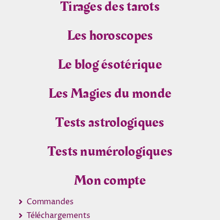
Tirages des tarots
Les horoscopes
Le blog ésotérique
Les Magies du monde
Tests astrologiques
Tests numérologiques
Mon compte
Commandes
Téléchargements