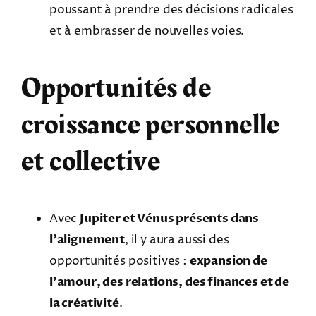
poussant à prendre des décisions radicales
et à embrasser de nouvelles voies.
Opportunités de
croissance personnelle
et collective
Avec
Jupiter et Vénus présents dans
l’alignement
, il y aura aussi des
opportunités positives :
expansion de
l’amour, des relations, des finances et de
la créativité
.