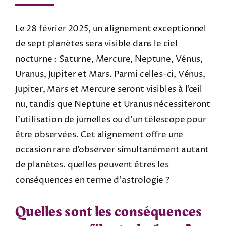
Le 28 février 2025, un alignement exceptionnel
de sept planètes sera visible dans le ciel
nocturne : Saturne, Mercure, Neptune, Vénus,
Uranus, Jupiter et Mars. Parmi celles-ci, Vénus,
Jupiter, Mars et Mercure seront visibles à l’œil
nu, tandis que Neptune et Uranus nécessiteront
l’utilisation de jumelles ou d’un télescope pour
être observées. Cet alignement offre une
occasion rare d’observer simultanément autant
de planètes. quelles peuvent êtres les
conséquences en terme d’astrologie ?
Quelles sont les conséquences