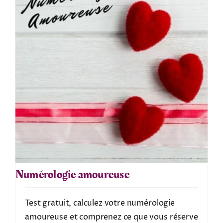
Numérologie amoureuse
Test gratuit, calculez votre numérologie
amoureuse et comprenez ce que vous réserve