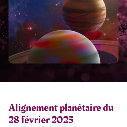
Alignement planétaire du
28 février 2025