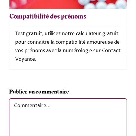
Compatibilité des prénoms
Test gratuit, utilisez notre calculateur gratuit
pour connaitre la compatibilité amoureuse de
vos prénoms avec la numérologie sur Contact
Voyance.
Publier un commentaire
Comment