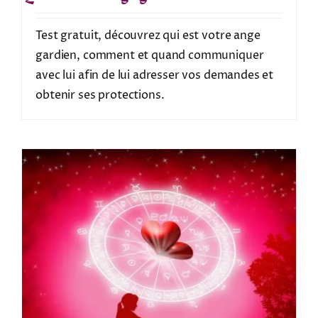
Test gratuit, découvrez qui est votre ange
gardien, comment et quand communiquer
avec lui afin de lui adresser vos demandes et
obtenir ses protections.