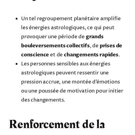
Un tel regroupement planétaire amplifie
les énergies astrologiques, ce qui peut
provoquer une période de
grands
bouleversements collectifs
, de
prises de
conscience
et de
changements rapides
.
Les personnes sensibles aux énergies
astrologiques peuvent ressentir une
pression accrue, une montée d’émotions
ou une poussée de motivation pour initier
des changements.
Renforcement de la