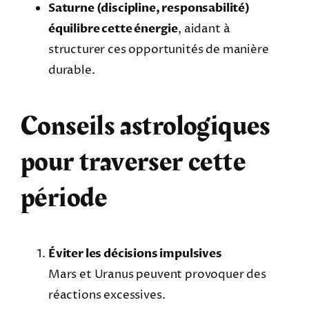
Saturne (discipline, responsabilité)
équilibre cette énergie
, aidant à
structurer ces opportunités de manière
durable.
Conseils astrologiques
pour traverser cette
période
Éviter les décisions impulsives
Mars et Uranus peuvent provoquer des
réactions excessives.