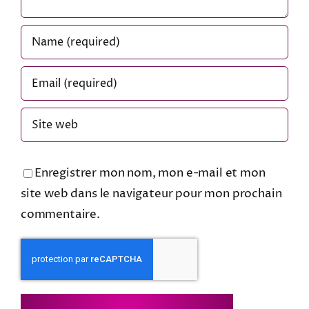
Enregistrer mon nom, mon e-mail et mon
site web dans le navigateur pour mon prochain
commentaire.