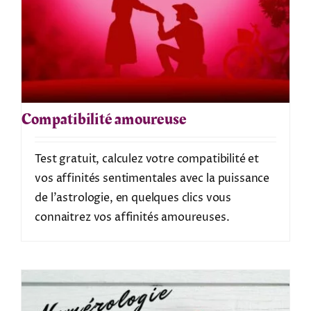
Compatibilité amoureuse
Test gratuit, calculez votre compatibilité et
vos affinités sentimentales avec la puissance
de l'astrologie, en quelques clics vous
connaitrez vos affinités amoureuses.