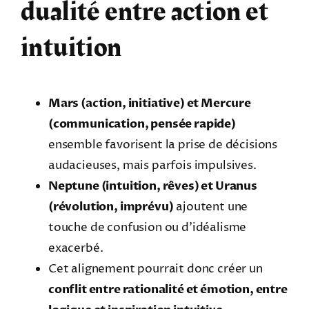
dualité entre action et
intuition
Mars (action, initiative) et Mercure
(communication, pensée rapide)
ensemble favorisent la prise de décisions
audacieuses, mais parfois impulsives.
Neptune (intuition, rêves) et Uranus
(révolution, imprévu)
ajoutent une
touche de confusion ou d’idéalisme
exacerbé.
Cet alignement pourrait donc créer un
conflit entre rationalité et émotion, entre