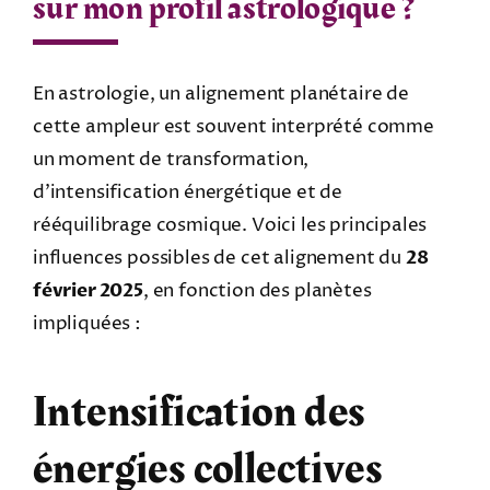
sur mon profil astrologique ?
En astrologie, un alignement planétaire de
cette ampleur est souvent interprété comme
un moment de transformation,
d’intensification énergétique et de
rééquilibrage cosmique. Voici les principales
influences possibles de cet alignement du
28
février 2025
, en fonction des planètes
impliquées :
Intensification des
énergies collectives