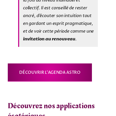
la fois au niveau individuel et
collectif. Il est conseillé de rester
ancré, d’écouter son intuition tout
en gardant un esprit pragmatique,
et de voir cette période comme une
invitation au renouveau
.
DÉCOUVRIR L’AGENDA ASTRO
Découvrez nos applications