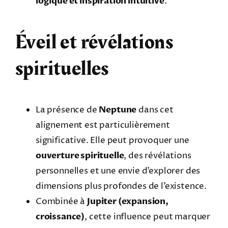
logique et inspiration intuitive
.
Éveil et révélations
spirituelles
La présence de
Neptune
dans cet
alignement est particulièrement
significative. Elle peut provoquer une
ouverture spirituelle
, des révélations
personnelles et une envie d’explorer des
dimensions plus profondes de l’existence.
Combinée à
Jupiter (expansion,
croissance)
, cette influence peut marquer