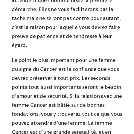
attendent que l’homme fasse la première
démarche. Elles ne vous faciliterons pas la
tache mais ne seront pas contre pour autant,
c’est la raison pour laquelle vous devrez faire
preuve de patience et de tendresse à leur
égard.
Le point le plus important pour une femme
du signe du Cancer est la confiance que vous
devrez préserver à tout prix. Les seconds
points tout aussi importants seront le besoin
d’amour et de sécurité. Si la relation avec une
femme Cancer est bâtie sur de bonnes
fondations, vous y trouverez tout ce que vous
pouvez attendre d’une femme. La femme
Cancer est d’une grande sensualité, et en