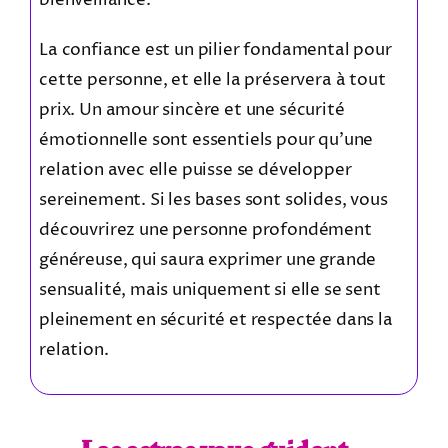
bienveillance.
La confiance est un pilier fondamental pour
cette personne, et elle la préservera à tout
prix. Un amour sincère et une sécurité
émotionnelle sont essentiels pour qu’une
relation avec elle puisse se développer
sereinement. Si les bases sont solides, vous
découvrirez une personne profondément
généreuse, qui saura exprimer une grande
sensualité, mais uniquement si elle se sent
pleinement en sécurité et respectée dans la
relation.