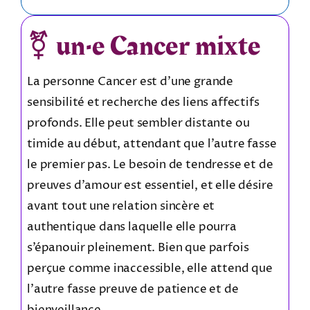
⚧️ un·e Cancer mixte
La personne Cancer est d’une grande
sensibilité et recherche des liens affectifs
profonds. Elle peut sembler distante ou
timide au début, attendant que l’autre fasse
le premier pas. Le besoin de tendresse et de
preuves d’amour est essentiel, et elle désire
avant tout une relation sincère et
authentique dans laquelle elle pourra
s’épanouir pleinement. Bien que parfois
perçue comme inaccessible, elle attend que
l’autre fasse preuve de patience et de