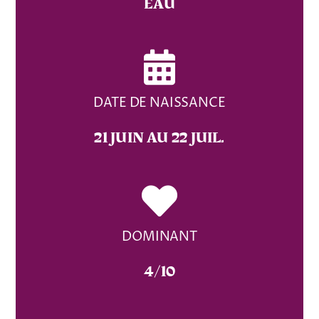
EAU
DATE DE NAISSANCE
21 JUIN AU 22 JUIL.
DOMINANT
4/10