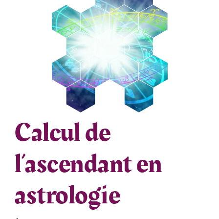
Calcul de
l’ascendant en
astrologie