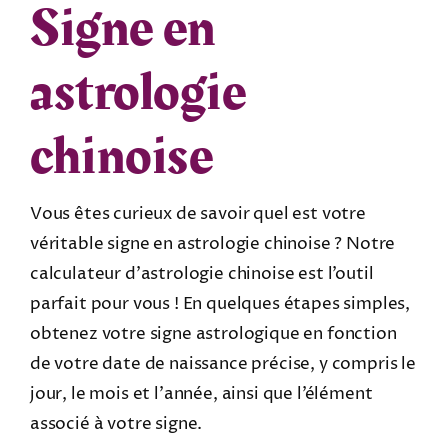
Signe en
astrologie
chinoise
Vous êtes curieux de savoir quel est votre
véritable signe en astrologie chinoise ? Notre
calculateur d’astrologie chinoise est l’outil
parfait pour vous ! En quelques étapes simples,
obtenez votre signe astrologique en fonction
de votre date de naissance précise, y compris le
jour, le mois et l’année, ainsi que l’élément
associé à votre signe.