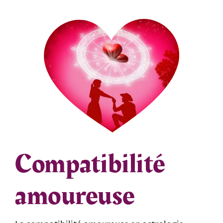
Compatibilité
amoureuse