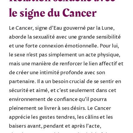
le signe du Cancer
Le Cancer, signe d’Eau gouverné par la Lune,
aborde la sexualité avec une grande sensibilité
et une forte connexion émotionnelle. Pour lui,
le sexe n’est pas simplement un acte physique,
mais une manière de renforcer le lien affectif et
de créer une intimité profonde avec son
partenaire. Il a un besoin crucial de se sentir en
sécurité et aimé, et c’est seulement dans cet
environnement de confiance qu’il pourra
pleinement se livrer à ses désirs. Le Cancer
apprécie les gestes tendres, les câlins et les
baisers avant, pendant et après l’acte,