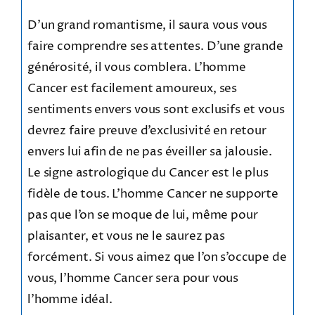
D’un grand romantisme, il saura vous vous
faire comprendre ses attentes. D’une grande
générosité, il vous comblera. L’homme
Cancer est facilement amoureux, ses
sentiments envers vous sont exclusifs et vous
devrez faire preuve d’exclusivité en retour
envers lui afin de ne pas éveiller sa jalousie.
Le signe astrologique du Cancer est le plus
fidèle de tous. L’homme Cancer ne supporte
pas que l’on se moque de lui, même pour
plaisanter, et vous ne le saurez pas
forcément. Si vous aimez que l’on s’occupe de
vous, l’homme Cancer sera pour vous
l’homme idéal.