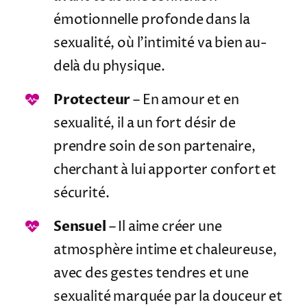
émotionnelle profonde dans la
sexualité, où l’intimité va bien au-
delà du physique.
Protecteur
– En amour et en
sexualité, il a un fort désir de
prendre soin de son partenaire,
cherchant à lui apporter confort et
sécurité.
Sensuel
– Il aime créer une
atmosphère intime et chaleureuse,
avec des gestes tendres et une
sexualité marquée par la douceur et