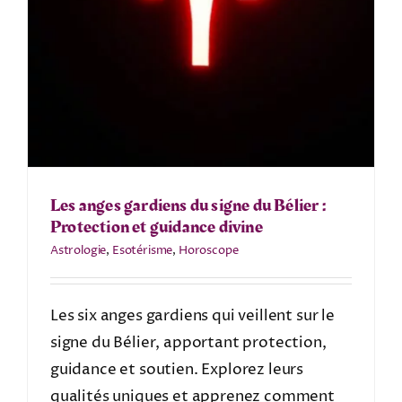
Les anges gardiens du signe du Bélier :
Protection et guidance divine
Astrologie
,
Esotérisme
,
Horoscope
Les six anges gardiens qui veillent sur le
signe du Bélier, apportant protection,
guidance et soutien. Explorez leurs
qualités uniques et apprenez comment