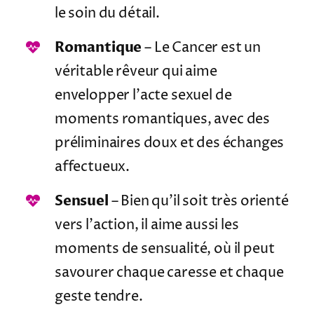
le soin du détail.
Romantique
– Le Cancer est un
véritable rêveur qui aime
envelopper l’acte sexuel de
moments romantiques, avec des
préliminaires doux et des échanges
affectueux.
Sensuel
– Bien qu’il soit très orienté
vers l’action, il aime aussi les
moments de sensualité, où il peut
savourer chaque caresse et chaque
geste tendre.