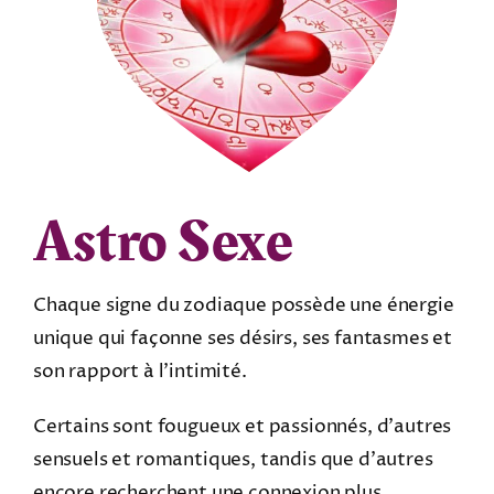
Astro Sexe
Chaque signe du zodiaque possède une énergie
unique qui façonne ses désirs, ses fantasmes et
son rapport à l’intimité.
Certains sont fougueux et passionnés, d’autres
sensuels et romantiques, tandis que d’autres
encore recherchent une connexion plus