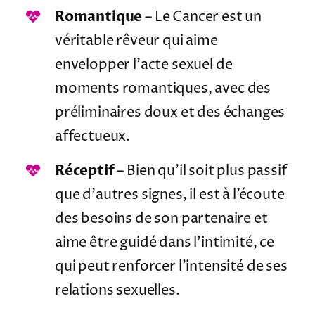
Romantique
– Le Cancer est un
véritable rêveur qui aime
envelopper l’acte sexuel de
moments romantiques, avec des
préliminaires doux et des échanges
affectueux.
Réceptif
– Bien qu’il soit plus passif
que d’autres signes, il est à l’écoute
des besoins de son partenaire et
aime être guidé dans l’intimité, ce
qui peut renforcer l’intensité de ses
relations sexuelles.