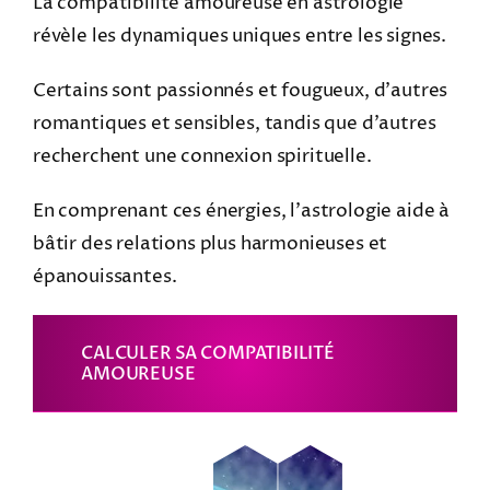
La compatibilité amoureuse en astrologie
révèle les dynamiques uniques entre les signes.
Certains sont passionnés et fougueux, d’autres
romantiques et sensibles, tandis que d’autres
recherchent une connexion spirituelle.
En comprenant ces énergies, l’astrologie aide à
bâtir des relations plus harmonieuses et
épanouissantes.
CALCULER SA COMPATIBILITÉ
AMOUREUSE