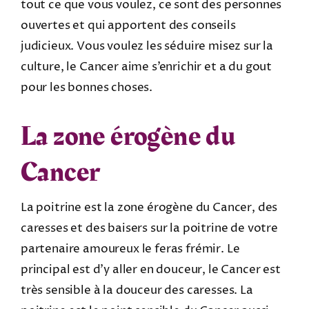
tout ce que vous voulez, ce sont des personnes
ouvertes et qui apportent des conseils
judicieux. Vous voulez les séduire misez sur la
culture, le Cancer aime s’enrichir et a du gout
pour les bonnes choses.
La zone érogène du
Cancer
La poitrine est la zone érogène du Cancer, des
caresses et des baisers sur la poitrine de votre
partenaire amoureux le feras frémir. Le
principal est d’y aller en douceur, le Cancer est
très sensible à la douceur des caresses. La