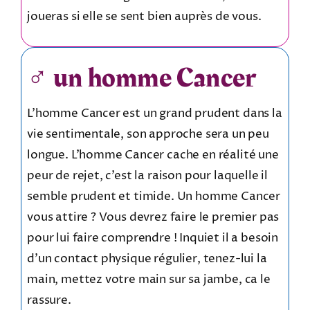
joueras si elle se sent bien auprès de vous.
♂️ un homme Cancer
L’homme Cancer est un grand prudent dans la
vie sentimentale, son approche sera un peu
longue. L’homme Cancer cache en réalité une
peur de rejet, c’est la raison pour laquelle il
semble prudent et timide. Un homme Cancer
vous attire ? Vous devrez faire le premier pas
pour lui faire comprendre ! Inquiet il a besoin
d’un contact physique régulier, tenez-lui la
main, mettez votre main sur sa jambe, ca le
rassure.