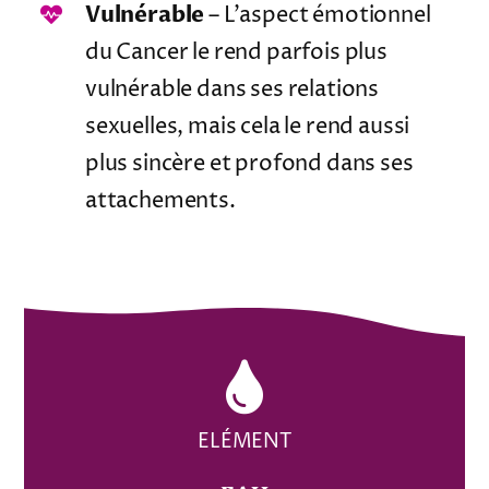
Vulnérable
– L’aspect émotionnel
du Cancer le rend parfois plus
vulnérable dans ses relations
sexuelles, mais cela le rend aussi
plus sincère et profond dans ses
attachements.
ELÉMENT