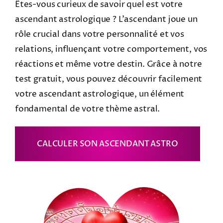
Êtes-vous curieux de savoir quel est votre
ascendant astrologique ? L’ascendant joue un
rôle crucial dans votre personnalité et vos
relations, influençant votre comportement, vos
réactions et même votre destin. Grâce à notre
test gratuit, vous pouvez découvrir facilement
votre ascendant astrologique, un élément
fondamental de votre thème astral.
CALCULER SON ASCENDANT ASTRO