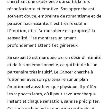
cherchant une expérience qui soit à la fois
réconfortante et émotive. Son approche est
souvent douce, empreinte de romantisme et de
passion nourrissante. Il est très réactif à
l’émotion, et si l’atmosphère est propice à la
sensualité, il se montrera un amant
profondément attentif et généreux.
Sa sexualité est marquée par un désir d’intimité
et de fusion émotionnelle, ce qui fait de lui un
partenaire très intuitif. Le Cancer cherche à
fusionner avec son partenaire sur un plan
émotionnel aussi bien que physique. Il préfère
les rapports lents, où il peut savourer chaque
instant et chaque sensation, sans se précipiter.
Ce signe recherche la connexion profonde et