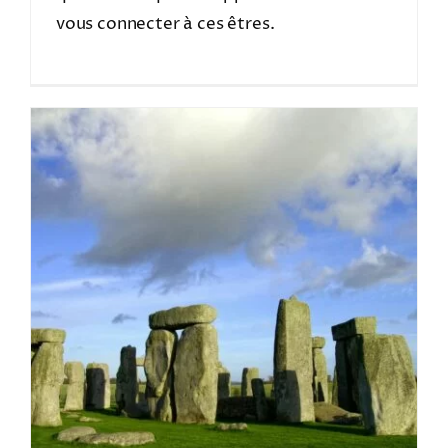
vous connecter à ces êtres.