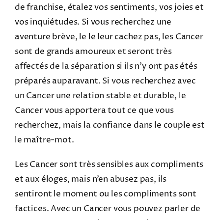
de franchise, étalez vos sentiments, vos joies et
vos inquiétudes. Si vous recherchez une
aventure brève, le le leur cachez pas, les Cancer
sont de grands amoureux et seront très
affectés de la séparation si ils n’y ont pas étés
préparés auparavant. Si vous recherchez avec
un Cancer une relation stable et durable, le
Cancer vous apportera tout ce que vous
recherchez, mais la confiance dans le couple est
le maître-mot.
Les Cancer sont très sensibles aux compliments
et aux éloges, mais n’en abusez pas, ils
sentiront le moment ou les compliments sont
factices. Avec un Cancer vous pouvez parler de