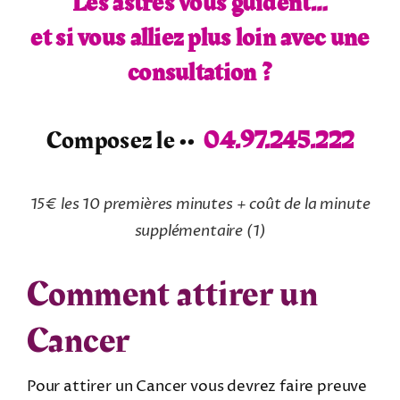
Les astres vous guident…
et si vous alliez plus loin avec une
consultation ?
Composez le ••
04.97.245.222
15€ les 10 premières minutes + coût de la minute
supplémentaire
(1)
Comment attirer un
Cancer
Pour attirer un Cancer vous devrez faire preuve