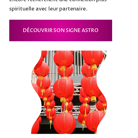
spirituelle avec leur partenaire.
DÉCOUVRIR SON SIGNE ASTRO