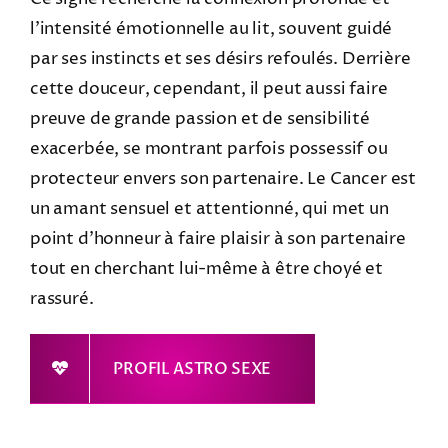
l’intensité émotionnelle au lit, souvent guidé
par ses instincts et ses désirs refoulés. Derrière
cette douceur, cependant, il peut aussi faire
preuve de grande passion et de sensibilité
exacerbée, se montrant parfois possessif ou
protecteur envers son partenaire. Le Cancer est
un amant sensuel et attentionné, qui met un
point d’honneur à faire plaisir à son partenaire
tout en cherchant lui-même à être choyé et
rassuré.
PROFIL ASTRO SEXE