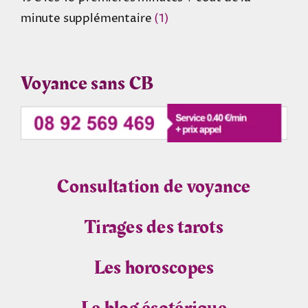
minute supplémentaire
(1)
Voyance sans CB
Consultation de voyance
Tirages des tarots
Les horoscopes