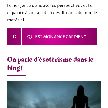
l’émergence de nouvelles perspectives et la
capacité à voir au-delà des illusions du monde
matériel.
QUI EST MON ANGE GARDIEN ?
On parle d’ésotérisme dans le
blog !