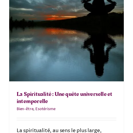
La Spiritualité : Une quête universelle et
intemporelle
Bien-être
,
Esotérisme
La spiritualité, au sens le plus large,