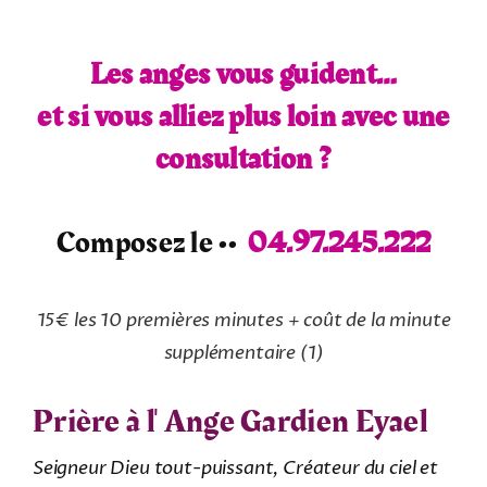
Les anges vous guident…
et si vous alliez plus loin avec une
consultation ?
Composez le ••
04.97.245.222
15€ les 10 premières minutes + coût de la minute
supplémentaire
(1)
Prière à l'
Ange Gardien Eyael
Seigneur Dieu tout-puissant, Créateur du ciel et