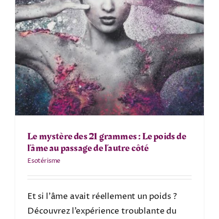
Le mystère des 21 grammes : Le poids de
l’âme au passage de l’autre côté
Esotérisme
Et si l’âme avait réellement un poids ?
Découvrez l’expérience troublante du