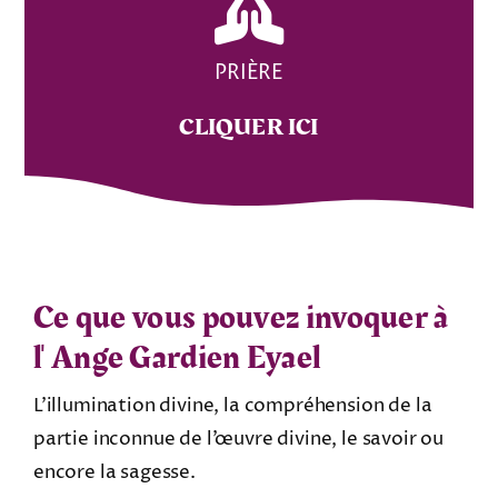
PRIÈRE
CLIQUER ICI
Ce que vous pouvez invoquer à
l'
Ange Gardien Eyael
L’illumination divine, la compréhension de la
partie inconnue de l’œuvre divine, le savoir ou
encore la sagesse.