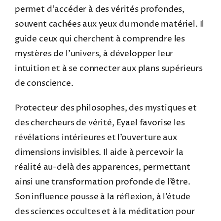
permet d’accéder à des vérités profondes,
souvent cachées aux yeux du monde matériel. Il
guide ceux qui cherchent à comprendre les
mystères de l’univers, à développer leur
intuition et à se connecter aux plans supérieurs
de conscience.
Protecteur des philosophes, des mystiques et
des chercheurs de vérité, Eyael favorise les
révélations intérieures et l’ouverture aux
dimensions invisibles. Il aide à percevoir la
réalité au-delà des apparences, permettant
ainsi une transformation profonde de l’être.
Son influence pousse à la réflexion, à l’étude
des sciences occultes et à la méditation pour