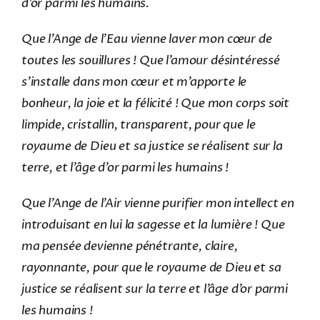
d’or parmi les humains.
Que l’Ange de l’Eau vienne laver mon cœur de
toutes les souillures ! Que l’amour désintéressé
s’installe dans mon cœur et m’apporte le
bonheur, la joie et la félicité ! Que mon corps soit
limpide, cristallin, transparent, pour que le
royaume de Dieu et sa justice se réalisent sur la
terre, et l’âge d’or parmi les humains !
Que l’Ange de l’Air vienne purifier mon intellect en
introduisant en lui la sagesse et la lumière ! Que
ma pensée devienne pénétrante, claire,
rayonnante, pour que le royaume de Dieu et sa
justice se réalisent sur la terre et l’âge d’or parmi
les humains !