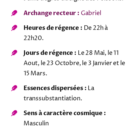
Archange recteur :
Gabriel
Heures de régence :
De 22h à
22h20.
Jours de régence :
Le 28 Mai, le 11
Aout, le 23 Octobre, le 3 Janvier et le
15 Mars.
Essences dispersées :
La
transsubstantiation.
Sens à caractère cosmique :
Masculin