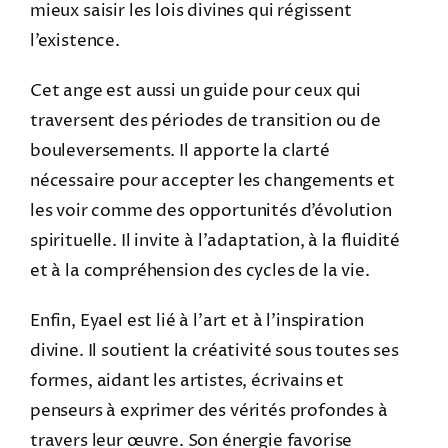
mieux saisir les lois divines qui régissent
l’existence.
Cet ange est aussi un guide pour ceux qui
traversent des périodes de transition ou de
bouleversements. Il apporte la clarté
nécessaire pour accepter les changements et
les voir comme des opportunités d’évolution
spirituelle. Il invite à l’adaptation, à la fluidité
et à la compréhension des cycles de la vie.
Enfin, Eyael est lié à l’art et à l’inspiration
divine. Il soutient la créativité sous toutes ses
formes, aidant les artistes, écrivains et
penseurs à exprimer des vérités profondes à
travers leur œuvre. Son énergie favorise