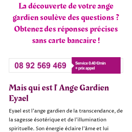
La découverte de votre ange
gardien soulève des questions ?
Obtenez des réponses précises
sans carte bancaire !
Mais qui est l'
Ange Gardien
Eyael
Eyael est l’ange gardien de la transcendance, de
la sagesse ésotérique et de l’illumination
spirituelle. Son énergie éclaire l’âme et lui