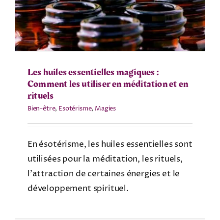
Les huiles essentielles magiques :
Comment les utiliser en méditation et en
rituels
Bien-être
,
Esotérisme
,
Magies
En ésotérisme, les huiles essentielles sont
utilisées pour la méditation, les rituels,
l’attraction de certaines énergies et le
développement spirituel.