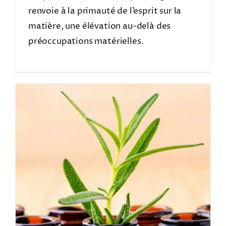
renvoie à la primauté de l’esprit sur la
matière, une élévation au-delà des
préoccupations matérielles.