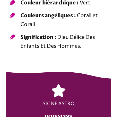
Couleur hiérarchique :
Vert
Couleurs angéliques :
Corail et
Corail
Signification :
Dieu Délice Des
Enfants Et Des Hommes.
SIGNE ASTRO
POISSONS