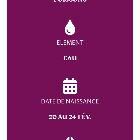
ELÉMENT
EAU
DATE DE NAISSANCE
20 AU 24 FÉV.