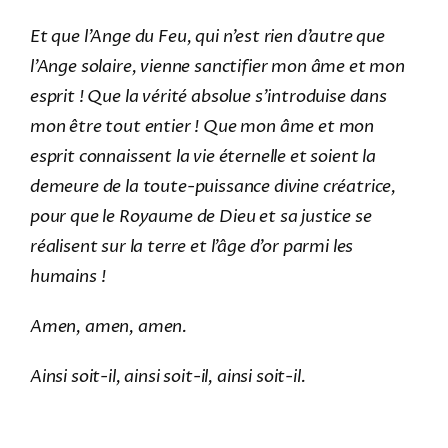
Et que l’Ange du Feu, qui n’est rien d’autre que
l’Ange solaire, vienne sanctifier mon âme et mon
esprit ! Que la vérité absolue s’introduise dans
mon être tout entier ! Que mon âme et mon
esprit connaissent la vie éternelle et soient la
demeure de la toute-puissance divine créatrice,
pour que le Royaume de Dieu et sa justice se
réalisent sur la terre et l’âge d’or parmi les
humains !
Amen, amen, amen.
Ainsi soit-il, ainsi soit-il, ainsi soit-il.