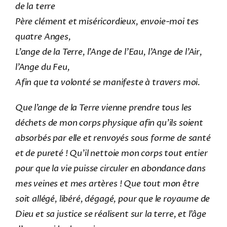
de la terre
Père clément et miséricordieux, envoie-moi tes
quatre Anges,
L’ange de la Terre, l’Ange de l’Eau, l’Ange de l’Air,
l’Ange du Feu,
Afin que ta volonté se manifeste à travers moi.
Que l’ange de la Terre vienne prendre tous les
déchets de mon corps physique afin qu’ils soient
absorbés par elle et renvoyés sous forme de santé
et de pureté ! Qu’il nettoie mon corps tout entier
pour que la vie puisse circuler en abondance dans
mes veines et mes artères ! Que tout mon être
soit allégé, libéré, dégagé, pour que le royaume de
Dieu et sa justice se réalisent sur la terre, et l’âge