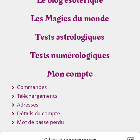
Le blog ésotérique
Les Magies du monde
Tests astrologiques
Tests numérologiques
Mon compte
Commandes
Téléchargements
Adresses
Détails du compte
Mot de passe perdu