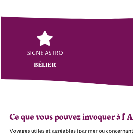
SIGNE ASTRO
BÉLIER
Ce que vous pouvez invoquer à l'
A
Voyages utiles et agréables (par mer ou concernant l