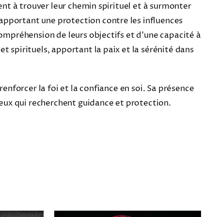
hent à trouver leur chemin spirituel et à surmonter
apportant une protection contre les influences
compréhension de leurs objectifs et d’une capacité à
t spirituels, apportant la paix et la sérénité dans
renforcer la foi et la confiance en soi. Sa présence
 ceux qui recherchent guidance et protection.