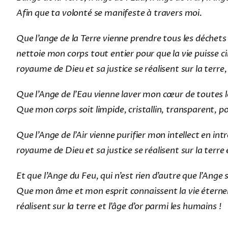
Afin que ta volonté se manifeste à travers moi.
Que l’ange de la Terre vienne prendre tous les déchets
nettoie mon corps tout entier pour que la vie puisse c
royaume de Dieu et sa justice se réalisent sur la terre,
Que l’Ange de l’Eau vienne laver mon cœur de toutes les
Que mon corps soit limpide, cristallin, transparent, pou
Que l’Ange de l’Air vienne purifier mon intellect en in
royaume de Dieu et sa justice se réalisent sur la terre 
Et que l’Ange du Feu, qui n’est rien d’autre que l’Ange
Que mon âme et mon esprit connaissent la vie éternell
réalisent sur la terre et l’âge d’or parmi les humains !