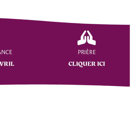
ANCE
PRIÈRE
AVRIL
CLIQUER ICI