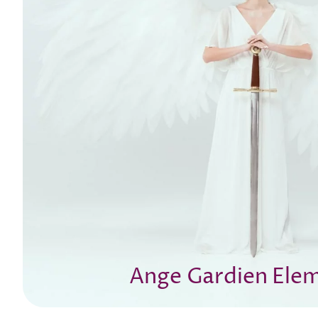
Ange Gardien Ele