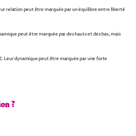
ur relation peut être marquée par un équilibre entre liberté
dynamique peut être marquée par des hauts et des bas, mais
e 2. Leur dynamique peut être marquée par une forte
ion ?