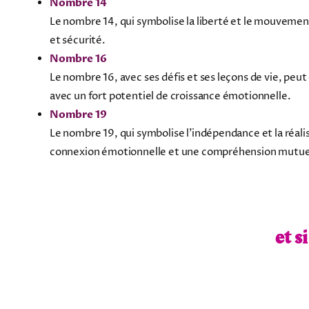
Nombre 14
Le nombre 14, qui symbolise la liberté et le mouvement
et sécurité.
Nombre 16
Le nombre 16, avec ses défis et ses leçons de vie, peu
avec un fort potentiel de croissance émotionnelle.
Nombre 19
Le nombre 19, qui symbolise l'indépendance et la réal
connexion émotionnelle et une compréhension mutue
et s