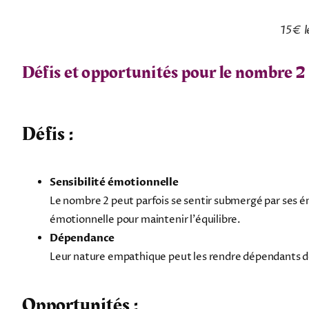
15€ l
Défis et opportunités pour le nombre 2
Défis :
Sensibilité émotionnelle
Le nombre 2 peut parfois se sentir submergé par ses é
émotionnelle pour maintenir l'équilibre.
Dépendance
Leur nature empathique peut les rendre dépendants de 
Opportunités :