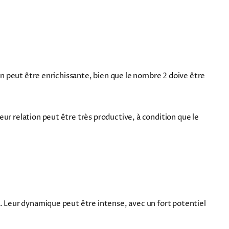
ion peut être enrichissante, bien que le nombre 2 doive être
ur relation peut être très productive, à condition que le
2. Leur dynamique peut être intense, avec un fort potentiel