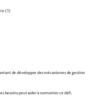
ire
(1)
important de développer des mécanismes de gestion
es besoins peut aider à surmonter ce défi.